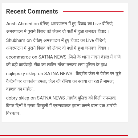
Recent Comments
Arish Ahmed
on
देखिए अमरपाटन में हुए विवाद का Live वीडियो,
अमरपाटन मे पुराने विवाद को लेकर दो पक्षों में हुआ जमकर विवाद।
Shubham
on
देखिए अमरपाटन में हुए विवाद का Live वीडियो,
अमरपाटन मे पुराने विवाद को लेकर दो पक्षों में हुआ जमकर विवाद।
ecommerce
on
SATNA NEWS :जिले के थाना नादन देहात में गांजे
की बड़ी कार्यवाही, रीवा का शातिर गाँजा तस्कर लगा पुलिस के हाथ..
najlepszy sklep
on
SATNA NEWS : केंद्रीय जेल से पैरोल पर छूटे
कैदियों पर जानलेवा हमला, जेल की रंजिश का बताया जा रहा है मामला,
दहशत का माहौल…
dobry sklep
on
SATNA NEWS :नागौद पुलिस को मिली सफलता,
विगत दिनों में ग्राम बिरहुली में प्राणघातक हमला करने वाला एक आरोपी
गिरफ्तार..