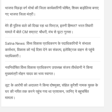
h
भाजपा पिछड़ा वर्ग मोर्चा की जिला कार्यकारिणी घोषित, शिवम बाड़ोलिया बनाए
गए भाजपा जिला मंत्री।
मेरे ही पुलिस वाले को दिखा रहा था पिस्टल, इतनी हिम्मत? भरत तिवारी
मामले में बोले CM सम्राट चौधरी, मंच से फूटा गुस्सा।
Satna News: विंध्य विकास प्राधिकरण के पदाधिकारियों ने संभाला
कार्यभार, विकास को नई दिशा देने का संकल्प, इलेक्ट्रिक वाहन से पहुंचे
पदाधिकारी।
नवनिर्वाचित विंध्य विकास प्राधिकरण उपाध्यक्ष संजय तीर्थवानी ने किया
मुख्यमंत्री मोहन यादव का भव्य स्वागत।
लूट के आरोपी को अदालत ने किया दोषमुक्त, सोहेल कुरैशी नामक युवक के
घर की नपित तक करने पहुंच गया था प्रशासन, जानिए ये बहुचर्चित
मामला।