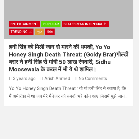
ENTERTAINMENT
POPULAR
STATEBREAK.IN SPECIAL 📉
TRENDING 📈
न्यूज़
विदेश
हनी सिंह को मिली जान से मारने की धमकी, Yo Yo
Honey Singh Death Threat: (Goldy Brar)गोल्डी
बरार ने हनी सिंह से मांगी 50 लाख रंगदारी, Sidhu
Moosewala के कत्ल में भी ये थे शामिल।
3 years ago
Arish Ahmed
No Comments
Yo Yo Honey Singh Death Threat : यो यो हनी सिंह ने बताया है, कि
मैं अमेरिका में था जब मेरे मैनेजर को धमकी भरे फोन आए जिसमें मुझे जान…