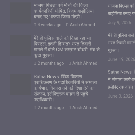
भाजपा पिछड़ा वर्ग मोर्चा की जिला
भाजपा पिछड़ा वर्ग
कार्यकारिणी घोषित, शिवम बाड़ोलिया
बाड़ोलिया बनाए 
बनाए गए भाजपा जिला मंत्री।
July 9, 2026
4 weeks ago
Arish Ahmed
मेरे ही पुलिस वा
मेरे ही पुलिस वाले को दिखा रहा था
भरत तिवारी मामले
पिस्टल, इतनी हिम्मत? भरत तिवारी
मामले में बोले CM सम्राट चौधरी, मंच से
गुस्सा।
फूटा गुस्सा।
June 19, 202
2 months ago
Arish Ahmed
Satna News: विं
Satna News: विंध्य विकास
ने संभाला कार्यभ
प्राधिकरण के पदाधिकारियों ने संभाला
इलेक्ट्रिक वाहन 
कार्यभार, विकास को नई दिशा देने का
संकल्प, इलेक्ट्रिक वाहन से पहुंचे
June 3, 2026
पदाधिकारी।
2 months ago
Arish Ahmed