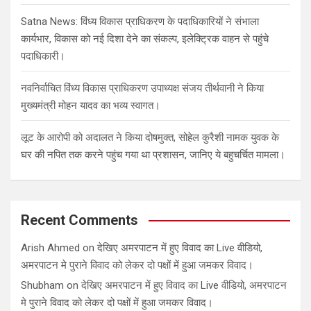
Satna News: विंध्य विकास प्राधिकरण के पदाधिकारियों ने संभाला
कार्यभार, विकास को नई दिशा देने का संकल्प, इलेक्ट्रिक वाहन से पहुंचे
पदाधिकारी।
नवनिर्वाचित विंध्य विकास प्राधिकरण उपाध्यक्ष संजय तीर्थवानी ने किया
मुख्यमंत्री मोहन यादव का भव्य स्वागत।
लूट के आरोपी को अदालत ने किया दोषमुक्त, सोहेल कुरैशी नामक युवक के
घर की नपित तक करने पहुंच गया था प्रशासन, जानिए ये बहुचर्चित मामला।
Recent Comments
Arish Ahmed
on
देखिए अमरपाटन में हुए विवाद का Live वीडियो,
अमरपाटन मे पुराने विवाद को लेकर दो पक्षों में हुआ जमकर विवाद।
Shubham
on
देखिए अमरपाटन में हुए विवाद का Live वीडियो, अमरपाटन
मे पुराने विवाद को लेकर दो पक्षों में हुआ जमकर विवाद।