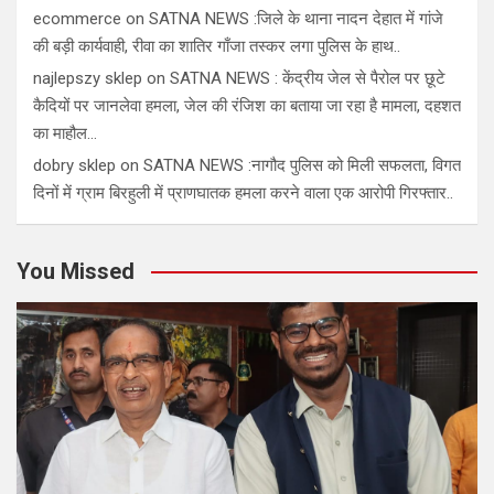
ecommerce
on
SATNA NEWS :जिले के थाना नादन देहात में गांजे
की बड़ी कार्यवाही, रीवा का शातिर गाँजा तस्कर लगा पुलिस के हाथ..
najlepszy sklep
on
SATNA NEWS : केंद्रीय जेल से पैरोल पर छूटे
कैदियों पर जानलेवा हमला, जेल की रंजिश का बताया जा रहा है मामला, दहशत
का माहौल…
dobry sklep
on
SATNA NEWS :नागौद पुलिस को मिली सफलता, विगत
दिनों में ग्राम बिरहुली में प्राणघातक हमला करने वाला एक आरोपी गिरफ्तार..
You Missed