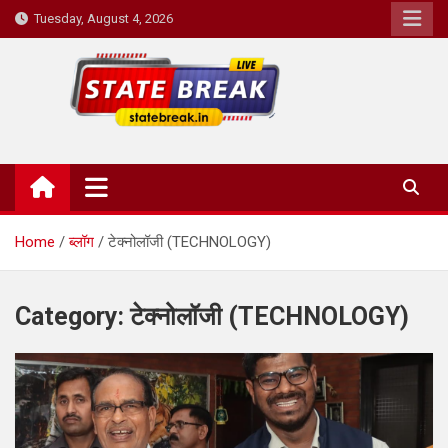
Skip
Tuesday, August 4, 2026
to
content
State Break
Home
ब्लॉग
टेक्नोलॉजी (TECHNOLOGY)
Category:
टेक्नोलॉजी (TECHNOLOGY)