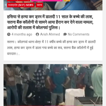
मध्यप्रदेश (M.P.) NEWS
सतना
हसिया से हत्या कर ड्रम में डालदी 11 साल के बच्चे की लाश,
सतना बैंक कॉलोनी से सामने आया हैरान कर देने वाला मामला,
आरोपी की तलाश में कोलगवां पुलिस।
4 months ago
Arish Ahmed
No Comments
सतना। कोलगवां थाना क्षेत्र में 11 वर्षीय बच्चे की हत्या कर ड्रम में डालदी
लाश, हत्या कर ड्रम में डाला गया बच्चे का शव, सतना बैंक कॉलोनी में हुई
वारदात।…