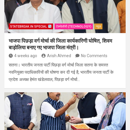
STATEBREAK.IN SPECIAL
टेक्नोलॉजी (TECHNOLOGY)
न्यूज़
भाजपा पिछड़ा वर्ग मोर्चा की जिला कार्यकारिणी घोषित, शिवम
बाड़ोलिया बनाए गए भाजपा जिला मंत्री।
4 weeks ago
Arish Ahmed
No Comments
सतना। भारतीय जनता पार्टी पिछड़ा वर्ग मोर्चा जिला सतना के समस्त
नवनियुक्त पदाधिकारियों की घोषणा कर दी गई है, भारतीय जनता पार्टी के
प्रदेश अध्यक्ष हेमंत खंडेलवाल, पिछड़ा वर्ग मोर्चा…