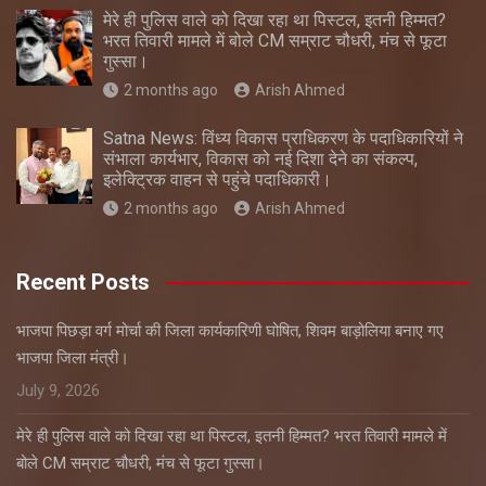
मेरे ही पुलिस वाले को दिखा रहा था पिस्टल, इतनी हिम्मत?
भरत तिवारी मामले में बोले CM सम्राट चौधरी, मंच से फूटा
गुस्सा।
2 months ago
Arish Ahmed
Satna News: विंध्य विकास प्राधिकरण के पदाधिकारियों ने
संभाला कार्यभार, विकास को नई दिशा देने का संकल्प,
इलेक्ट्रिक वाहन से पहुंचे पदाधिकारी।
2 months ago
Arish Ahmed
Recent Posts
भाजपा पिछड़ा वर्ग मोर्चा की जिला कार्यकारिणी घोषित, शिवम बाड़ोलिया बनाए गए
भाजपा जिला मंत्री।
July 9, 2026
मेरे ही पुलिस वाले को दिखा रहा था पिस्टल, इतनी हिम्मत? भरत तिवारी मामले में
बोले CM सम्राट चौधरी, मंच से फूटा गुस्सा।