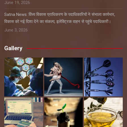
June 19, 2026
Satna News: विंध्य विकास प्राधिकरण के पदाधिकारियों ने संभाला कार्यभार,
विकास को नई दिशा देने का संकल्प, इलेक्ट्रिक वाहन से पहुंचे पदाधिकारी।
June 3, 2026
Gallery