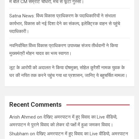
में बोले CM सम्राट चौधरी, मंच से फूटा गुस्सा।
Satna News: विंध्य विकास प्राधिकरण के पदाधिकारियों ने संभाला
कार्यभार, विकास को नई दिशा देने का संकल्प, इलेक्ट्रिक वाहन से पहुंचे
पदाधिकारी।
नवनिर्वाचित विंध्य विकास प्राधिकरण उपाध्यक्ष संजय तीर्थवानी ने किया
मुख्यमंत्री मोहन यादव का भव्य स्वागत।
लूट के आरोपी को अदालत ने किया दोषमुक्त, सोहेल कुरैशी नामक युवक के
घर की नपित तक करने पहुंच गया था प्रशासन, जानिए ये बहुचर्चित मामला।
Recent Comments
Arish Ahmed
on
देखिए अमरपाटन में हुए विवाद का Live वीडियो,
अमरपाटन मे पुराने विवाद को लेकर दो पक्षों में हुआ जमकर विवाद।
Shubham
on
देखिए अमरपाटन में हुए विवाद का Live वीडियो, अमरपाटन