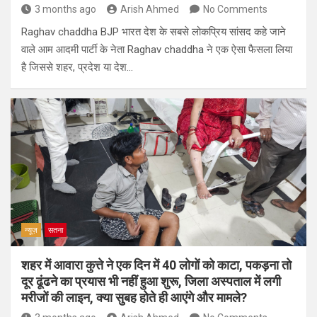
3 months ago
Arish Ahmed
No Comments
Raghav chaddha BJP भारत देश के सबसे लोकप्रिय सांसद कहे जाने
वाले आम आदमी पार्टी के नेता Raghav chaddha ने एक ऐसा फैसला लिया
है जिससे शहर, प्रदेश या देश…
न्यूज़
सतना
शहर में आवारा कुत्ते ने एक दिन में 40 लोगों को काटा, पकड़ना तो
दूर ढूंढने का प्रयास भी नहीं हुआ शुरू, जिला अस्पताल में लगी
मरीजों की लाइन, क्या सुबह होते ही आएंगे और मामले?