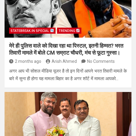
STATEBREAK.IN SPECIAL
TRENDING
मेरे ही पुलिस वाले को दिखा रहा था पिस्टल, इतनी हिम्मत? भरत
तिवारी मामले में बोले CM सम्राट चौधरी, मंच से फूटा गुस्सा।
2 months ago
Arish Ahmed
No Comments
अगर आप भी सोशल मीडिया यूजर है तो इन दिनों आपने भरत तिवारी मामले के
बारे में सुना ही होगा यह मामला बिहार का है अगर शॉर्ट में मामला आपको…