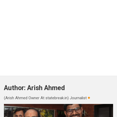
Author:
Arish Ahmed
(Arish Ahmed Owner At statebreak.in) Journalist