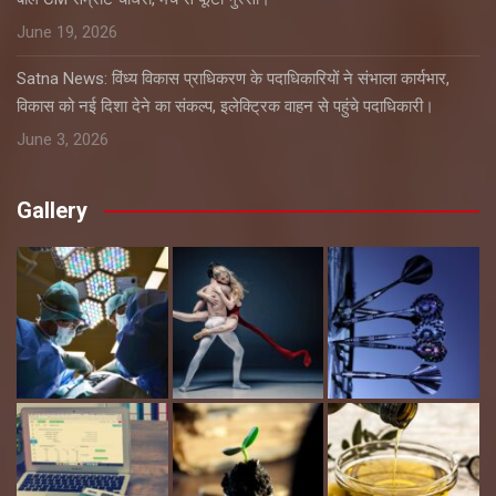
June 19, 2026
Satna News: विंध्य विकास प्राधिकरण के पदाधिकारियों ने संभाला कार्यभार,
विकास को नई दिशा देने का संकल्प, इलेक्ट्रिक वाहन से पहुंचे पदाधिकारी।
June 3, 2026
Gallery