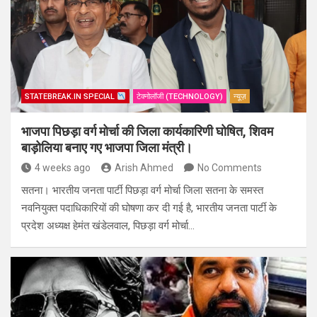
STATEBREAK.IN SPECIAL
टेक्नोलॉजी (TECHNOLOGY)
न्यूज़
भाजपा पिछड़ा वर्ग मोर्चा की जिला कार्यकारिणी घोषित, शिवम
बाड़ोलिया बनाए गए भाजपा जिला मंत्री।
4 weeks ago
Arish Ahmed
No Comments
सतना। भारतीय जनता पार्टी पिछड़ा वर्ग मोर्चा जिला सतना के समस्त
नवनियुक्त पदाधिकारियों की घोषणा कर दी गई है, भारतीय जनता पार्टी के
प्रदेश अध्यक्ष हेमंत खंडेलवाल, पिछड़ा वर्ग मोर्चा…