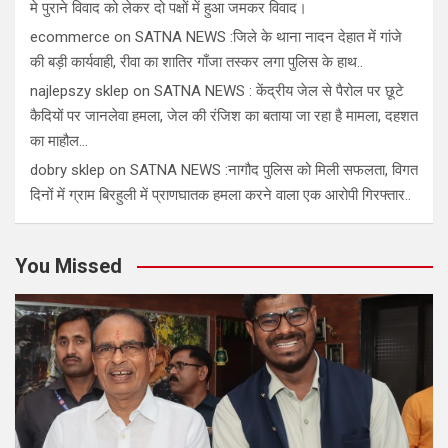
मे पुराने विवाद को लेकर दो पक्षों में हुआ जमकर विवाद।
ecommerce
on
SATNA NEWS :जिले के थाना नादन देहात में गांजे
की बड़ी कार्यवाही, रीवा का शातिर गाँजा तस्कर लगा पुलिस के हाथ..
najlepszy sklep
on
SATNA NEWS : केंद्रीय जेल से पैरोल पर छूटे
कैदियों पर जानलेवा हमला, जेल की रंजिश का बताया जा रहा है मामला, दहशत
का माहौल…
dobry sklep
on
SATNA NEWS :नागौद पुलिस को मिली सफलता, विगत
दिनों में ग्राम बिरहुली में प्राणघातक हमला करने वाला एक आरोपी गिरफ्तार..
You Missed