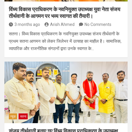
विंध्य विकास प्राधिकरण के नवनियुक्त उपाध्यक्ष युवा नेता संजय
तीर्थवानी के आगमन पर भव्य स्वागत की तैयारी।
3 months ago
Arish Ahmed
No Comments
सतना। विंध्य विकास प्राधिकरण के नवनियुक्त उपाध्यक्ष संजय तीर्थवानी के
प्रथम सतना आगमन को लेकर जिलेभर में उत्साह का माहौल है। सामाजिक,
व्यापारिक और राजनीतिक संगठनों द्वारा उनके स्वागत के…
न्यूज़
सतना
संजय तीर्थवानी बनाए गए विंध्य विकास प्राधिकरण के उपाध्यक्ष,