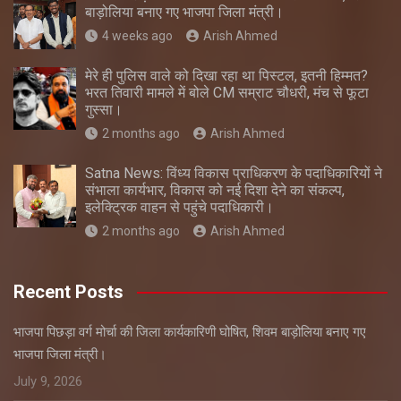
बाड़ोलिया बनाए गए भाजपा जिला मंत्री।
4 weeks ago
Arish Ahmed
मेरे ही पुलिस वाले को दिखा रहा था पिस्टल, इतनी हिम्मत?
भरत तिवारी मामले में बोले CM सम्राट चौधरी, मंच से फूटा
गुस्सा।
2 months ago
Arish Ahmed
Satna News: विंध्य विकास प्राधिकरण के पदाधिकारियों ने
संभाला कार्यभार, विकास को नई दिशा देने का संकल्प,
इलेक्ट्रिक वाहन से पहुंचे पदाधिकारी।
2 months ago
Arish Ahmed
Recent Posts
भाजपा पिछड़ा वर्ग मोर्चा की जिला कार्यकारिणी घोषित, शिवम बाड़ोलिया बनाए गए
भाजपा जिला मंत्री।
July 9, 2026