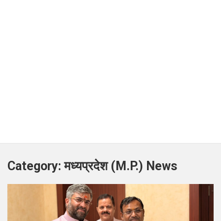
Category:
मध्यप्रदेश (M.P.) News