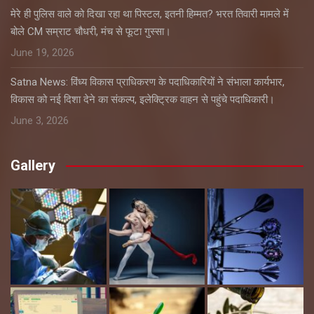
मेरे ही पुलिस वाले को दिखा रहा था पिस्टल, इतनी हिम्मत? भरत तिवारी मामले में
बोले CM सम्राट चौधरी, मंच से फूटा गुस्सा।
June 19, 2026
Satna News: विंध्य विकास प्राधिकरण के पदाधिकारियों ने संभाला कार्यभार,
विकास को नई दिशा देने का संकल्प, इलेक्ट्रिक वाहन से पहुंचे पदाधिकारी।
June 3, 2026
Gallery