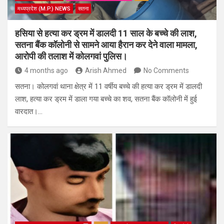
मध्यप्रदेश (M.P.) NEWS
सतना
हसिया से हत्या कर ड्रम में डालदी 11 साल के बच्चे की लाश,
सतना बैंक कॉलोनी से सामने आया हैरान कर देने वाला मामला,
आरोपी की तलाश में कोलगवां पुलिस।
4 months ago
Arish Ahmed
No Comments
सतना। कोलगवां थाना क्षेत्र में 11 वर्षीय बच्चे की हत्या कर ड्रम में डालदी
लाश, हत्या कर ड्रम में डाला गया बच्चे का शव, सतना बैंक कॉलोनी में हुई
वारदात।…