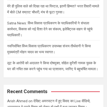
मेरे ही पुलिस वाले को दिखा रहा था पिस्टल, इतनी हिम्मत? भरत तिवारी मामले
में बोले CM सम्राट चौधरी, मंच से फूटा गुस्सा।
Satna News: विंध्य विकास प्राधिकरण के पदाधिकारियों ने संभाला
कार्यभार, विकास को नई दिशा देने का संकल्प, इलेक्ट्रिक वाहन से पहुंचे
पदाधिकारी।
नवनिर्वाचित विंध्य विकास प्राधिकरण उपाध्यक्ष संजय तीर्थवानी ने किया
मुख्यमंत्री मोहन यादव का भव्य स्वागत।
लूट के आरोपी को अदालत ने किया दोषमुक्त, सोहेल कुरैशी नामक युवक के
घर की नपित तक करने पहुंच गया था प्रशासन, जानिए ये बहुचर्चित मामला।
Recent Comments
Arish Ahmed
on
देखिए अमरपाटन में हुए विवाद का Live वीडियो,