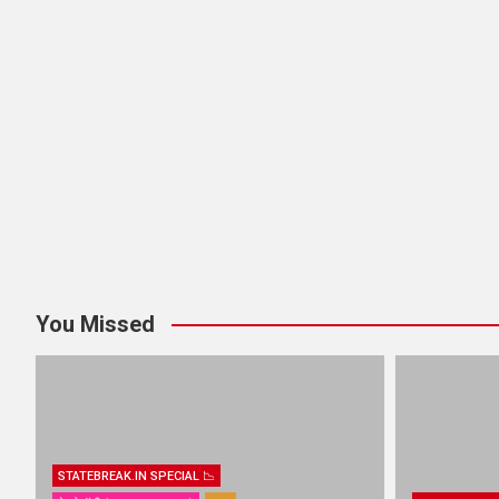
You Missed
STATEBREAK.IN SPECIAL 📉