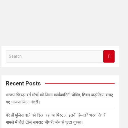
S
e
a
r
c
Recent Posts
h
भाजपा पिछड़ा वर्ग मोर्चा की जिला कार्यकारिणी घोषित, शिवम बाड़ोलिया बनाए
गए भाजपा जिला मंत्री।
मेरे ही पुलिस वाले को दिखा रहा था पिस्टल, इतनी हिम्मत? भरत तिवारी
मामले में बोले CM सम्राट चौधरी, मंच से फूटा गुस्सा।