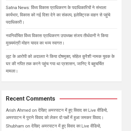
Satna News: विंध्य विकास प्राधिकरण के पदाधिकारियों ने संभाला
कार्यभार, विकास को नई दिशा देने का संकल्प, इलेक्ट्रिक वाहन से पहुंचे
पदाधिकारी।
नवनिर्वाचित विंध्य विकास प्राधिकरण उपाध्यक्ष संजय तीर्थवानी ने किया
मुख्यमंत्री मोहन यादव का भव्य स्वागत।
लूट के आरोपी को अदालत ने किया दोषमुक्त, सोहेल कुरैशी नामक युवक के
घर की नपित तक करने पहुंच गया था प्रशासन, जानिए ये बहुचर्चित
मामला।
Recent Comments
Arish Ahmed
on
देखिए अमरपाटन में हुए विवाद का Live वीडियो,
अमरपाटन मे पुराने विवाद को लेकर दो पक्षों में हुआ जमकर विवाद।
Shubham
on
देखिए अमरपाटन में हुए विवाद का Live वीडियो,