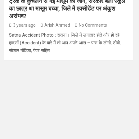
ट्रक के कुचलने से गई मासूम की जान, संस्कार बैली स्कूल
का छात्र था मासूम बच्चा, जिले में एक्सीडेंट पर अंकुश
असंभव?
3 years ago
Arish Ahmed
No Comments
Satna Accident Photo : सतना। जिले में लगातार होते और हो रहे
हादसों (Accident) के बारे में तो आप अपने आस – पास के लोगो, टीवी,
सोशल मीडिया, पेपर सहित…