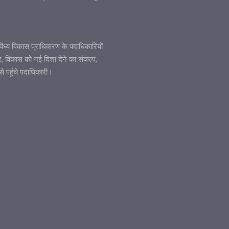
6
ध्य विकास प्राधिकरण के पदाधिकारियों
ार, विकास को नई दिशा देने का संकल्प,
से पहुंचे पदाधिकारी।