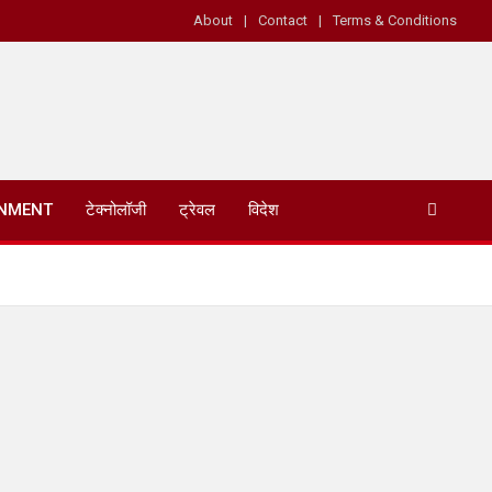
About
Contact
Terms & Conditions
INMENT
टेक्नोलॉजी
ट्रेवल
विदेश