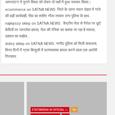
अमरपाटन मे पुराने विवाद को लेकर दो पक्षों में हुआ जमकर विवाद।
ecommerce
on
SATNA NEWS :जिले के थाना नादन देहात में गांजे
की बड़ी कार्यवाही, रीवा का शातिर गाँजा तस्कर लगा पुलिस के हाथ..
najlepszy sklep
on
SATNA NEWS : केंद्रीय जेल से पैरोल पर छूटे
कैदियों पर जानलेवा हमला, जेल की रंजिश का बताया जा रहा है मामला,
दहशत का माहौल…
dobry sklep
on
SATNA NEWS :नागौद पुलिस को मिली सफलता,
विगत दिनों में ग्राम बिरहुली में प्राणघातक हमला करने वाला एक आरोपी
गिरफ्तार..
STATEBREAK.IN SPECIAL 📉
न्यूज़