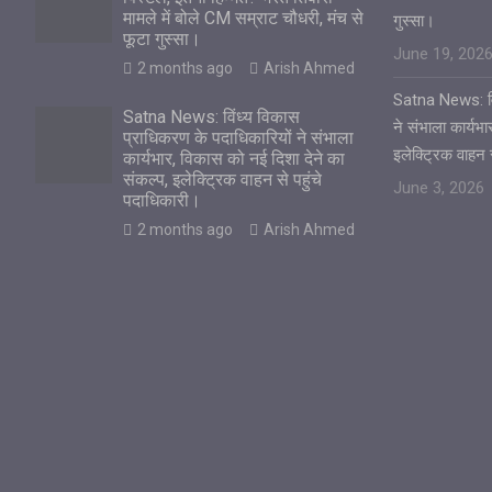
मामले में बोले CM सम्राट चौधरी, मंच से
गुस्सा।
फूटा गुस्सा।
June 19, 202
2 months ago
Arish Ahmed
Satna News: विं
Satna News: विंध्य विकास
ने संभाला कार्यभ
प्राधिकरण के पदाधिकारियों ने संभाला
इलेक्ट्रिक वाहन 
कार्यभार, विकास को नई दिशा देने का
संकल्प, इलेक्ट्रिक वाहन से पहुंचे
June 3, 2026
पदाधिकारी।
2 months ago
Arish Ahmed