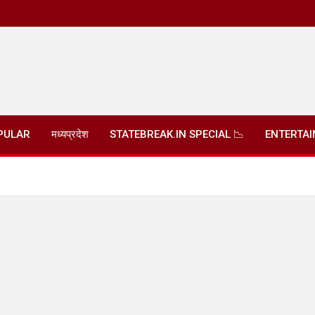
PULAR
मध्यप्रदेश
STATEBREAK.IN SPECIAL 📉
ENTERTA