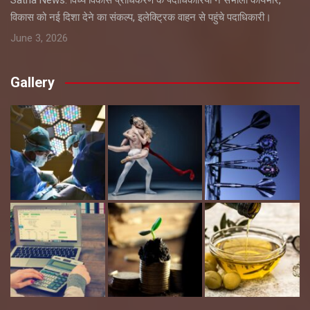
विकास को नई दिशा देने का संकल्प, इलेक्ट्रिक वाहन से पहुंचे पदाधिकारी।
June 3, 2026
Gallery