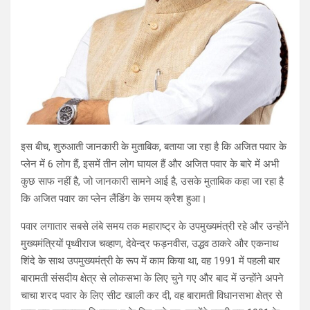
इस बीच, शुरुआती जानकारी के मुताबिक, बताया जा रहा है कि अजित पवार के
प्लेन में 6 लोग हैं, इसमें तीन लोग घायल हैं और अजित पवार के बारे में अभी
कुछ साफ नहीं है, जो जानकारी सामने आई है, उसके मुताबिक कहा जा रहा है
कि अजित पवार का प्लेन लैंडिंग के समय क्रैश हुआ।
पवार लगातार सबसे लंबे समय तक महाराष्ट्र के उपमुख्यमंत्री रहे और उन्होंने
मुख्यमंत्रियों पृथ्वीराज चव्हाण, देवेन्द्र फड़नवीस, उद्धव ठाकरे और एकनाथ
शिंदे के साथ उपमुख्यमंत्री के रूप में काम किया था, वह 1991 में पहली बार
बारामती संसदीय क्षेत्र से लोकसभा के लिए चुने गए और बाद में उन्होंने अपने
चाचा शरद पवार के लिए सीट खाली कर दी, वह बारामती विधानसभा क्षेत्र से