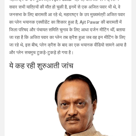
सवार सभी यात्रियों की मौत हो चुकी है, इनमें से एक अजित पवार भी थे, वे
जनसभा के लिए बारामती आ रहे थे, महाराष्ट्र के उप मुख्यमंत्री अजित पवार
का प्लेन भयानक एक्सीडेंट का शिकार हुआ है, Ajit Pawar की बारामती में
जिला परिषद और पंचायत समिति चुनाव के लिए आधा दर्जन मीटिंग थीं, बताया
जा रहा है कि अजित पवार का प्लेन तब क्रैश हुआ जब वह इन मीटिंग के लिए
जा रहे थे, इस बीच, प्लेन क्रैश के बाद का एक भयानक वीडियो सामने आया है
और प्लेन सचमुच टुकड़े-टुकड़े हो गया है।
ये कह रही शुरुआती जांच