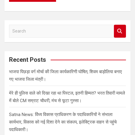
S
e
a
r
c
Recent Posts
h
भाजपा पिछड़ा वर्ग मोर्चा की जिला कार्यकारिणी घोषित, शिवम बाड़ोलिया बनाए
गए भाजपा जिला मंत्री।
मेरे ही पुलिस वाले को दिखा रहा था पिस्टल, इतनी हिम्मत? भरत तिवारी मामले
में बोले CM सम्राट चौधरी, मंच से फूटा गुस्सा।
Satna News: विंध्य विकास प्राधिकरण के पदाधिकारियों ने संभाला
कार्यभार, विकास को नई दिशा देने का संकल्प, इलेक्ट्रिक वाहन से पहुंचे
पदाधिकारी।