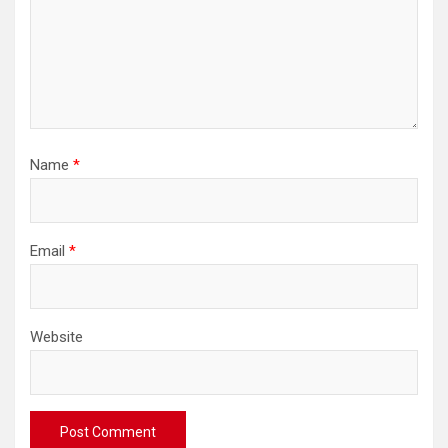
Name
*
Email
*
Website