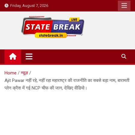
Skip
Friday, August 7, 2026
to
content
State Break
Home
न्यूज़
Ajit Pawar नहीं रहे, नहीं रहा महाराष्ट्र की राजनीति का सबसे बड़ा नाम, बारामती
प्लेन क्रैश में गई NCP चीफ की जान, देखिए वीडियो।