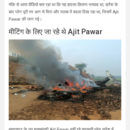
मौके से आया वीडियो बता रहा था कि यह हादसा कितना भयावह था, क्रैश के
बाद प्लेन पूरी तर आग से घिरा और मलबा में बदला दिख रहा था, जिसमें Ajit
Pawar की जान गई।
मीटिंग के लिए जा रहे थे Ajit Pawar
महाराष्ट्र के उप मुख्यमंत्री Ajit Pawar नहीं रहे बारामती प्लेन क्रैश में