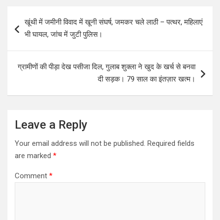
Post
खूंथी में जमीनी विवाद में खूनी संघर्ष, जमकर चले लाठी – पत्थर, महिलाएं
navigation
भी घायल, जांच में जुटी पुलिस।
ग्रामीणों की पीड़ा देख पसीजा दिल, गुलाब शुक्ला ने खुद के खर्च से बनवा
दी सड़क। 79 साल का इंतज़ार खत्म।
Leave a Reply
Your email address will not be published.
Required fields
are marked
*
Comment
*