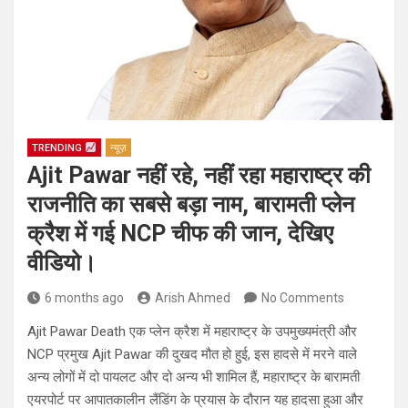
TRENDING
न्यूज़
Ajit Pawar नहीं रहे, नहीं रहा महाराष्ट्र की
राजनीति का सबसे बड़ा नाम, बारामती प्लेन
क्रैश में गई NCP चीफ की जान, देखिए
वीडियो।
6 months ago
Arish Ahmed
No Comments
Ajit Pawar Death एक प्लेन क्रैश में महाराष्ट्र के उपमुख्यमंत्री और
NCP प्रमुख Ajit Pawar की दुखद मौत हो हुई, इस हादसे में मरने वाले
अन्य लोगों में दो पायलट और दो अन्य भी शामिल हैं, महाराष्ट्र के बारामती
एयरपोर्ट पर आपातकालीन लैंडिंग के प्रयास के दौरान यह हादसा हुआ और