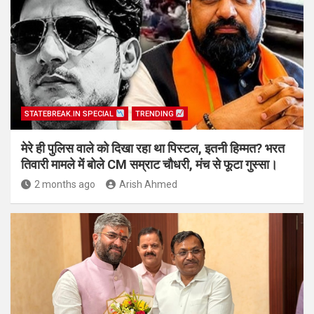
STATEBREAK.IN SPECIAL
TRENDING
मेरे ही पुलिस वाले को दिखा रहा था पिस्टल, इतनी हिम्मत? भरत
तिवारी मामले में बोले CM सम्राट चौधरी, मंच से फूटा गुस्सा।
2 months ago
Arish Ahmed