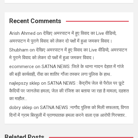
Recent Comments
Arish Ahmed
on
देखिए अमरपाटन में हुए विवाद का Live वीडियो,
अमरपाटन मे पुराने विवाद को लेकर दो पक्षों में हुआ जमकर विवाद।
Shubham
on
देखिए अमरपाटन में हुए विवाद का Live वीडियो, अमरपाटन
मे पुराने विवाद को लेकर दो पक्षों में हुआ जमकर विवाद।
ecommerce
on
SATNA NEWS :जिले के थाना नादन देहात में गांजे
की बड़ी कार्यवाही, रीवा का शातिर गाँजा तस्कर लगा पुलिस के हाथ..
najlepszy sklep
on
SATNA NEWS : केंद्रीय जेल से पैरोल पर छूटे
कैदियों पर जानलेवा हमला, जेल की रंजिश का बताया जा रहा है मामला, दहशत
का माहौल…
dobry sklep
on
SATNA NEWS :नागौद पुलिस को मिली सफलता, विगत
दिनों में ग्राम बिरहुली में प्राणघातक हमला करने वाला एक आरोपी गिरफ्तार..
Related Posts