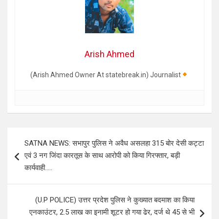
Arish Ahmed
(Arish Ahmed Owner At statebreak.in) Journalist
Post
SATNA NEWS: सभापुर पुलिस ने अवैध असलहा 315 बोर देसी कट्टा
navigation
एवं 3 नग जिंदा कारतूस के साथ आरोपी को किया गिरफ्तार, बड़ी
कार्यवाही…..
(U.P POLICE) उत्तर प्रदेश पुलिस ने कुख्यात बदमाश का किया
एनकाउंटर, 2.5 लाख का इनामी शूटर हो गया ढेर, दर्ज थे 45 से भी