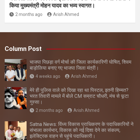
किया मुख्यमंत्री मोहन यादव का भव्य स्वागत।
2 months ago
Arish Ahmed
Column Post
भाजपा पिछड़ा वर्ग मोर्चा की जिला कार्यकारिणी घोषित, शिवम
बाड़ोलिया बनाए गए भाजपा जिला मंत्री।
4 weeks ago
Arish Ahmed
मेरे ही पुलिस वाले को दिखा रहा था पिस्टल, इतनी हिम्मत?
भरत तिवारी मामले में बोले CM सम्राट चौधरी, मंच से फूटा
गुस्सा।
2 months ago
Arish Ahmed
Satna News: विंध्य विकास प्राधिकरण के पदाधिकारियों ने
संभाला कार्यभार, विकास को नई दिशा देने का संकल्प,
इलेक्ट्रिक वाहन से पहुंचे पदाधिकारी।