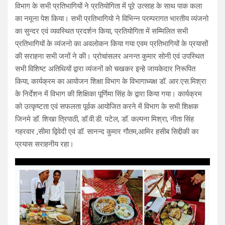
विभाग के सभी प्रतिभागियों ने प्रतियोगिता में पूरे उत्साह के साथ पाक कला
का नमूना पेश किया। सभी प्रतिभागियो ने विभिन्न परम्परागत भारतीय व्यंजनो
का सुन्दर एवं व्यवस्थित प्रदर्शन किया, प्रतियोगिता में सम्मिलित सभी
प्रतिभागियों के व्यंजनो का अवलोकन किया गया एवम प्रतिभागियों के प्रयासों
की सराहना सभी जनों ने की। प्रोचांसलर अनन्त कुमार सोनी एवं उपस्थित
सभी विशिष्ट अतिथियों द्वारा व्यंजनों को चखकर इन्हे जायकेदार निरूपित
किया, कार्यक्रम का आयोजन शिक्षा विभाग के विभागाध्यक्ष डॉ. आर.एस.मिश्रा
के निर्देशन में विभाग की शिक्षिका पूर्णिमा सिंह के द्वारा किया गया। कार्यक्रम
को उत्कृष्टता एवं सफलता पूर्वक आयोजित करने में विभाग के सभी शिक्षक
जिनमे डॉ. शिखा त्रिपाठी, डॉ.वी.डी. पटेल, डॉ. कल्पना मिश्रा, नीता सिंह
गहरवार ,सीमा द्विवेदी एवं डॉ. सानन्द कुमार गौतम,आमिर हसीब सिद्दीकी का
प्रयास सराहनीय रहा।