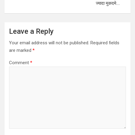
ज्यादा मुकदमे….
Leave a Reply
Your email address will not be published.
Required fields
are marked
*
Comment
*