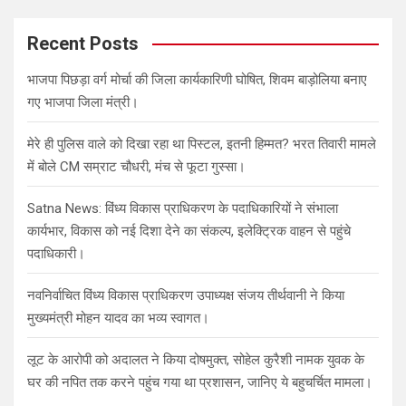
r
c
Recent Posts
h
भाजपा पिछड़ा वर्ग मोर्चा की जिला कार्यकारिणी घोषित, शिवम बाड़ोलिया बनाए
गए भाजपा जिला मंत्री।
मेरे ही पुलिस वाले को दिखा रहा था पिस्टल, इतनी हिम्मत? भरत तिवारी मामले
में बोले CM सम्राट चौधरी, मंच से फूटा गुस्सा।
Satna News: विंध्य विकास प्राधिकरण के पदाधिकारियों ने संभाला
कार्यभार, विकास को नई दिशा देने का संकल्प, इलेक्ट्रिक वाहन से पहुंचे
पदाधिकारी।
नवनिर्वाचित विंध्य विकास प्राधिकरण उपाध्यक्ष संजय तीर्थवानी ने किया
मुख्यमंत्री मोहन यादव का भव्य स्वागत।
लूट के आरोपी को अदालत ने किया दोषमुक्त, सोहेल कुरैशी नामक युवक के
घर की नपित तक करने पहुंच गया था प्रशासन, जानिए ये बहुचर्चित मामला।