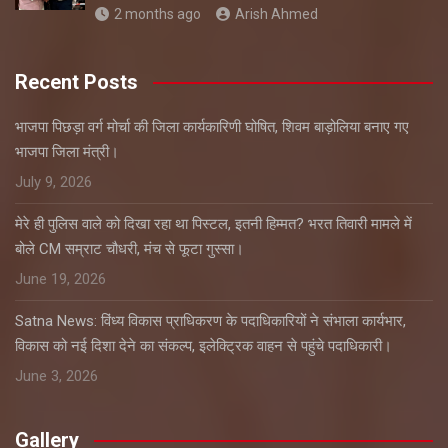
2 months ago
Arish Ahmed
Recent Posts
भाजपा पिछड़ा वर्ग मोर्चा की जिला कार्यकारिणी घोषित, शिवम बाड़ोलिया बनाए गए
भाजपा जिला मंत्री।
July 9, 2026
मेरे ही पुलिस वाले को दिखा रहा था पिस्टल, इतनी हिम्मत? भरत तिवारी मामले में
बोले CM सम्राट चौधरी, मंच से फूटा गुस्सा।
June 19, 2026
Satna News: विंध्य विकास प्राधिकरण के पदाधिकारियों ने संभाला कार्यभार,
विकास को नई दिशा देने का संकल्प, इलेक्ट्रिक वाहन से पहुंचे पदाधिकारी।
June 3, 2026
Gallery