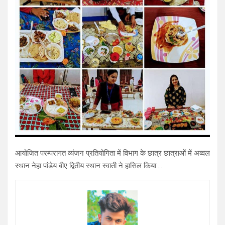
आयोजित परम्परागत व्यंजन प्रतियोगिता में विभाग के छात्र छात्राओं में अव्वल
स्थान नेहा पांडेय बीए द्वितीय स्थान स्वाती ने हासिल किया….