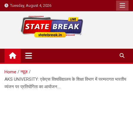
Skip
Tuesday, August 4, 2026
to
content
State Break
Home
न्यूज़
AKS UNIVERSITY: एकेएस विश्वविद्यालय के शिक्षा विभाग में परम्परागत भारतीय
व्यंजन पर प्रतियोगिता का आयोजन….