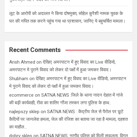
लूट के आरोपी को अदालत ने किया दोषमुक्त, सोहेल कुरैशी नामक युवक के
घर की नपित तक करने पहुंच गया था प्रशासन, जानिए ये बहुचर्चित मामला।
Recent Comments
Arish Ahmed
on
देखिए अमरपाटन में हुए विवाद का Live वीडियो,
अमरपाटन मे पुराने विवाद को लेकर दो पक्षों में हुआ जमकर विवाद।
Shubham
on
देखिए अमरपाटन में हुए विवाद का Live वीडियो, अमरपाटन
मे पुराने विवाद को लेकर दो पक्षों में हुआ जमकर विवाद।
ecommerce
on
SATNA NEWS :जिले के थाना नादन देहात में गांजे
की बड़ी कार्यवाही, रीवा का शातिर गाँजा तस्कर लगा पुलिस के हाथ..
najlepszy sklep
on
SATNA NEWS : केंद्रीय जेल से पैरोल पर छूटे
कैदियों पर जानलेवा हमला, जेल की रंजिश का बताया जा रहा है मामला, दहशत
का माहौल…
dobry sklep
on
SATNA NEWS :नागौद पुलिस को मिली सफलता, विगत