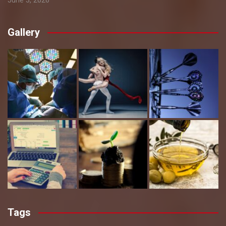
June 3, 2026
Gallery
Tags