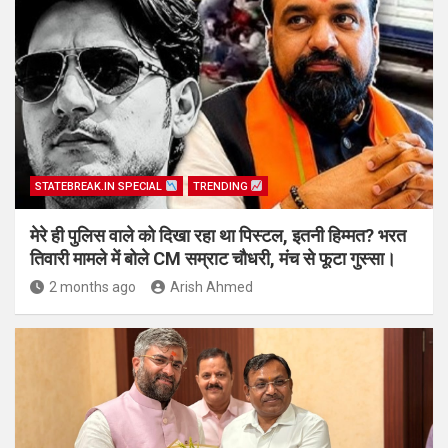
STATEBREAK.IN SPECIAL
TRENDING
मेरे ही पुलिस वाले को दिखा रहा था पिस्टल, इतनी हिम्मत? भरत
तिवारी मामले में बोले CM सम्राट चौधरी, मंच से फूटा गुस्सा।
2 months ago
Arish Ahmed