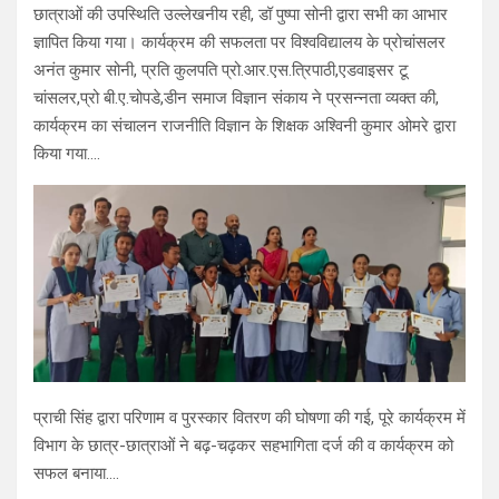
छात्राओं की उपस्थिति उल्लेखनीय रही, डॉ पुष्पा सोनी द्वारा सभी का आभार
ज्ञापित किया गया। कार्यक्रम की सफलता पर विश्वविद्यालय के प्रोचांसलर
अनंत कुमार सोनी, प्रति कुलपति प्रो.आर.एस.त्रिपाठी,एडवाइसर टू
चांसलर,प्रो बी.ए.चोपडे,डीन समाज विज्ञान संकाय ने प्रसन्नता व्यक्त की,
कार्यक्रम का संचालन राजनीति विज्ञान के शिक्षक अश्विनी कुमार ओमरे द्वारा
किया गया….
प्राची सिंह द्वारा परिणाम व पुरस्कार वितरण की घोषणा की गई, पूरे कार्यक्रम में
विभाग के छात्र-छात्राओं ने बढ़-चढ़कर सहभागिता दर्ज की व कार्यक्रम को
सफल बनाया….