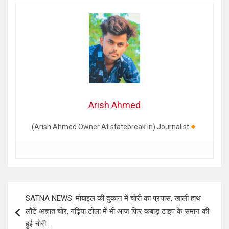
Arish Ahmed
(Arish Ahmed Owner At statebreak.in) Journalist
Post
SATNA NEWS: मोबाइल की दुकान में चोरी का प्रयास, खाली हाथ
navigation
लौटे अज्ञात चोर, गढ़िया टोला में भी आज फिर कबाड़ टाइप के समान की
हुई चोरी….