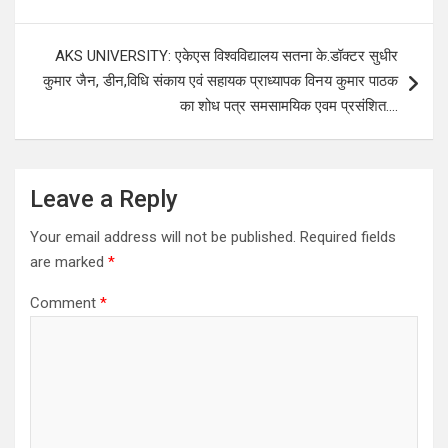
AKS UNIVERSITY: एकेएस विश्वविद्यालय सतना के.डॉक्टर सुधीर
कुमार जैन, डीन,विधि संकाय एवं सहायक प्राध्यापक विनय कुमार पाठक
का शोध पत्र समसामयिक एवम प्रसंशित….
Leave a Reply
Your email address will not be published.
Required fields
are marked
*
Comment
*