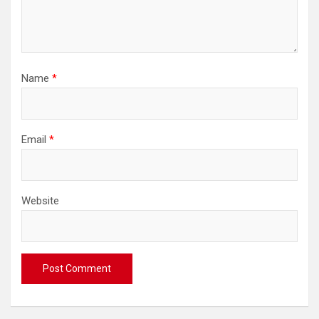
Name
*
Email
*
Website