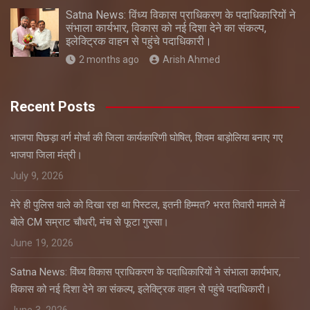
Satna News: विंध्य विकास प्राधिकरण के पदाधिकारियों ने
संभाला कार्यभार, विकास को नई दिशा देने का संकल्प,
इलेक्ट्रिक वाहन से पहुंचे पदाधिकारी।
2 months ago
Arish Ahmed
Recent Posts
भाजपा पिछड़ा वर्ग मोर्चा की जिला कार्यकारिणी घोषित, शिवम बाड़ोलिया बनाए गए
भाजपा जिला मंत्री।
July 9, 2026
मेरे ही पुलिस वाले को दिखा रहा था पिस्टल, इतनी हिम्मत? भरत तिवारी मामले में
बोले CM सम्राट चौधरी, मंच से फूटा गुस्सा।
June 19, 2026
Satna News: विंध्य विकास प्राधिकरण के पदाधिकारियों ने संभाला कार्यभार,
विकास को नई दिशा देने का संकल्प, इलेक्ट्रिक वाहन से पहुंचे पदाधिकारी।