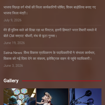
भाजपा पिछड़ा वर्ग मोर्चा की जिला कार्यकारिणी घोषित, शिवम बाड़ोलिया बनाए गए
भाजपा जिला मंत्री।
July 9, 2026
मेरे ही पुलिस वाले को दिखा रहा था पिस्टल, इतनी हिम्मत? भरत तिवारी मामले में
बोले CM सम्राट चौधरी, मंच से फूटा गुस्सा।
June 19, 2026
Satna News: विंध्य विकास प्राधिकरण के पदाधिकारियों ने संभाला कार्यभार,
विकास को नई दिशा देने का संकल्प, इलेक्ट्रिक वाहन से पहुंचे पदाधिकारी।
June 3, 2026
Gallery