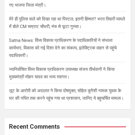
गए भाजपा जिला मंत्री।
मेरे ही पुलिस वाले को दिखा रहा था पिस्टल, इतनी हिम्मत? भरत तिवारी मामले
में बोले CM सम्राट चौधरी, मंच से फूटा गुस्सा।
Satna News: विंध्य विकास प्राधिकरण के पदाधिकारियों ने संभाला
कार्यभार, विकास को नई दिशा देने का संकल्प, इलेक्ट्रिक वाहन से पहुंचे
पदाधिकारी।
नवनिर्वाचित विंध्य विकास प्राधिकरण उपाध्यक्ष संजय तीर्थवानी ने किया
मुख्यमंत्री मोहन यादव का भव्य स्वागत।
लूट के आरोपी को अदालत ने किया दोषमुक्त, सोहेल कुरैशी नामक युवक के
घर की नपित तक करने पहुंच गया था प्रशासन, जानिए ये बहुचर्चित मामला।
Recent Comments