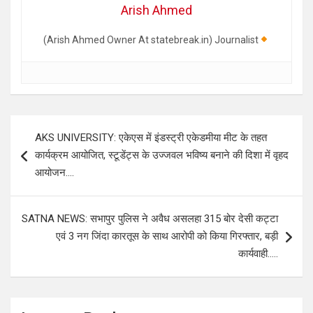
Arish Ahmed
(Arish Ahmed Owner At statebreak.in) Journalist
Post
AKS UNIVERSITY: एकेएस में इंडस्ट्री एकेडमीया मीट के तहत
navigation
कार्यक्रम आयोजित, स्टूडेंट्स के उज्जवल भविष्य बनाने की दिशा में वृहद
आयोजन….
SATNA NEWS: सभापुर पुलिस ने अवैध असलहा 315 बोर देसी कट्टा
एवं 3 नग जिंदा कारतूस के साथ आरोपी को किया गिरफ्तार, बड़ी
कार्यवाही…..