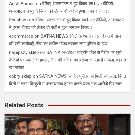
Arish Ahmed
on
देखिए अमरपाटन में हुए विवाद का Live वीडियो,
अमरपाटन मे पुराने विवाद को लेकर दो पक्षों में हुआ जमकर विवाद।
Shubham
on
देखिए अमरपाटन में हुए विवाद का Live वीडियो, अमरपाटन
मे पुराने विवाद को लेकर दो पक्षों में हुआ जमकर विवाद।
ecommerce
on
SATNA NEWS :जिले के थाना नादन देहात में गांजे
की बड़ी कार्यवाही, रीवा का शातिर गाँजा तस्कर लगा पुलिस के हाथ..
najlepszy sklep
on
SATNA NEWS : केंद्रीय जेल से पैरोल पर छूटे
कैदियों पर जानलेवा हमला, जेल की रंजिश का बताया जा रहा है मामला, दहशत
का माहौल…
dobry sklep
on
SATNA NEWS :नागौद पुलिस को मिली सफलता, विगत
दिनों में ग्राम बिरहुली में प्राणघातक हमला करने वाला एक आरोपी गिरफ्तार..
Related Posts