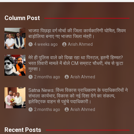
Column Post
भाजपा पिछड़ा वर्ग मोर्चा की जिला कार्यकारिणी घोषित, शिवम
बाड़ोलिया बनाए गए भाजपा जिला मंत्री।
4 weeks ago
Arish Ahmed
मेरे ही पुलिस वाले को दिखा रहा था पिस्टल, इतनी हिम्मत?
भरत तिवारी मामले में बोले CM सम्राट चौधरी, मंच से फूटा
गुस्सा।
2 months ago
Arish Ahmed
Satna News: विंध्य विकास प्राधिकरण के पदाधिकारियों ने
संभाला कार्यभार, विकास को नई दिशा देने का संकल्प,
इलेक्ट्रिक वाहन से पहुंचे पदाधिकारी।
2 months ago
Arish Ahmed
Recent Posts