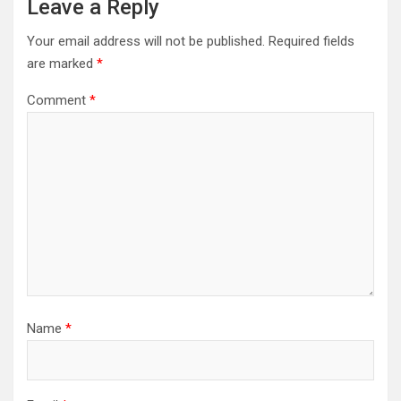
Leave a Reply
Your email address will not be published.
Required fields
are marked
*
Comment
*
Name
*