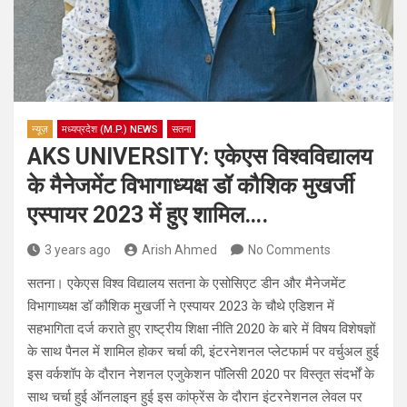
न्यूज़
मध्यप्रदेश (M.P.) NEWS
सतना
AKS UNIVERSITY: एकेएस विश्वविद्यालय
के मैनेजमेंट विभागाध्यक्ष डॉ कौशिक मुखर्जी
एस्पायर 2023 में हुए शामिल….
3 years ago
Arish Ahmed
No Comments
सतना। एकेएस विश्व विद्यालय सतना के एसोसिएट डीन और मैनेजमेंट
विभागाध्यक्ष डॉ कौशिक मुखर्जी ने एस्पायर 2023 के चौथे एडिशन में
सहभागिता दर्ज कराते हुए राष्ट्रीय शिक्षा नीति 2020 के बारे में विषय विशेषज्ञों
के साथ पैनल में शामिल होकर चर्चा की, इंटरनेशनल प्लेटफार्म पर वर्चुअल हुई
इस वर्कशॉप के दौरान नेशनल एजुकेशन पॉलिसी 2020 पर विस्तृत संदर्भों के
साथ चर्चा हुई ऑनलाइन हुई इस कांफ्रेंस के दौरान इंटरनेशनल लेवल पर