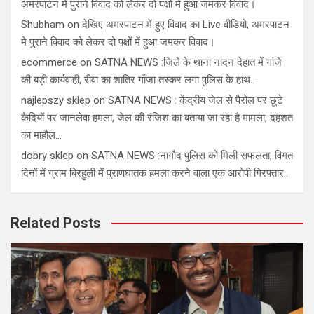
अमरपाटन मे पुराने विवाद को लेकर दो पक्षों में हुआ जमकर विवाद।
Shubham
on
देखिए अमरपाटन में हुए विवाद का Live वीडियो, अमरपाटन
मे पुराने विवाद को लेकर दो पक्षों में हुआ जमकर विवाद।
ecommerce
on
SATNA NEWS :जिले के थाना नादन देहात में गांजे
की बड़ी कार्यवाही, रीवा का शातिर गाँजा तस्कर लगा पुलिस के हाथ..
najlepszy sklep
on
SATNA NEWS : केंद्रीय जेल से पैरोल पर छूटे
कैदियों पर जानलेवा हमला, जेल की रंजिश का बताया जा रहा है मामला, दहशत
का माहौल…
dobry sklep
on
SATNA NEWS :नागौद पुलिस को मिली सफलता, विगत
दिनों में ग्राम बिरहुली में प्राणघातक हमला करने वाला एक आरोपी गिरफ्तार..
Related Posts