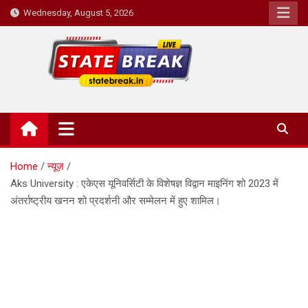
Skip
Wednesday, August 5, 2026
to
content
State Break
Home
न्यूज़
Aks University : एकेएस यूनिवर्सिटी के विशेषज्ञ विद्वान माइनिंग शो 2023 में
अंतर्राष्ट्रीय खनन शो प्रदर्शनी और सम्मेलन में हुए शामिल।