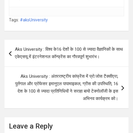
Tags:
#aksUniversity
Post
Aks University : विश्व के16 देशों के 100 से ज्यादा वैज्ञानिकों के साथ
navigation
एकेएसयू में इंटरनेशनल कॉन्फ्रेंस का गौरवपूर्ण शुभारंभ।
Aks University : अंतरराष्ट्रीय कांफ्रेंस में प्रो.जोस टैक्सीएरा,
पुर्तगाल और प्रोफेसर इमानुएल पापामाइकल, ग्रीस की उपस्थिति, 16
देश के 100 से ज्यादा प्रतिनिधियों ने सराहा बायो टेक्नोलॉजी के इस
अभिनव कार्यक्रम को।
Leave a Reply