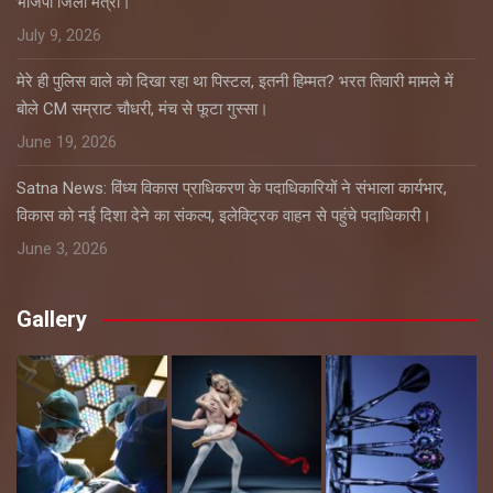
भाजपा जिला मंत्री।
July 9, 2026
मेरे ही पुलिस वाले को दिखा रहा था पिस्टल, इतनी हिम्मत? भरत तिवारी मामले में
बोले CM सम्राट चौधरी, मंच से फूटा गुस्सा।
June 19, 2026
Satna News: विंध्य विकास प्राधिकरण के पदाधिकारियों ने संभाला कार्यभार,
विकास को नई दिशा देने का संकल्प, इलेक्ट्रिक वाहन से पहुंचे पदाधिकारी।
June 3, 2026
Gallery