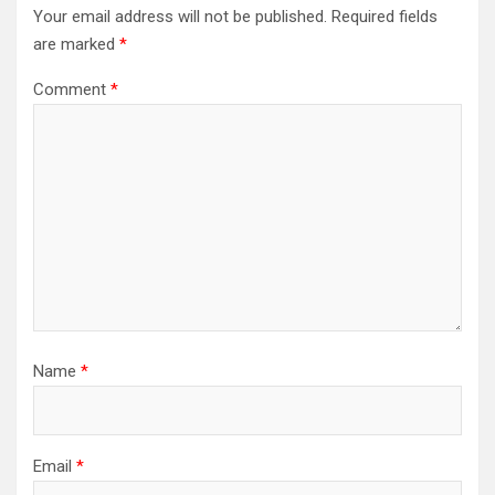
Your email address will not be published.
Required fields
are marked
*
Comment
*
Name
*
Email
*