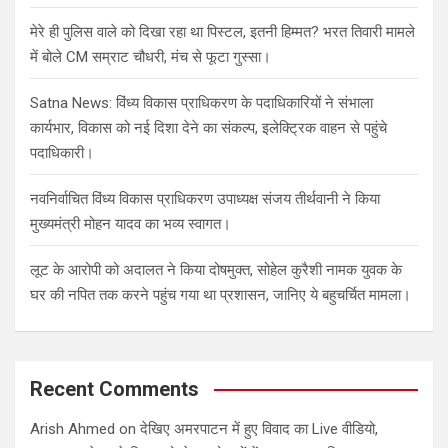
मेरे ही पुलिस वाले को दिखा रहा था पिस्टल, इतनी हिम्मत? भरत तिवारी मामले
में बोले CM सम्राट चौधरी, मंच से फूटा गुस्सा।
Satna News: विंध्य विकास प्राधिकरण के पदाधिकारियों ने संभाला
कार्यभार, विकास को नई दिशा देने का संकल्प, इलेक्ट्रिक वाहन से पहुंचे
पदाधिकारी।
नवनिर्वाचित विंध्य विकास प्राधिकरण उपाध्यक्ष संजय तीर्थवानी ने किया
मुख्यमंत्री मोहन यादव का भव्य स्वागत।
लूट के आरोपी को अदालत ने किया दोषमुक्त, सोहेल कुरैशी नामक युवक के
घर की नपित तक करने पहुंच गया था प्रशासन, जानिए ये बहुचर्चित मामला।
Recent Comments
Arish Ahmed
on
देखिए अमरपाटन में हुए विवाद का Live वीडियो,