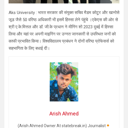
Aks University : भारत सरकार की संयुक्त सचिव मैडम कोटूर और खानोसे
जूड जैसे 50 वरिष्ठ अधिकारी भी इसमें हिस्सा लेने पंहुंचे ।एकेएस की ओर से
श्री ए.के.मित्तल और डॉ. जी.के प्रधान ने मीनिंग शो 2023 दुबई में हिस्सा
लिया और यहां पर अपनी माइनिंग पर उन्नत जानकारी से उपस्थित जनों को
काफी प्रभावित किया। विश्वविद्यालय प्रबंधन ने दोनों वरिष्ठ प्रोफेसर्स को
सहभागिता के लिए बधाई दी।
Arish Ahmed
(Arish Ahmed Owner At statebreak.in) Journalist