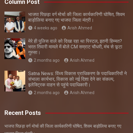
Column Post
भाजपा पिछड़ा वर्ग मोर्चा की जिला कार्यकारिणी घोषित, शिवम
बाड़ोलिया बनाए गए भाजपा जिला मंत्री।
4 weeks ago
Arish Ahmed
मेरे ही पुलिस वाले को दिखा रहा था पिस्टल, इतनी हिम्मत?
भरत तिवारी मामले में बोले CM सम्राट चौधरी, मंच से फूटा
गुस्सा।
2 months ago
Arish Ahmed
Satna News: विंध्य विकास प्राधिकरण के पदाधिकारियों ने
संभाला कार्यभार, विकास को नई दिशा देने का संकल्प,
इलेक्ट्रिक वाहन से पहुंचे पदाधिकारी।
2 months ago
Arish Ahmed
Recent Posts
भाजपा पिछड़ा वर्ग मोर्चा की जिला कार्यकारिणी घोषित, शिवम बाड़ोलिया बनाए गए