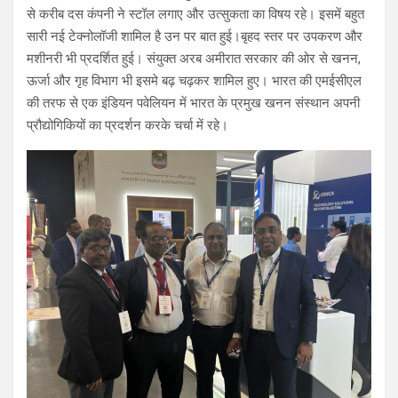
से करीब दस कंपनी ने स्टॉल लगाए और उत्सुकता का विषय रहे। इसमें बहुत
सारी नई टेक्नोलॉजी शामिल है उन पर बात हुई।बृहद स्तर पर उपकरण और
मशीनरी भी प्रदर्शित हुई। संयुक्त अरब अमीरात सरकार की ओर से खनन,
ऊर्जा और गृह विभाग भी इसमे बढ़ चढ़कर शामिल हुए। भारत की एमईसीएल
की तरफ से एक इंडियन पवेलियन में भारत के प्रमुख खनन संस्थान अपनी
प्रौद्योगिकियों का प्रदर्शन करके चर्चा में रहे।