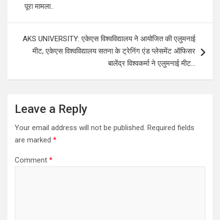
पूरा मामला..
AKS UNIVERSITY: एकेएस विश्वविद्यालय ने आयोजित की एलुमनाई
मीट, एकेएस विश्वविद्यालय सतना के ट्रेनिंग एंड प्लेसमेंट ऑफिसर
बालेंद्र विश्वकर्मा ने एलुमनाई मीट…
Leave a Reply
Your email address will not be published.
Required fields
are marked
*
Comment
*