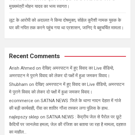
मुख्यमंत्री मोहन यादव का भव्य स्वागत।
लूट के आरोपी को अदालत ने किया दोषमुक्त, सोहेल कुरैशी नामक युवक के
घर की नपित तक करने पहुंच गया था प्रशासन, जानिए ये बहुचर्चित मामला।
Recent Comments
Arish Ahmed
on
देखिए अमरपाटन में हुए विवाद का Live वीडियो,
अमरपाटन मे पुराने विवाद को लेकर दो पक्षों में हुआ जमकर विवाद।
Shubham
on
देखिए अमरपाटन में हुए विवाद का Live वीडियो, अमरपाटन
मे पुराने विवाद को लेकर दो पक्षों में हुआ जमकर विवाद।
ecommerce
on
SATNA NEWS :जिले के थाना नादन देहात में गांजे
की बड़ी कार्यवाही, रीवा का शातिर गाँजा तस्कर लगा पुलिस के हाथ..
najlepszy sklep
on
SATNA NEWS : केंद्रीय जेल से पैरोल पर छूटे
कैदियों पर जानलेवा हमला, जेल की रंजिश का बताया जा रहा है मामला, दहशत
का माहौल…