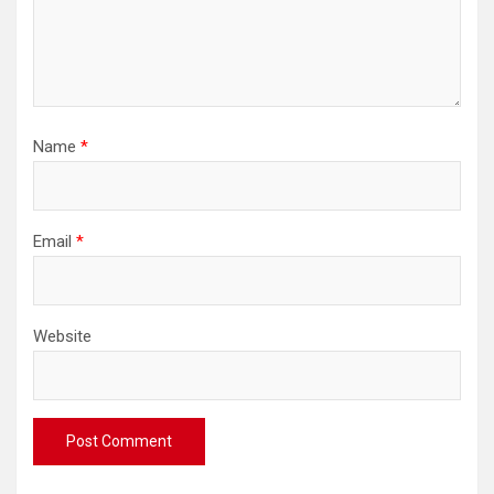
Name
*
Email
*
Website