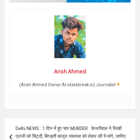
Arish Ahmed
(Arish Ahmed Owner At statebreak.in) Journalist
Post
Delhi NEWS : 1 दिन में हुए चार MURDER : केजरीवाल ने लिखी
navigation
एलजी को चिट्ठी, बिगड़ती कानून व्यवस्था को लेकर की ये मांगे, जानिए