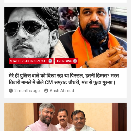
STATEBREAK.IN SPECIAL
TRENDING
मेरे ही पुलिस वाले को दिखा रहा था पिस्टल, इतनी हिम्मत? भरत
तिवारी मामले में बोले CM सम्राट चौधरी, मंच से फूटा गुस्सा।
2 months ago
Arish Ahmed