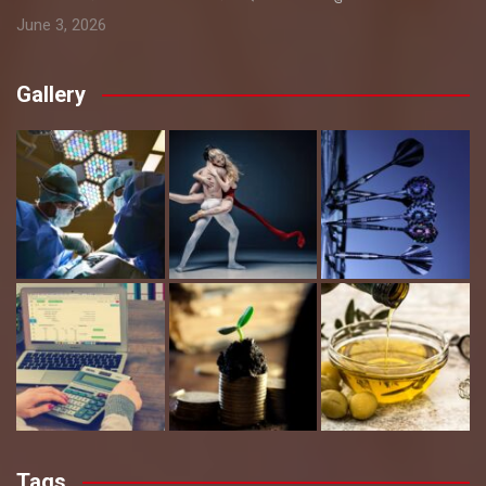
June 3, 2026
Gallery
Tags