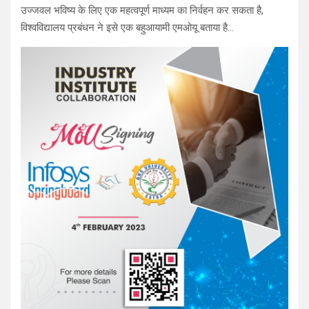
उज्जवल भविष्य के लिए एक महत्वपूर्ण माध्यम का निर्वहन कर सकता है,
विश्वविद्यालय प्रबंधन ने इसे एक बहुआयामी एमओयू बताया है…