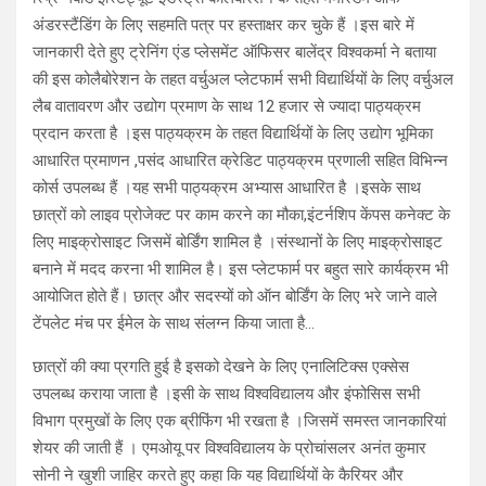
अंडरस्टैंडिंग के लिए सहमति पत्र पर हस्ताक्षर कर चुके हैं ।इस बारे में
जानकारी देते हुए ट्रेनिंग एंड प्लेसमेंट ऑफिसर बालेंद्र विश्वकर्मा ने बताया
की इस कोलैबोरेशन के तहत वर्चुअल प्लेटफार्म सभी विद्यार्थियों के लिए वर्चुअल
लैब वातावरण और उद्योग प्रमाण के साथ 12 हजार से ज्यादा पाठ्यक्रम
प्रदान करता है ।इस पाठ्यक्रम के तहत विद्यार्थियों के लिए उद्योग भूमिका
आधारित प्रमाणन ,पसंद आधारित क्रेडिट पाठ्यक्रम प्रणाली सहित विभिन्न
कोर्स उपलब्ध हैं ।यह सभी पाठ्यक्रम अभ्यास आधारित है ।इसके साथ
छात्रों को लाइव प्रोजेक्ट पर काम करने का मौका,इंटर्नशिप केंपस कनेक्ट के
लिए माइक्रोसाइट जिसमें बोर्डिंग शामिल है ।संस्थानों के लिए माइक्रोसाइट
बनाने में मदद करना भी शामिल है। इस प्लेटफार्म पर बहुत सारे कार्यक्रम भी
आयोजित होते हैं। छात्र और सदस्यों को ऑन बोर्डिंग के लिए भरे जाने वाले
टेंपलेट मंच पर ईमेल के साथ संलग्न किया जाता है…
छात्रों की क्या प्रगति हुई है इसको देखने के लिए एनालिटिक्स एक्सेस
उपलब्ध कराया जाता है ।इसी के साथ विश्वविद्यालय और इंफोसिस सभी
विभाग प्रमुखों के लिए एक ब्रीफिंग भी रखता है ।जिसमें समस्त जानकारियां
शेयर की जाती हैं । एमओयू पर विश्वविद्यालय के प्रोचांसलर अनंत कुमार
सोनी ने खुशी जाहिर करते हुए कहा कि यह विद्यार्थियों के कैरियर और