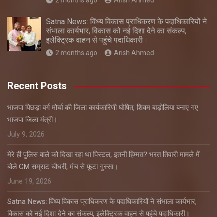
2 months ago
Arish Ahmed
Satna News: विंध्य विकास प्राधिकरण के पदाधिकारियों ने
संभाला कार्यभार, विकास को नई दिशा देने का संकल्प,
इलेक्ट्रिक वाहन से पहुंचे पदाधिकारी।
2 months ago
Arish Ahmed
Recent Posts
भाजपा पिछड़ा वर्ग मोर्चा की जिला कार्यकारिणी घोषित, शिवम बाड़ोलिया बनाए गए
भाजपा जिला मंत्री।
July 9, 2026
मेरे ही पुलिस वाले को दिखा रहा था पिस्टल, इतनी हिम्मत? भरत तिवारी मामले में
बोले CM सम्राट चौधरी, मंच से फूटा गुस्सा।
June 19, 2026
Satna News: विंध्य विकास प्राधिकरण के पदाधिकारियों ने संभाला कार्यभार,
विकास को नई दिशा देने का संकल्प, इलेक्ट्रिक वाहन से पहुंचे पदाधिकारी।