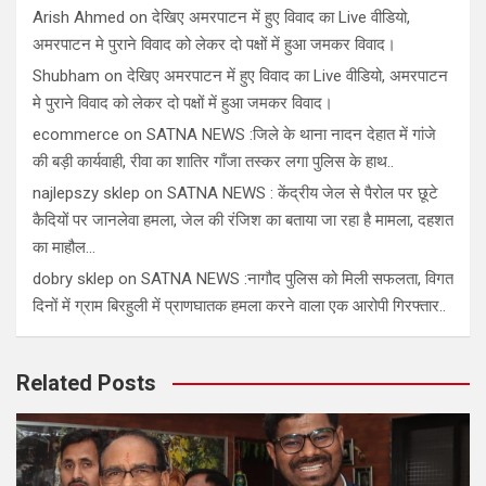
Arish Ahmed
on
देखिए अमरपाटन में हुए विवाद का Live वीडियो,
अमरपाटन मे पुराने विवाद को लेकर दो पक्षों में हुआ जमकर विवाद।
Shubham
on
देखिए अमरपाटन में हुए विवाद का Live वीडियो, अमरपाटन
मे पुराने विवाद को लेकर दो पक्षों में हुआ जमकर विवाद।
ecommerce
on
SATNA NEWS :जिले के थाना नादन देहात में गांजे
की बड़ी कार्यवाही, रीवा का शातिर गाँजा तस्कर लगा पुलिस के हाथ..
najlepszy sklep
on
SATNA NEWS : केंद्रीय जेल से पैरोल पर छूटे
कैदियों पर जानलेवा हमला, जेल की रंजिश का बताया जा रहा है मामला, दहशत
का माहौल…
dobry sklep
on
SATNA NEWS :नागौद पुलिस को मिली सफलता, विगत
दिनों में ग्राम बिरहुली में प्राणघातक हमला करने वाला एक आरोपी गिरफ्तार..
Related Posts