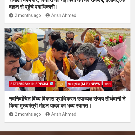
वाहन से पहुंचे पदाधिकारी।
2 months ago
Arish Ahmed
STATEBREAK.IN SPECIAL
न्यूज़
मध्यप्रदेश (M.P.) NEWS
सतना
नवनिर्वाचित विंध्य विकास प्राधिकरण उपाध्यक्ष संजय तीर्थवानी ने
किया मुख्यमंत्री मोहन यादव का भव्य स्वागत।
2 months ago
Arish Ahmed