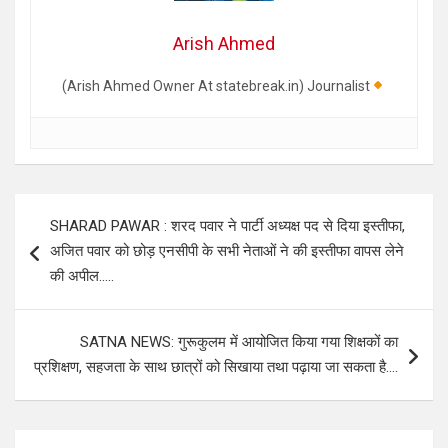
Arish Ahmed
(Arish Ahmed Owner At statebreak.in) Journalist
Post
SHARAD PAWAR : शरद पवार ने पार्टी अध्यक्ष पद से दिया इस्तीफा,
navigation
अजित पवार को छोड़ एनसीपी के सभी नेताओं ने की इस्तीफा वापस लेने
की अपील…..
SATNA NEWS: गुरूकुलम में आयोजित किया गया शिक्षकों का
प्रशिक्षण, सहजता के साथ छात्रों को सिखाया तथा पढ़ाया जा सकता है….