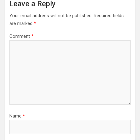
Leave a Reply
Your email address will not be published.
Required fields
are marked
*
Comment
*
Name
*