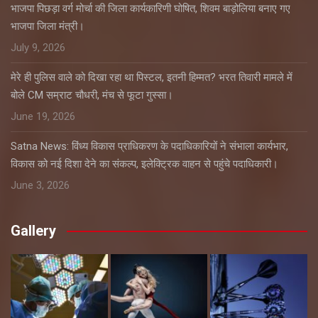
भाजपा पिछड़ा वर्ग मोर्चा की जिला कार्यकारिणी घोषित, शिवम बाड़ोलिया बनाए गए
भाजपा जिला मंत्री।
July 9, 2026
मेरे ही पुलिस वाले को दिखा रहा था पिस्टल, इतनी हिम्मत? भरत तिवारी मामले में
बोले CM सम्राट चौधरी, मंच से फूटा गुस्सा।
June 19, 2026
Satna News: विंध्य विकास प्राधिकरण के पदाधिकारियों ने संभाला कार्यभार,
विकास को नई दिशा देने का संकल्प, इलेक्ट्रिक वाहन से पहुंचे पदाधिकारी।
June 3, 2026
Gallery