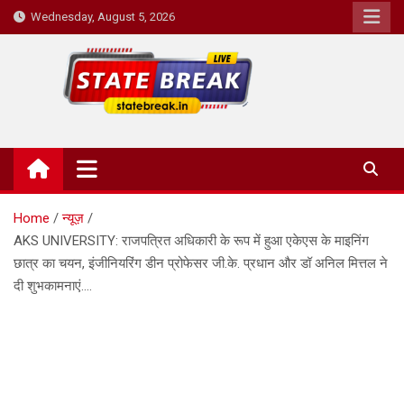
Skip
Wednesday, August 5, 2026
to
content
State Break
Home
न्यूज़
AKS UNIVERSITY: राजपत्रित अधिकारी के रूप में हुआ एकेएस के माइनिंग
छात्र का चयन, इंजीनियरिंग डीन प्रोफेसर जी.के. प्रधान और डॉ अनिल मित्तल ने
दी शुभकामनाएं….