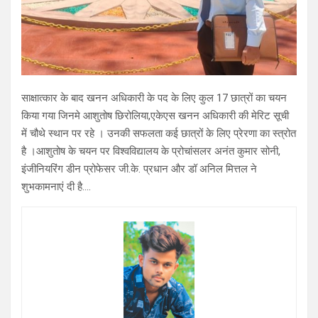
साक्षात्कार के बाद खनन अधिकारी के पद के लिए कुल 17 छात्रों का चयन
किया गया जिनमे आशुतोष छिरोलिया,एकेएस खनन अधिकारी की मेरिट सूची
में चौथे स्थान पर रहे । उनकी सफलता कई छात्रों के लिए प्रेरणा का स्त्रोत
है ।आशुतोष के चयन पर विश्वविद्यालय के प्रोचांसलर अनंत कुमार सोनी,
इंजीनियरिंग डीन प्रोफेसर जी.के. प्रधान और डॉ अनिल मित्तल ने
शुभकामनाएं दी है….