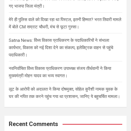
गए भाजपा जिला मंत्री।
मेरे ही पुलिस वाले को दिखा रहा था पिस्टल, इतनी हिम्मत? भरत तिवारी मामले
में बोले CM सम्राट चौधरी, मंच से फूटा गुस्सा।
Satna News: विंध्य विकास प्राधिकरण के पदाधिकारियों ने संभाला
कार्यभार, विकास को नई दिशा देने का संकल्प, इलेक्ट्रिक वाहन से पहुंचे
पदाधिकारी।
नवनिर्वाचित विंध्य विकास प्राधिकरण उपाध्यक्ष संजय तीर्थवानी ने किया
मुख्यमंत्री मोहन यादव का भव्य स्वागत।
लूट के आरोपी को अदालत ने किया दोषमुक्त, सोहेल कुरैशी नामक युवक के
घर की नपित तक करने पहुंच गया था प्रशासन, जानिए ये बहुचर्चित मामला।
Recent Comments