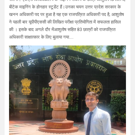
बीटेक माइनिंग के होनहार स्टूडेंट हैं।उनका चयन उत्तर प्रदेश सरकार के
खनन अधिकारी पद पर हुआ है यह एक राजपत्रित अधिकारी पद है, आशुतोष
ने पहली बार यूपीपीएससी की लिखित परीक्षा प्रतियोगिता में सफलता हासिल
की । इसके बाद अगले दौर मेंआशुतोष सहित 83 छात्रों को राजपत्रित
अधिकारी साक्षात्कार के लिए बुलाया गया…..