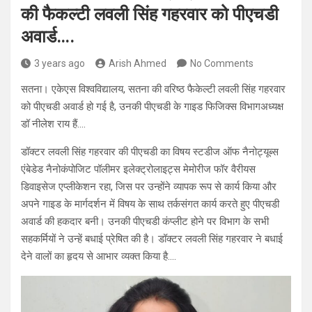
की फैकल्टी लवली सिंह गहरवार को पीएचडी
अवार्ड….
3 years ago
Arish Ahmed
No Comments
सतना। एकेएस विश्वविद्यालय, सतना की वरिष्ठ फैकेल्टी लवली सिंह गहरवार
को पीएचडी अवार्ड हो गई है, उनकी पीएचडी के गाइड फिजिक्स विभागअध्यक्ष
डॉ नीलेश राय हैं….
डॉक्टर लवली सिंह गहरवार की पीएचडी का विषय स्टडीज ऑफ नैनोट्यूब्स
एंबेडेड नैनोकंपोजिट पॉलीमर इलेक्ट्रोलाइट्स मेमोरीज फॉर वैरीयस
डिवाइसेज एप्लीकेशन रहा, जिस पर उन्होंने व्यापक रूप से कार्य किया और
अपने गाइड के मार्गदर्शन में विषय के साथ तर्कसंगत कार्य करते हुए पीएचडी
अवार्ड की हकदार बनी। उनकी पीएचडी कंप्लीट होने पर विभाग के सभी
सहकर्मियों ने उन्हें बधाई प्रेषित की है। डॉक्टर लवली सिंह गहरवार ने बधाई
देने वालों का हृदय से आभार व्यक्त किया है….