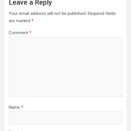
Leave a Reply
Your email address will not be published.
Required fields
are marked
*
Comment
*
Name
*