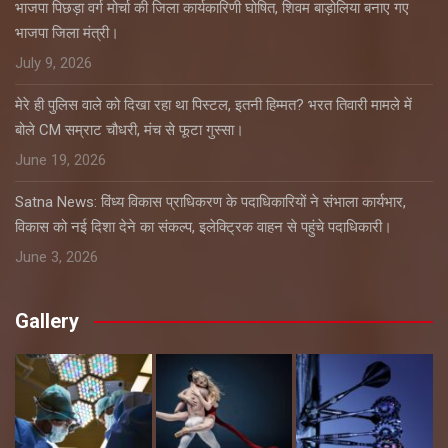
भाजपा पिछड़ा वर्ग मोर्चा की जिला कार्यकारिणी घोषित, शिवम बाड़ोलिया बनाए गए
भाजपा जिला मंत्री।
July 9, 2026
मेरे ही पुलिस वाले को दिखा रहा था पिस्टल, इतनी हिम्मत? भरत तिवारी मामले में
बोले CM सम्राट चौधरी, मंच से फूटा गुस्सा।
June 19, 2026
Satna News: विंध्य विकास प्राधिकरण के पदाधिकारियों ने संभाला कार्यभार,
विकास को नई दिशा देने का संकल्प, इलेक्ट्रिक वाहन से पहुंचे पदाधिकारी।
June 3, 2026
Gallery