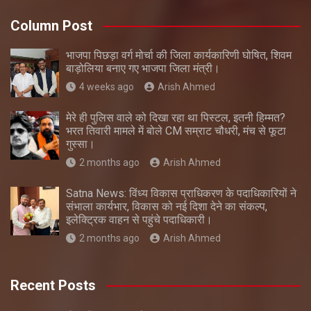
Column Post
भाजपा पिछड़ा वर्ग मोर्चा की जिला कार्यकारिणी घोषित, शिवम
बाड़ोलिया बनाए गए भाजपा जिला मंत्री।
4 weeks ago
Arish Ahmed
मेरे ही पुलिस वाले को दिखा रहा था पिस्टल, इतनी हिम्मत?
भरत तिवारी मामले में बोले CM सम्राट चौधरी, मंच से फूटा
गुस्सा।
2 months ago
Arish Ahmed
Satna News: विंध्य विकास प्राधिकरण के पदाधिकारियों ने
संभाला कार्यभार, विकास को नई दिशा देने का संकल्प,
इलेक्ट्रिक वाहन से पहुंचे पदाधिकारी।
2 months ago
Arish Ahmed
Recent Posts