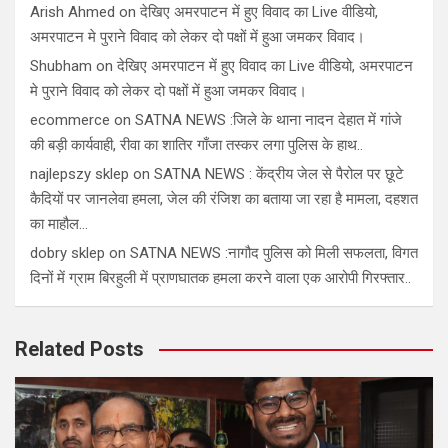
Arish Ahmed
on
देखिए अमरपाटन में हुए विवाद का Live वीडियो,
अमरपाटन मे पुराने विवाद को लेकर दो पक्षों में हुआ जमकर विवाद।
Shubham
on
देखिए अमरपाटन में हुए विवाद का Live वीडियो, अमरपाटन
मे पुराने विवाद को लेकर दो पक्षों में हुआ जमकर विवाद।
ecommerce
on
SATNA NEWS :जिले के थाना नादन देहात में गांजे
की बड़ी कार्यवाही, रीवा का शातिर गाँजा तस्कर लगा पुलिस के हाथ..
najlepszy sklep
on
SATNA NEWS : केंद्रीय जेल से पैरोल पर छूटे
कैदियों पर जानलेवा हमला, जेल की रंजिश का बताया जा रहा है मामला, दहशत
का माहौल…
dobry sklep
on
SATNA NEWS :नागौद पुलिस को मिली सफलता, विगत
दिनों में ग्राम बिरहुली में प्राणघातक हमला करने वाला एक आरोपी गिरफ्तार..
Related Posts