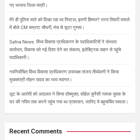
गए भाजपा जिला मंत्री।
मेरे ही पुलिस वाले को दिखा रहा था पिस्टल, इतनी हिम्मत? भरत तिवारी मामले
में बोले CM सम्राट चौधरी, मंच से फूटा गुस्सा।
Satna News: विंध्य विकास प्राधिकरण के पदाधिकारियों ने संभाला
कार्यभार, विकास को नई दिशा देने का संकल्प, इलेक्ट्रिक वाहन से पहुंचे
पदाधिकारी।
नवनिर्वाचित विंध्य विकास प्राधिकरण उपाध्यक्ष संजय तीर्थवानी ने किया
मुख्यमंत्री मोहन यादव का भव्य स्वागत।
लूट के आरोपी को अदालत ने किया दोषमुक्त, सोहेल कुरैशी नामक युवक के
घर की नपित तक करने पहुंच गया था प्रशासन, जानिए ये बहुचर्चित मामला।
Recent Comments