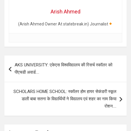
Arish Ahmed
(Arish Ahmed Owner At statebreak.in) Journalist
Post
AKS UNIVERSITY: एकेएस विश्वविद्यालय की रिसर्च स्कॉलर को
navigation
पीएचडी अवार्ड….
SCHOLARS HOME SCHOOL: स्कॉलर होम हायर सेकंडरी स्कूल
डाली बाबा सतना के विद्यार्थियों ने विद्यालय एवं शहर का नाम किया
रोशन….