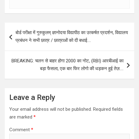
Post
बोर्ड परीक्षा में गुरुकुलम् ज्ञानोदया विद्यापीठ का उत्कर्षत प्रदर्शन, विद्यालय
navigation
प्रबंधन ने सभी छात्र / छात्राओं को दी बधाई….
BREAKING: चलन से बाहर होगा 2000 का नोट, (RBI) आरबीआई का
बड़ा फैसला, एक बार फिर लोगो की धड़कन हुई तेज़….
Leave a Reply
Your email address will not be published.
Required fields
are marked
*
Comment
*