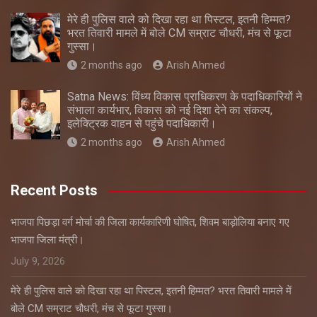
मेरे ही पुलिस वाले को दिखा रहा था पिस्टल, इतनी हिम्मत?
भरत तिवारी मामले में बोले CM सम्राट चौधरी, मंच से फूटा
गुस्सा।
2 months ago
Arish Ahmed
Satna News: विंध्य विकास प्राधिकरण के पदाधिकारियों ने
संभाला कार्यभार, विकास को नई दिशा देने का संकल्प,
इलेक्ट्रिक वाहन से पहुंचे पदाधिकारी।
2 months ago
Arish Ahmed
Recent Posts
भाजपा पिछड़ा वर्ग मोर्चा की जिला कार्यकारिणी घोषित, शिवम बाड़ोलिया बनाए गए
भाजपा जिला मंत्री।
July 9, 2026
मेरे ही पुलिस वाले को दिखा रहा था पिस्टल, इतनी हिम्मत? भरत तिवारी मामले में
बोले CM सम्राट चौधरी, मंच से फूटा गुस्सा।