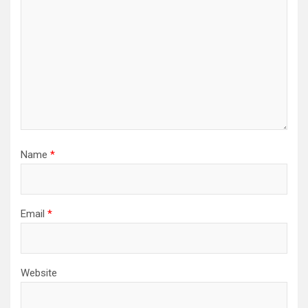
Name
*
Email
*
Website