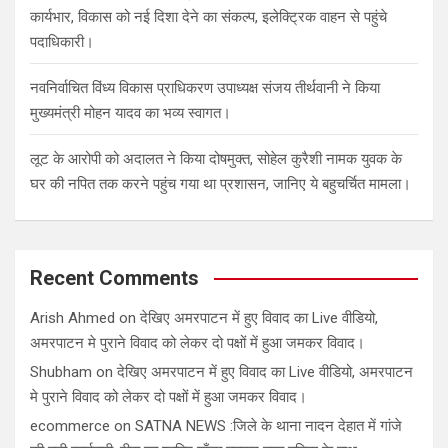
कार्यभार, विकास को नई दिशा देने का संकल्प, इलेक्ट्रिक वाहन से पहुंचे
पदाधिकारी।
नवनिर्वाचित विंध्य विकास प्राधिकरण उपाध्यक्ष संजय तीर्थवानी ने किया
मुख्यमंत्री मोहन यादव का भव्य स्वागत।
लूट के आरोपी को अदालत ने किया दोषमुक्त, सोहेल कुरैशी नामक युवक के
घर की नपित तक करने पहुंच गया था प्रशासन, जानिए ये बहुचर्चित मामला।
Recent Comments
Arish Ahmed
on
देखिए अमरपाटन में हुए विवाद का Live वीडियो,
अमरपाटन मे पुराने विवाद को लेकर दो पक्षों में हुआ जमकर विवाद।
Shubham
on
देखिए अमरपाटन में हुए विवाद का Live वीडियो, अमरपाटन
मे पुराने विवाद को लेकर दो पक्षों में हुआ जमकर विवाद।
ecommerce
on
SATNA NEWS :जिले के थाना नादन देहात में गांजे