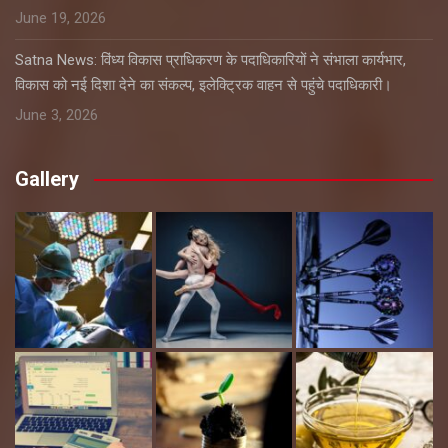
June 19, 2026
Satna News: विंध्य विकास प्राधिकरण के पदाधिकारियों ने संभाला कार्यभार,
विकास को नई दिशा देने का संकल्प, इलेक्ट्रिक वाहन से पहुंचे पदाधिकारी।
June 3, 2026
Gallery