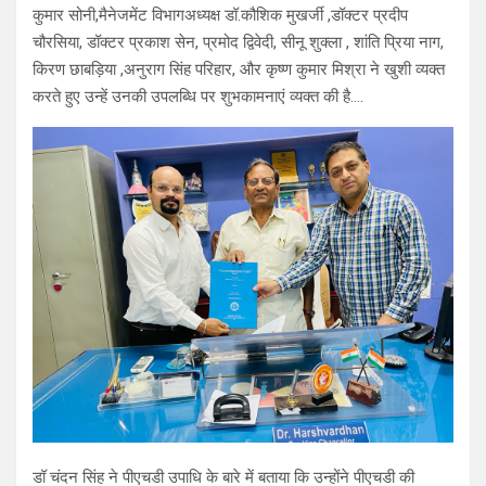
कुमार सोनी,मैनेजमेंट विभागअध्यक्ष डॉ.कौशिक मुखर्जी ,डॉक्टर प्रदीप
चौरसिया, डॉक्टर प्रकाश सेन, प्रमोद द्विवेदी, सीनू शुक्ला , शांति प्रिया नाग,
किरण छाबड़िया ,अनुराग सिंह परिहार, और कृष्ण कुमार मिश्रा ने खुशी व्यक्त
करते हुए उन्हें उनकी उपलब्धि पर शुभकामनाएं व्यक्त की है….
डॉ चंदन सिंह ने पीएचडी उपाधि के बारे में बताया कि उन्होंने पीएचडी की