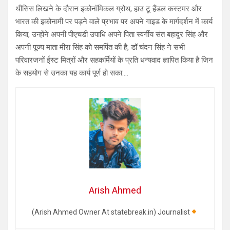
थीसिस लिखने के दौरान इकोनॉमिकल ग्रोथ, हाउ टू हैंडल कस्टमर और
भारत की इकोनामी पर पड़ने वाले प्रभाव पर अपने गाइड के मार्गदर्शन में कार्य
किया, उन्होंने अपनी पीएचडी उपाधि अपने पिता स्वर्गीय संत बहादुर सिंह और
अपनी पूज्य माता मीरा सिंह को समर्पित की है, डॉ चंदन सिंह ने सभी
परिवारजनों ईस्ट मित्रों और सहकर्मियों के प्रति धन्यवाद ज्ञापित किया है जिन
के सहयोग से उनका यह कार्य पूर्ण हो सका….
Arish Ahmed
(Arish Ahmed Owner At statebreak.in) Journalist