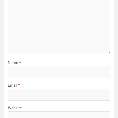
Name
*
Email
*
Website