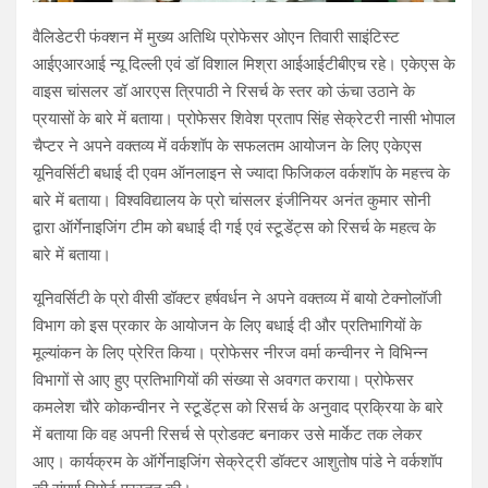
वैलिडेटरी फंक्शन में मुख्य अतिथि प्रोफेसर ओएन तिवारी साइंटिस्ट
आईएआरआई न्यू दिल्ली एवं डॉ विशाल मिश्रा आईआईटीबीएच रहे। एकेएस के
वाइस चांसलर डॉ आरएस त्रिपाठी ने रिसर्च के स्तर को ऊंचा उठाने के
प्रयासों के बारे में बताया। प्रोफेसर शिवेश प्रताप सिंह सेक्रेटरी नासी भोपाल
चैप्टर ने अपने वक्तव्य में वर्कशॉप के सफलतम आयोजन के लिए एकेएस
यूनिवर्सिटी बधाई दी एवम ऑनलाइन से ज्यादा फिजिकल वर्कशॉप के महत्त्व के
बारे में बताया। विश्वविद्यालय के प्रो चांसलर इंजीनियर अनंत कुमार सोनी
द्वारा ऑर्गेनाइजिंग टीम को बधाई दी गई एवं स्टूडेंट्स को रिसर्च के महत्व के
बारे में बताया।
यूनिवर्सिटी के प्रो वीसी डॉक्टर हर्षवर्धन ने अपने वक्तव्य में बायो टेक्नोलॉजी
विभाग को इस प्रकार के आयोजन के लिए बधाई दी और प्रतिभागियों के
मूल्यांकन के लिए प्रेरित किया। प्रोफेसर नीरज वर्मा कन्वीनर ने विभिन्न
विभागों से आए हुए प्रतिभागियों की संख्या से अवगत कराया। प्रोफेसर
कमलेश चौरे कोकन्वीनर ने स्टूडेंट्स को रिसर्च के अनुवाद प्रक्रिया के बारे
में बताया कि वह अपनी रिसर्च से प्रोडक्ट बनाकर उसे मार्केट तक लेकर
आए। कार्यक्रम के ऑर्गेनाइजिंग सेक्रेट्री डॉक्टर आशुतोष पांडे ने वर्कशॉप