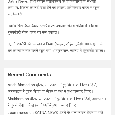
Satna News: विंध्य विकास प्राधिकरण के पदाधिकारियों ने संभाला
कार्यभार, विकास को नई दिशा देने का संकल्प, इलेक्ट्रिक वाहन से पहुंचे
पदाधिकारी।
नवनिर्वाचित विंध्य विकास प्राधिकरण उपाध्यक्ष संजय तीर्थवानी ने किया
मुख्यमंत्री मोहन यादव का भव्य स्वागत।
लूट के आरोपी को अदालत ने किया दोषमुक्त, सोहेल कुरैशी नामक युवक के
घर की नपित तक करने पहुंच गया था प्रशासन, जानिए ये बहुचर्चित मामला।
Recent Comments
Arish Ahmed
on
देखिए अमरपाटन में हुए विवाद का Live वीडियो,
अमरपाटन मे पुराने विवाद को लेकर दो पक्षों में हुआ जमकर विवाद।
Shubham
on
देखिए अमरपाटन में हुए विवाद का Live वीडियो, अमरपाटन
मे पुराने विवाद को लेकर दो पक्षों में हुआ जमकर विवाद।
ecommerce
on
SATNA NEWS :जिले के थाना नादन देहात में गांजे