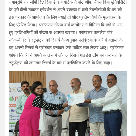
गयाप्रोफेसर जीपी रिछारिया डीन बायोटेक ने वोट ऑफ थैंक्स दिया यूनिवर्सिटी
के प्रो वीसी डॉक्टर हर्षवर्धन ने अपने वक्तव्य में बायो टेक्नोलॉजी विभाग को
इस प्रकार के आयोजन के लिए बधाई दी और प्रतिभागियों के मूल्यांकन के
लिए प्रेरित किया। प्रोफेसर नीरज वर्मा कन्वीनर ने विभिन्न विभागों से आए
हुए प्रतिभागियों की संख्या से अवगत कराया। प्रोफेसर कमलेश चौरे
कोकन्वीनर ने स्टूडेंट्स को रिसर्च के अनुवाद प्रक्रिया के बारे में बताया कि
वह अपनी रिसर्च से प्रोडक्ट बनाकर उसे मार्केट तक लेकर आए। प्रोफेसर
ओएन तिवारी ने अपने वक्तव्य में लोकल रिसर्च गाइडेंस टीम बनाकर यहां के
स्टूडेंट्स को लगातार रिसर्च के बारे में प्रशिक्षित करने के लिए कहा।