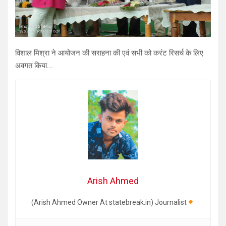
विशाल मिश्रा ने आयोजन की सराहना की एवं सभी को करंट रिसर्च के लिए
अवगत किया….
Arish Ahmed
(Arish Ahmed Owner At statebreak.in) Journalist