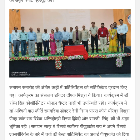
की संपूर्ण रिपोर्ट प्रस्तुत की।
समापन समारोह की अंतिम कड़ी में पार्टिसिपेंट्स को सर्टिफिकेट प्रदान किए
गए। कार्यक्रम का संचालन डॉक्टर दीपक मिश्रा ने किया। कार्यक्रम में डॉ
रश्मि सिंह कोऑर्डिनेटर भोपाल चैप्टर नासी भी उपस्थिति रही। कार्यक्रम में
डॉ अश्विनी वाउ कीर्ति समदरिया डॉक्टर रेनी निगम पारस कोसे धीरेंद्र मिश्रा
पीयूष कांत राय विवेक अग्निहोत्री प्रिया द्विवेदी और रामजी सिंह की भी अहम
भूमिका रही ।समापन सत्र में रिसर्च स्कॉलर पीयूषकांत राय ने अपने रिसर्च
एक्सपीरियंस के बारे में चर्चा की बेस्ट पार्टिसिपेंट का अवार्ड पीयूषकांत को दिया