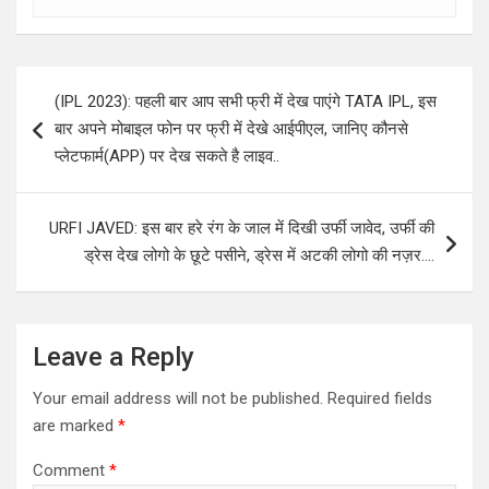
Post
(IPL 2023): पहली बार आप सभी फ्री में देख पाएंगे TATA IPL, इस
navigation
बार अपने मोबाइल फोन पर फ्री में देखे आईपीएल, जानिए कौनसे
प्लेटफार्म(APP) पर देख सकते है लाइव..
URFI JAVED: इस बार हरे रंग के जाल में दिखी उर्फी जावेद, उर्फी की
ड्रेस देख लोगो के छूटे पसीने, ड्रेस में अटकी लोगो की नज़र….
Leave a Reply
Your email address will not be published.
Required fields
are marked
*
Comment
*