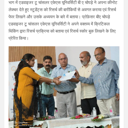
भाग में एडवाइजर टू चांसलर एकेएस यूनिवर्सिटी बी ए चोपड़े ने अपना कीनोट
लेक्चर देते हुए स्टूडेंट्स को रिसर्च की बारीकियों से अवगत कराया एवं रिसर्च
पेपर लिखने और उसके अध्ययन के बारे में बताया। प्रोफ़ेसर बीए चोपड़े
एडवाइजर टू चांसलर एकेएस यूनिवर्सिटी ने अपने वक्तव्य में क्रिटिकल
थिंकिंग द्वारा रिसर्च प्रक्रिया को बताया एवं रिसर्च स्कोर बुक लिखने के लिए
प्रेरित किया।