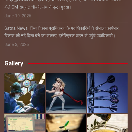
बोले CM सम्राट चौधरी, मंच से फूटा गुस्सा।
June 19, 2026
Satna News: विंध्य विकास प्राधिकरण के पदाधिकारियों ने संभाला कार्यभार,
विकास को नई दिशा देने का संकल्प, इलेक्ट्रिक वाहन से पहुंचे पदाधिकारी।
June 3, 2026
Gallery