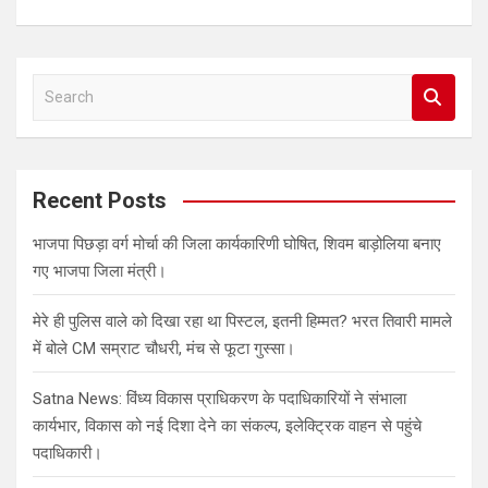
S
e
a
r
c
Recent Posts
h
भाजपा पिछड़ा वर्ग मोर्चा की जिला कार्यकारिणी घोषित, शिवम बाड़ोलिया बनाए
गए भाजपा जिला मंत्री।
मेरे ही पुलिस वाले को दिखा रहा था पिस्टल, इतनी हिम्मत? भरत तिवारी मामले
में बोले CM सम्राट चौधरी, मंच से फूटा गुस्सा।
Satna News: विंध्य विकास प्राधिकरण के पदाधिकारियों ने संभाला
कार्यभार, विकास को नई दिशा देने का संकल्प, इलेक्ट्रिक वाहन से पहुंचे
पदाधिकारी।