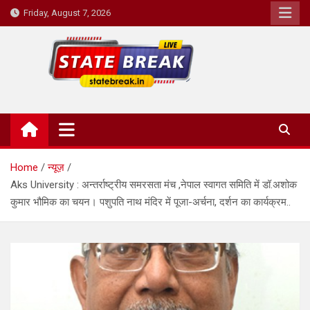
Skip
Friday, August 7, 2026
to
content
State Break
Home
न्यूज़
Aks University : अन्तर्राष्ट्रीय समरसता मंच ,नेपाल स्वागत समिति में डॉ.अशोक
कुमार भौमिक का चयन। पशुपति नाथ मंदिर में पूजा-अर्चना, दर्शन का कार्यक्रम..