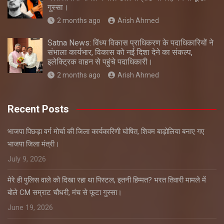
गुस्सा।
2 months ago
Arish Ahmed
Satna News: विंध्य विकास प्राधिकरण के पदाधिकारियों ने
संभाला कार्यभार, विकास को नई दिशा देने का संकल्प,
इलेक्ट्रिक वाहन से पहुंचे पदाधिकारी।
2 months ago
Arish Ahmed
Recent Posts
भाजपा पिछड़ा वर्ग मोर्चा की जिला कार्यकारिणी घोषित, शिवम बाड़ोलिया बनाए गए
भाजपा जिला मंत्री।
July 9, 2026
मेरे ही पुलिस वाले को दिखा रहा था पिस्टल, इतनी हिम्मत? भरत तिवारी मामले में
बोले CM सम्राट चौधरी, मंच से फूटा गुस्सा।
June 19, 2026