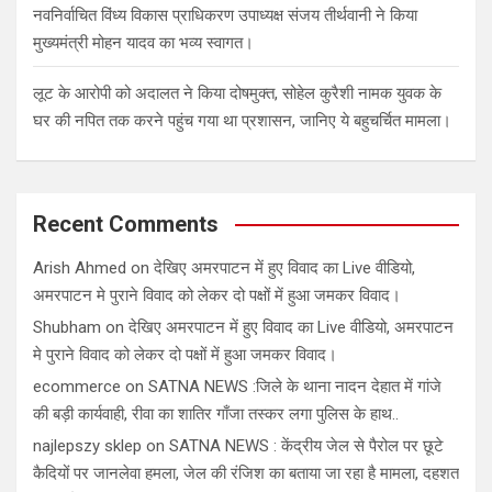
नवनिर्वाचित विंध्य विकास प्राधिकरण उपाध्यक्ष संजय तीर्थवानी ने किया
मुख्यमंत्री मोहन यादव का भव्य स्वागत।
लूट के आरोपी को अदालत ने किया दोषमुक्त, सोहेल कुरैशी नामक युवक के
घर की नपित तक करने पहुंच गया था प्रशासन, जानिए ये बहुचर्चित मामला।
Recent Comments
Arish Ahmed
on
देखिए अमरपाटन में हुए विवाद का Live वीडियो,
अमरपाटन मे पुराने विवाद को लेकर दो पक्षों में हुआ जमकर विवाद।
Shubham
on
देखिए अमरपाटन में हुए विवाद का Live वीडियो, अमरपाटन
मे पुराने विवाद को लेकर दो पक्षों में हुआ जमकर विवाद।
ecommerce
on
SATNA NEWS :जिले के थाना नादन देहात में गांजे
की बड़ी कार्यवाही, रीवा का शातिर गाँजा तस्कर लगा पुलिस के हाथ..
najlepszy sklep
on
SATNA NEWS : केंद्रीय जेल से पैरोल पर छूटे
कैदियों पर जानलेवा हमला, जेल की रंजिश का बताया जा रहा है मामला, दहशत