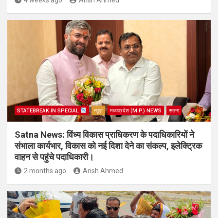
STATEBREAK.IN SPECIAL
न्यूज़
मध्यप्रदेश (M.P.) NEWS
सतना
Satna News: विंध्य विकास प्राधिकरण के पदाधिकारियों ने
संभाला कार्यभार, विकास को नई दिशा देने का संकल्प, इलेक्ट्रिक
वाहन से पहुंचे पदाधिकारी।
2 months ago
Arish Ahmed