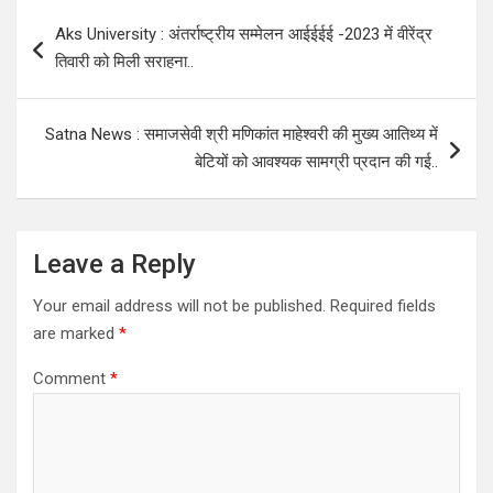
Post
Aks University : अंतर्राष्ट्रीय सम्मेलन आईईईई -2023 में वीरेंद्र
navigation
तिवारी को मिली सराहना..
Satna News : समाजसेवी श्री मणिकांत माहेश्वरी की मुख्य आतिथ्य में
बेटियों को आवश्यक सामग्री प्रदान की गई..
Leave a Reply
Your email address will not be published.
Required fields
are marked
*
Comment
*