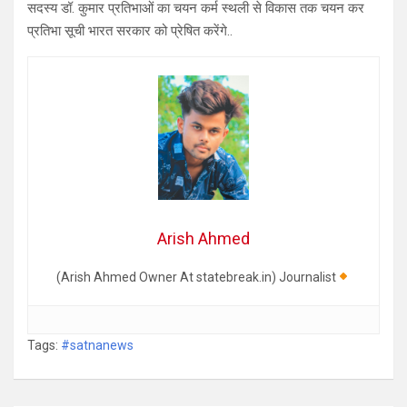
सदस्य डॉ. कुमार प्रतिभाओं का चयन कर्म स्थली से विकास तक चयन कर
प्रतिभा सूची भारत सरकार को प्रेषित करेंगे..
Arish Ahmed
(Arish Ahmed Owner At statebreak.in) Journalist
Tags:
#satnanews