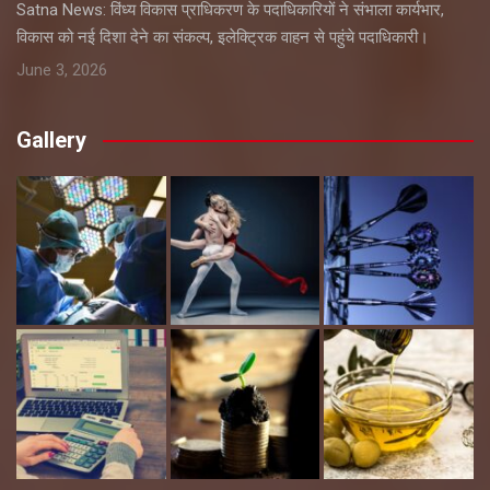
Satna News: विंध्य विकास प्राधिकरण के पदाधिकारियों ने संभाला कार्यभार,
विकास को नई दिशा देने का संकल्प, इलेक्ट्रिक वाहन से पहुंचे पदाधिकारी।
June 3, 2026
Gallery