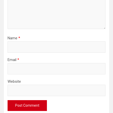
Name
*
Email
*
Website