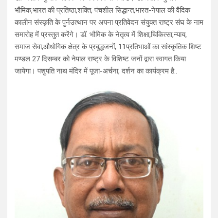
भौमिक,भारत की प्रतिष्ठा,शक्ति, पंचशील सिद्धान्त,भारत-नेपाल की वैदिक
कालीन संस्कृति के पुर्नउत्थान पर अपना प्रतिवेदन संयुक्त राष्ट्र संघ के नाम
समारोह में प्रस्तुत करेंगे। डॉ. भौमिक के नेतृत्व में शिक्षा,चिकित्सा,न्याय,
समाज सेवा,औधोगिक क्षेत्र के प्रबुद्धजनों, 11प्रतिभाओं का सांस्कृतिक शिष्ट
मण्डल 27 दिसम्बर को नेपाल राष्ट्र के विशिष्ट जनों द्वारा स्वागत किया
जायेगा। पशुपति नाथ मंदिर में पूजा-अर्चना, दर्शन का कार्यक्रम है..