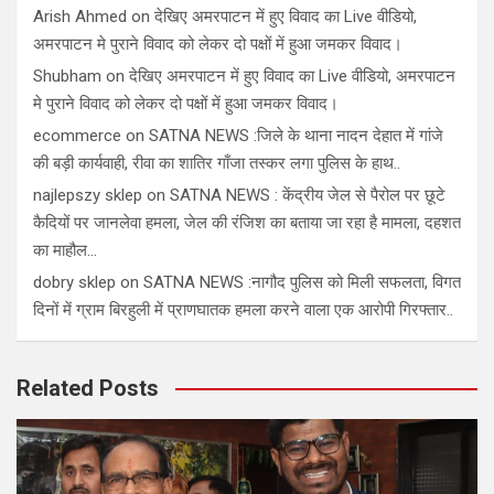
Arish Ahmed
on
देखिए अमरपाटन में हुए विवाद का Live वीडियो,
अमरपाटन मे पुराने विवाद को लेकर दो पक्षों में हुआ जमकर विवाद।
Shubham
on
देखिए अमरपाटन में हुए विवाद का Live वीडियो, अमरपाटन
मे पुराने विवाद को लेकर दो पक्षों में हुआ जमकर विवाद।
ecommerce
on
SATNA NEWS :जिले के थाना नादन देहात में गांजे
की बड़ी कार्यवाही, रीवा का शातिर गाँजा तस्कर लगा पुलिस के हाथ..
najlepszy sklep
on
SATNA NEWS : केंद्रीय जेल से पैरोल पर छूटे
कैदियों पर जानलेवा हमला, जेल की रंजिश का बताया जा रहा है मामला, दहशत
का माहौल…
dobry sklep
on
SATNA NEWS :नागौद पुलिस को मिली सफलता, विगत
दिनों में ग्राम बिरहुली में प्राणघातक हमला करने वाला एक आरोपी गिरफ्तार..
Related Posts