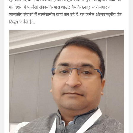
मार्गदर्शन में फार्मेसी संकाय के पास आउट बैच के छात्र स्वरोजगार व
शासकीय सेवाओं में उल्लेखनीय कार्य कर रहे हैं, यह जर्नल अंतरराष्ट्रीय पीर
रिव्यूड जर्नल है….