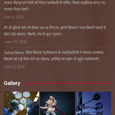
भाजपा पिछड़ा वर्ग मोर्चा की जिला कार्यकारिणी घोषित, शिवम बाड़ोलिया बनाए गए
भाजपा जिला मंत्री।
July 9, 2026
मेरे ही पुलिस वाले को दिखा रहा था पिस्टल, इतनी हिम्मत? भरत तिवारी मामले में
बोले CM सम्राट चौधरी, मंच से फूटा गुस्सा।
June 19, 2026
Satna News: विंध्य विकास प्राधिकरण के पदाधिकारियों ने संभाला कार्यभार,
विकास को नई दिशा देने का संकल्प, इलेक्ट्रिक वाहन से पहुंचे पदाधिकारी।
June 3, 2026
Gallery