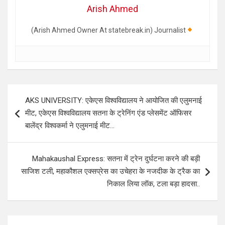
Arish Ahmed
(Arish Ahmed Owner At statebreak.in) Journalist
Post
AKS UNIVERSITY: एकेएस विश्वविद्यालय ने आयोजित की एलुमनाई
navigation
मीट, एकेएस विश्वविद्यालय सतना के ट्रेनिंग एंड प्लेसमेंट ऑफिसर
बालेंद्र विश्वकर्मा ने एलुमनाई मीट…
Mahakaushal Express: सतना में ट्रेन दुर्घटना करने की बड़ी
साजिश टली, महाकौशल एक्सप्रेस का उचेहरा के नजदीक के ट्रैक का
निकाल लिया लॉक, टला बड़ा हादसा..