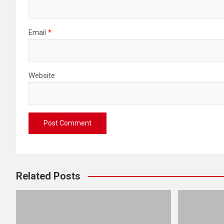
Email
*
Website
Related Posts