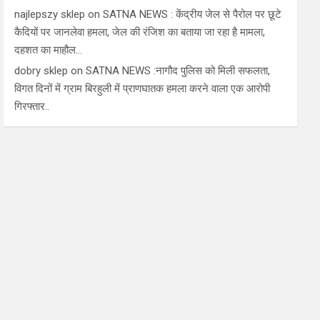
najlepszy sklep
on
SATNA NEWS : केंद्रीय जेल से पैरोल पर छूटे
कैदियों पर जानलेवा हमला, जेल की रंजिश का बताया जा रहा है मामला,
दहशत का माहौल…
dobry sklep
on
SATNA NEWS :नागौद पुलिस को मिली सफलता,
विगत दिनों में ग्राम बिरहुली में प्राणघातक हमला करने वाला एक आरोपी
गिरफ्तार..