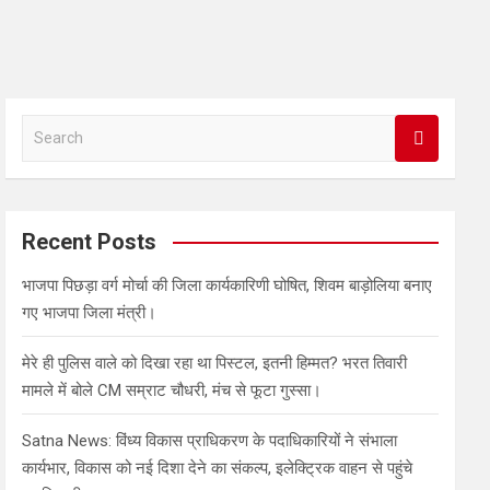
S
e
a
r
c
Recent Posts
h
भाजपा पिछड़ा वर्ग मोर्चा की जिला कार्यकारिणी घोषित, शिवम बाड़ोलिया बनाए
गए भाजपा जिला मंत्री।
मेरे ही पुलिस वाले को दिखा रहा था पिस्टल, इतनी हिम्मत? भरत तिवारी
मामले में बोले CM सम्राट चौधरी, मंच से फूटा गुस्सा।
Satna News: विंध्य विकास प्राधिकरण के पदाधिकारियों ने संभाला
कार्यभार, विकास को नई दिशा देने का संकल्प, इलेक्ट्रिक वाहन से पहुंचे