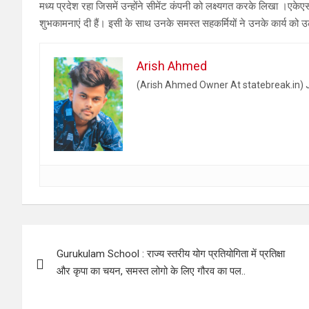
मध्य प्रदेश रहा जिसमें उन्होंने सीमेंट कंपनी को लक्ष्यगत करके लिखा ।एकेए
शुभकामनाएं दी हैं। इसी के साथ उनके समस्त सहकर्मियों ने उनके कार्य को उल
Arish Ahmed
(Arish Ahmed Owner At statebreak.in) J
Post
Gurukulam School : राज्य स्तरीय योग प्रतियोगिता में प्रतिक्षा
navigation
और कृपा का चयन, समस्त लोगो के लिए गौरव का पल..