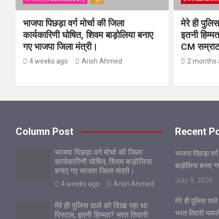
भाजपा पिछड़ा वर्ग मोर्चा की जिला
मेरे ही पुल
कार्यकारिणी घोषित, शिवम बाड़ोलिया बनाए
इतनी हिम्मत
गए भाजपा जिला मंत्री।
CM सम्राट 
4 weeks ago
Arish Ahmed
2 months 
Column Post
Recent P
भाजपा पिछड़ा वर्ग मोर्चा की जिला
भाजपा पिछड़ा वर्ग
कार्यकारिणी घोषित, शिवम बाड़ोलिया
बाड़ोलिया बनाए 
बनाए गए भाजपा जिला मंत्री।
July 9, 2026
4 weeks ago
Arish Ahmed
मेरे ही पुलिस वा
मेरे ही पुलिस वाले को दिखा रहा था
भरत तिवारी मामले
पिस्टल, इतनी हिम्मत? भरत तिवारी