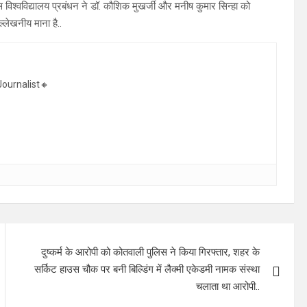
स विश्वविद्यालय प्रबंधन ने डॉ. कौशिक मुखर्जी और मनीष कुमार सिन्हा को
्लेखनीय माना है..
ournalist🔸
दुष्कर्म के आरोपी को कोतवाली पुलिस ने किया गिरफ्तार, शहर के
सर्किट हाउस चौक पर बनी बिल्डिंग में लैक्मी एकेडमी नामक संस्था
चलाता था आरोपी..