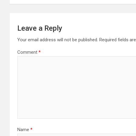
Leave a Reply
Your email address will not be published.
Required fields a
Comment
*
Name
*