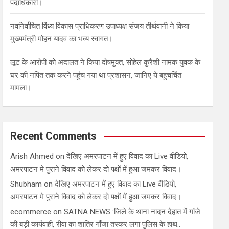
पदाधिकारी।
नवनिर्वाचित विंध्य विकास प्राधिकरण उपाध्यक्ष संजय तीर्थवानी ने किया
मुख्यमंत्री मोहन यादव का भव्य स्वागत।
लूट के आरोपी को अदालत ने किया दोषमुक्त, सोहेल कुरैशी नामक युवक के
घर की नपित तक करने पहुंच गया था प्रशासन, जानिए ये बहुचर्चित
मामला।
Recent Comments
Arish Ahmed
on
देखिए अमरपाटन में हुए विवाद का Live वीडियो,
अमरपाटन मे पुराने विवाद को लेकर दो पक्षों में हुआ जमकर विवाद।
Shubham
on
देखिए अमरपाटन में हुए विवाद का Live वीडियो,
अमरपाटन मे पुराने विवाद को लेकर दो पक्षों में हुआ जमकर विवाद।
ecommerce
on
SATNA NEWS :जिले के थाना नादन देहात में गांजे
की बड़ी कार्यवाही, रीवा का शातिर गाँजा तस्कर लगा पुलिस के हाथ..