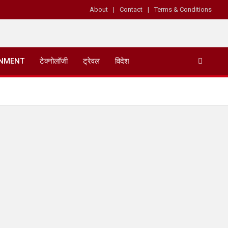
About
Contact
Terms & Conditions
INMENT
टेक्नोलॉजी
ट्रेवल
विदेश