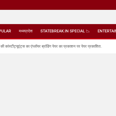
PULAR
मध्यप्रदेश
STATEBREAK.IN SPECIAL 📉
ENTERTA
की कांस्टीट्यूएंट्स का एंप्लॉयर ब्रांडिंग पेपर का प्रकाशन पर पेपर प्रकाशित..