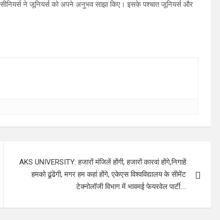
 सीनियर्स ने जूनियर्स को अपने अनुभव साझा किए। इसके पश्चात जूनियर्स और
AKS UNIVERSITY: हजारों मंजिलें होंगी, हजारों कारवां होंगे,निगाहें
हमको ढूंढेंगी, मगर हम कहां होंगे, एकेएस विश्वविद्यालय के सीमेंट
टेक्नोलॉजी विभाग में भावमई फेयरवेल पार्टी….