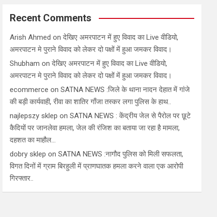
Recent Comments
Arish Ahmed
on
देखिए अमरपाटन में हुए विवाद का Live वीडियो,
अमरपाटन मे पुराने विवाद को लेकर दो पक्षों में हुआ जमकर विवाद।
Shubham
on
देखिए अमरपाटन में हुए विवाद का Live वीडियो,
अमरपाटन मे पुराने विवाद को लेकर दो पक्षों में हुआ जमकर विवाद।
ecommerce
on
SATNA NEWS :जिले के थाना नादन देहात में गांजे
की बड़ी कार्यवाही, रीवा का शातिर गाँजा तस्कर लगा पुलिस के हाथ..
najlepszy sklep
on
SATNA NEWS : केंद्रीय जेल से पैरोल पर छूटे
कैदियों पर जानलेवा हमला, जेल की रंजिश का बताया जा रहा है मामला,
दहशत का माहौल…
dobry sklep
on
SATNA NEWS :नागौद पुलिस को मिली सफलता,
विगत दिनों में ग्राम बिरहुली में प्राणघातक हमला करने वाला एक आरोपी
गिरफ्तार..