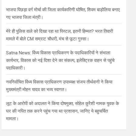
h
भाजपा पिछड़ा वर्ग मोर्चा की जिला कार्यकारिणी घोषित, शिवम बाड़ोलिया बनाए
गए भाजपा जिला मंत्री।
मेरे ही पुलिस वाले को दिखा रहा था पिस्टल, इतनी हिम्मत? भरत तिवारी
मामले में बोले CM सम्राट चौधरी, मंच से फूटा गुस्सा।
Satna News: विंध्य विकास प्राधिकरण के पदाधिकारियों ने संभाला
कार्यभार, विकास को नई दिशा देने का संकल्प, इलेक्ट्रिक वाहन से पहुंचे
पदाधिकारी।
नवनिर्वाचित विंध्य विकास प्राधिकरण उपाध्यक्ष संजय तीर्थवानी ने किया
मुख्यमंत्री मोहन यादव का भव्य स्वागत।
लूट के आरोपी को अदालत ने किया दोषमुक्त, सोहेल कुरैशी नामक युवक के
घर की नपित तक करने पहुंच गया था प्रशासन, जानिए ये बहुचर्चित
मामला।