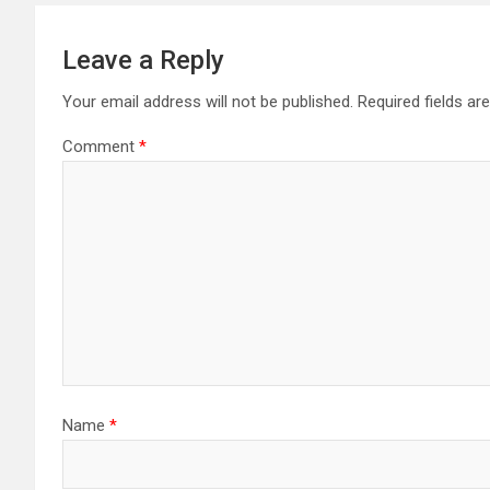
Leave a Reply
Your email address will not be published.
Required fields a
Comment
*
Name
*