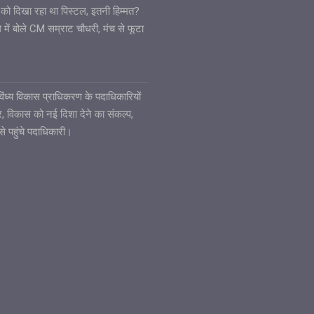
ले को दिखा रहा था पिस्टल, इतनी हिम्मत?
 में बोले CM सम्राट चौधरी, मंच से फूटा
6
ध्य विकास प्राधिकरण के पदाधिकारियों
ार, विकास को नई दिशा देने का संकल्प,
से पहुंचे पदाधिकारी।