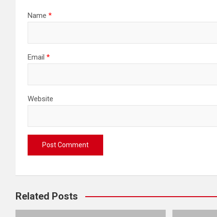
Name
*
Email
*
Website
Related Posts