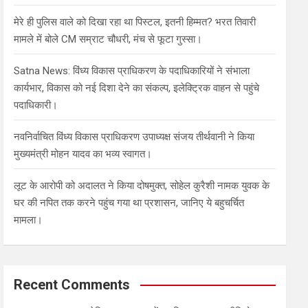
मेरे ही पुलिस वाले को दिखा रहा था पिस्टल, इतनी हिम्मत? भरत तिवारी
मामले में बोले CM सम्राट चौधरी, मंच से फूटा गुस्सा।
Satna News: विंध्य विकास प्राधिकरण के पदाधिकारियों ने संभाला
कार्यभार, विकास को नई दिशा देने का संकल्प, इलेक्ट्रिक वाहन से पहुंचे
पदाधिकारी।
नवनिर्वाचित विंध्य विकास प्राधिकरण उपाध्यक्ष संजय तीर्थवानी ने किया
मुख्यमंत्री मोहन यादव का भव्य स्वागत।
लूट के आरोपी को अदालत ने किया दोषमुक्त, सोहेल कुरैशी नामक युवक के
घर की नपित तक करने पहुंच गया था प्रशासन, जानिए ये बहुचर्चित
मामला।
Recent Comments