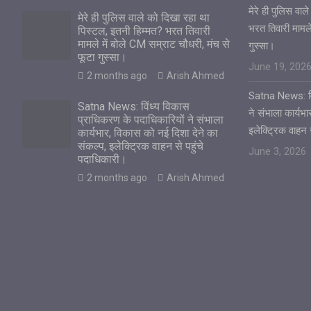
मेरे ही पुलिस वा
मेरे ही पुलिस वाले को दिखा रहा था
भरत तिवारी मामले
पिस्टल, इतनी हिम्मत? भरत तिवारी
मामले में बोले CM सम्राट चौधरी, मंच से
गुस्सा।
फूटा गुस्सा।
June 19, 202
2 months ago
Arish Ahmed
Satna News: विं
Satna News: विंध्य विकास
ने संभाला कार्यभ
प्राधिकरण के पदाधिकारियों ने संभाला
इलेक्ट्रिक वाहन 
कार्यभार, विकास को नई दिशा देने का
संकल्प, इलेक्ट्रिक वाहन से पहुंचे
June 3, 2026
पदाधिकारी।
2 months ago
Arish Ahmed