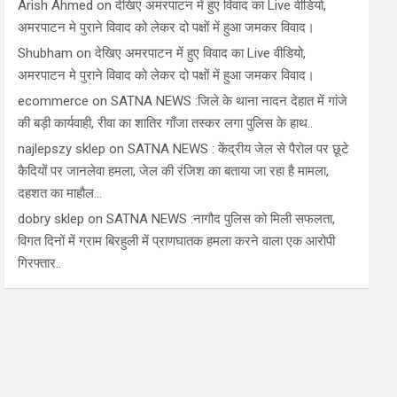
Arish Ahmed
on
देखिए अमरपाटन में हुए विवाद का Live वीडियो,
अमरपाटन मे पुराने विवाद को लेकर दो पक्षों में हुआ जमकर विवाद।
Shubham
on
देखिए अमरपाटन में हुए विवाद का Live वीडियो,
अमरपाटन मे पुराने विवाद को लेकर दो पक्षों में हुआ जमकर विवाद।
ecommerce
on
SATNA NEWS :जिले के थाना नादन देहात में गांजे
की बड़ी कार्यवाही, रीवा का शातिर गाँजा तस्कर लगा पुलिस के हाथ..
najlepszy sklep
on
SATNA NEWS : केंद्रीय जेल से पैरोल पर छूटे
कैदियों पर जानलेवा हमला, जेल की रंजिश का बताया जा रहा है मामला,
दहशत का माहौल…
dobry sklep
on
SATNA NEWS :नागौद पुलिस को मिली सफलता,
विगत दिनों में ग्राम बिरहुली में प्राणघातक हमला करने वाला एक आरोपी
गिरफ्तार..