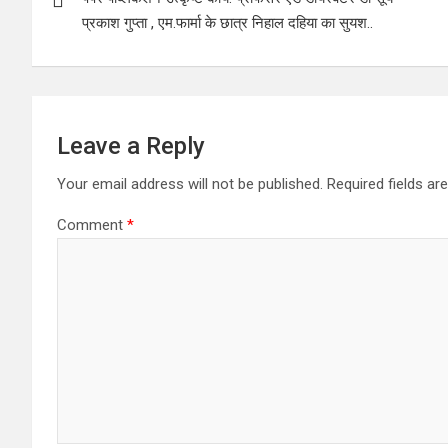
प्रकाश गुप्ता , एम.फार्मा के छात्र निहाल दहिया का सुयश..
Leave a Reply
Your email address will not be published.
Required fields a
Comment
*