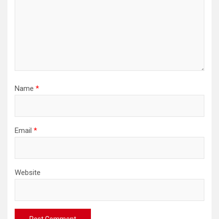
Name
*
Email
*
Website