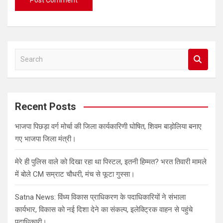
S
e
a
r
c
Recent Posts
h
भाजपा पिछड़ा वर्ग मोर्चा की जिला कार्यकारिणी घोषित, शिवम बाड़ोलिया बनाए
गए भाजपा जिला मंत्री।
मेरे ही पुलिस वाले को दिखा रहा था पिस्टल, इतनी हिम्मत? भरत तिवारी मामले
में बोले CM सम्राट चौधरी, मंच से फूटा गुस्सा।
Satna News: विंध्य विकास प्राधिकरण के पदाधिकारियों ने संभाला
कार्यभार, विकास को नई दिशा देने का संकल्प, इलेक्ट्रिक वाहन से पहुंचे
पदाधिकारी।