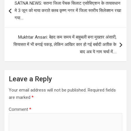
SATNA NEWS: सतना जिला पेंचक सिलाट एसोसिएशन के तत्वावधान
navigation
मे 3 जून को माया कराते क्लब कृष्ण नगर में जिला स्तरीय सिलेक्शन रखा
गया….
Mukhtar Ansari: बेहद कम समय में बाहुबली बना मुख्तार अंसारी,
सियासत में भी बनाई पकड़, लेकिन आखिर कार हो गई बर्बादी अतीक के
बाद अब ये नाम चर्चा में….
Leave a Reply
Your email address will not be published.
Required fields
are marked
*
Comment
*