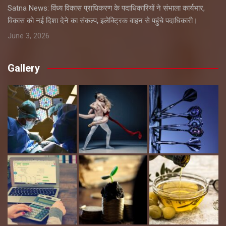
Satna News: विंध्य विकास प्राधिकरण के पदाधिकारियों ने संभाला कार्यभार,
विकास को नई दिशा देने का संकल्प, इलेक्ट्रिक वाहन से पहुंचे पदाधिकारी।
June 3, 2026
Gallery