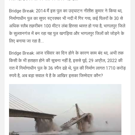
Bridge Break: 2014 मैं इस पुल का उद्घाटन नीतीश कुमार ने किया था,
निर्माणाधीन पुल का सुपर स्ट्रक्चर भी नदी में गिर गया, कई पिलरों के 30 से
अधिक स्लैब तक़रीबन 100 मीटर लंबा हिस्सा ध्वस्त हो गया है, भागलपुर जिले
के सुल्तानगंज में बन रहा यह पुल खगड़िया और भागलपुर जिलों को जोड़ने के
लिए बनाया जा रहा है….
Bridge Break: आज रविवार का दिन होने के कारण काम बंद था, अभी तक
किसी के भी हताहत होने की सूचना नहीं है, इससे पूर्व, 29 अप्रैल, 2022 की
रात में निर्माणाधीन पुल के 36 स्पैन ढहे थे, पुल की नि‍र्माण लागत 1710 करोड़
रुपये है, अब बड़ा सवाल ये है के आखिर इसका जिम्मेदार कौन?