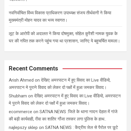
नवनिर्वाचित विंध्य विकास प्राधिकरण उपाध्यक्ष संजय तीर्थवानी ने किया
मुख्यमंत्री मोहन यादव का भव्य स्वागत।
लूट के आरोपी को अदालत ने किया दोषमुक्त, सोहेल कुरैशी नामक युवक के
घर की नपित तक करने पहुंच गया था प्रशासन, जानिए ये बहुचर्चित मामला।
Recent Comments
Arish Ahmed
on
देखिए अमरपाटन में हुए विवाद का Live वीडियो,
अमरपाटन मे पुराने विवाद को लेकर दो पक्षों में हुआ जमकर विवाद।
Shubham
on
देखिए अमरपाटन में हुए विवाद का Live वीडियो, अमरपाटन
मे पुराने विवाद को लेकर दो पक्षों में हुआ जमकर विवाद।
ecommerce
on
SATNA NEWS :जिले के थाना नादन देहात में गांजे
की बड़ी कार्यवाही, रीवा का शातिर गाँजा तस्कर लगा पुलिस के हाथ..
najlepszy sklep
on
SATNA NEWS : केंद्रीय जेल से पैरोल पर छूटे