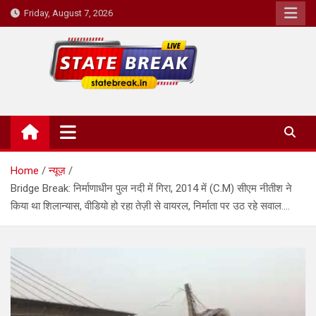
Skip
Friday, August 7, 2026
to
content
State Break
Home
न्यूज़
Bridge Break: निर्माणाधीन पुल नदी में गिरा, 2014 में (C.M) सीएम नीतीश ने
किया था शिलान्यास, वीडियो हो रहा तेज़ी से वायरल, निर्माता पर उठ रहे सवाल….