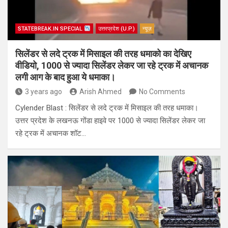
STATEBREAK.IN SPECIAL
उत्तरप्रदेश (U.P.)
न्यूज़
सिलेंडर से लदे ट्रक में मिसाइल की तरह धमाको का देखिए
वीडियो, 1000 से ज्यादा सिलेंडर लेकर जा रहे ट्रक में अचानक
लगी आग के बाद हुआ ये धमाका।
3 years ago
Arish Ahmed
No Comments
Cylender Blast : सिलेंडर से लदे ट्रक में मिसाइल की तरह धमाका।
उत्तर प्रदेश के लखनऊ गोंडा हाइवे पर 1000 से ज्यादा सिलेंडर लेकर जा
रहे ट्रक में अचानक शॉट…