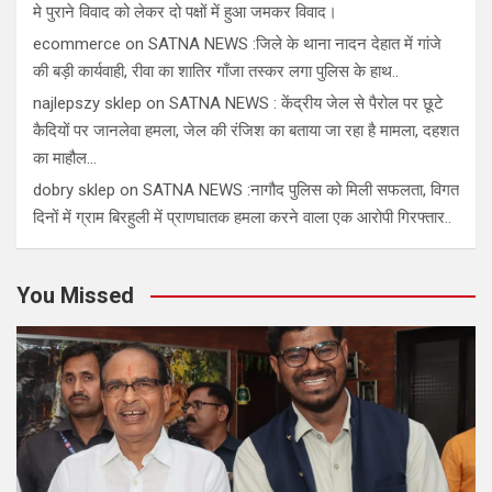
मे पुराने विवाद को लेकर दो पक्षों में हुआ जमकर विवाद।
ecommerce
on
SATNA NEWS :जिले के थाना नादन देहात में गांजे
की बड़ी कार्यवाही, रीवा का शातिर गाँजा तस्कर लगा पुलिस के हाथ..
najlepszy sklep
on
SATNA NEWS : केंद्रीय जेल से पैरोल पर छूटे
कैदियों पर जानलेवा हमला, जेल की रंजिश का बताया जा रहा है मामला, दहशत
का माहौल…
dobry sklep
on
SATNA NEWS :नागौद पुलिस को मिली सफलता, विगत
दिनों में ग्राम बिरहुली में प्राणघातक हमला करने वाला एक आरोपी गिरफ्तार..
You Missed