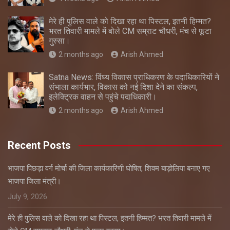
मेरे ही पुलिस वाले को दिखा रहा था पिस्टल, इतनी हिम्मत?
भरत तिवारी मामले में बोले CM सम्राट चौधरी, मंच से फूटा
गुस्सा।
2 months ago
Arish Ahmed
Satna News: विंध्य विकास प्राधिकरण के पदाधिकारियों ने
संभाला कार्यभार, विकास को नई दिशा देने का संकल्प,
इलेक्ट्रिक वाहन से पहुंचे पदाधिकारी।
2 months ago
Arish Ahmed
Recent Posts
भाजपा पिछड़ा वर्ग मोर्चा की जिला कार्यकारिणी घोषित, शिवम बाड़ोलिया बनाए गए
भाजपा जिला मंत्री।
July 9, 2026
मेरे ही पुलिस वाले को दिखा रहा था पिस्टल, इतनी हिम्मत? भरत तिवारी मामले में