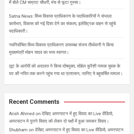
में बोले CM सम्राट चौधरी, मंच से फूटा गुस्सा।
Satna News: विंध्य विकास प्राधिकरण के पदाधिकारियों ने संभाला
कार्यभार, विकास को नई दिशा देने का संकल्प, इलेक्ट्रिक वाहन से पहुंचे
पदाधिकारी।
नवनिर्वाचित विंध्य विकास प्राधिकरण उपाध्यक्ष संजय तीर्थवानी ने किया
मुख्यमंत्री मोहन यादव का भव्य स्वागत।
लूट के आरोपी को अदालत ने किया दोषमुक्त, सोहेल कुरैशी नामक युवक के
घर की नपित तक करने पहुंच गया था प्रशासन, जानिए ये बहुचर्चित मामला।
Recent Comments
Arish Ahmed
on
देखिए अमरपाटन में हुए विवाद का Live वीडियो,
अमरपाटन मे पुराने विवाद को लेकर दो पक्षों में हुआ जमकर विवाद।
Shubham
on
देखिए अमरपाटन में हुए विवाद का Live वीडियो, अमरपाटन