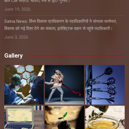
बोले CM सम्राट चौधरी, मंच से फूटा गुस्सा।
June 19, 2026
Satna News: विंध्य विकास प्राधिकरण के पदाधिकारियों ने संभाला कार्यभार,
विकास को नई दिशा देने का संकल्प, इलेक्ट्रिक वाहन से पहुंचे पदाधिकारी।
June 3, 2026
Gallery