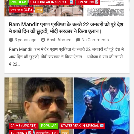
POPULAR
STATEBREAK.IN SPECIAL
TRENDING
उत्तरप्रदेश (U.P.)
न्यूज़
Ram Mandir प्राण प्रतिष्ठा के चलते 22 जनवरी को पूरे देश
मे आधे दिन की छुट्टी, मोदी सरकार ने किया एलान।
3 years ago
Arish Ahmed
No Comments
Ram Mandir :राम मंदिर प्राण प्रतिष्ठा के चलते 22 जनवरी को पूरे देश मे
आधे दिन की छुट्टी, मोदी सरकार ने किया ऐलान। अयोध्या में राम की नगरी
में 22…
CRIME (UPDATE)
POPULAR
STATEBREAK.IN SPECIAL
TRENDING
उत्तरप्रदेश (U.P.)
न्यूज़