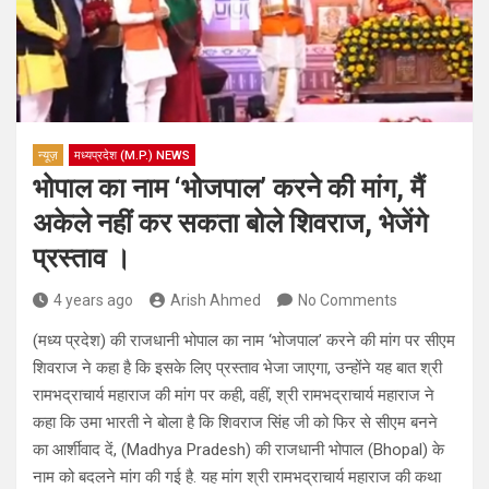
न्यूज़
मध्यप्रदेश (M.P.) NEWS
भोपाल का नाम ‘भोजपाल’ करने की मांग, मैं
अकेले नहीं कर सकता बोले शिवराज, भेजेंगे
प्रस्ताव ।
4 years ago
Arish Ahmed
No Comments
(मध्य प्रदेश) की राजधानी भोपाल का नाम ‘भोजपाल’ करने की मांग पर सीएम
शिवराज ने कहा है कि इसके लिए प्रस्ताव भेजा जाएगा, उन्होंने यह बात श्री
रामभद्राचार्य महाराज की मांग पर कही, वहीं, श्री रामभद्राचार्य महाराज ने
कहा कि उमा भारती ने बोला है कि शिवराज सिंह जी को फिर से सीएम बनने
का आर्शीवाद दें, (Madhya Pradesh) की राजधानी भोपाल (Bhopal) के
नाम को बदलने मांग की गई है. यह मांग श्री रामभद्राचार्य महाराज की कथा