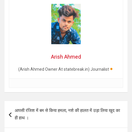
Arish Ahmed
(Arish Ahmed Owner At statebreak.in) Journalist
Post
आपसी रंजिश में बम से किया हमला, नशे की हालत में उड़ा लिया खुद का
navigation
ही हाथ ।