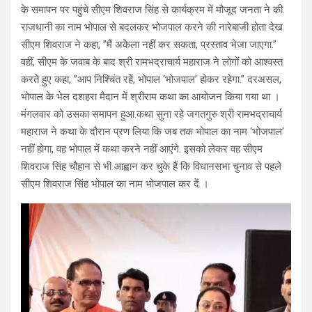
के समापन पर पहुंचे सीएम शिवराज सिंह से कार्यक्रम में मौजूद जनता ने की.
राजधानी का नाम भोपाल से बदलकर भोजपाल करने की नारेबाजी होता देख
सीएम शिवराज ने कहा, ”मैं अकेला नहीं कर सकता, प्रस्ताव भेजा जाएगा.”
वहीं, सीएम के जवाब के बाद श्री रामभद्राचार्य महाराज ने लोगों को आश्वस्त
करते हुए कहा, ”आप निश्चिंत रहें, भोपाल ‘भोजपाल’ होकर रहेगा.” दरअसल,
भोपाल के भेल दशहरा मैदान में श्रीराम कथा का आयोजन किया गया था ।
मंगलवार को उसका समापन हुआ.कथा सुना रहे जगतगुरु श्री रामभद्राचार्य
महाराज ने कथा के दौरान प्रण लिया कि जब तक भोपाल का नाम ‘भोजपाल’
नहीं होगा, वह भोपाल में कथा करने नहीं आएंगे. इसको लेकर वह सीएम
शिवराज सिंह चौहान से भी आह्वान कर चुके हैं कि विधानसभा चुनाव से पहले
सीएम शिवराज सिंह भोपाल का नाम भोजपाल कर दें ।