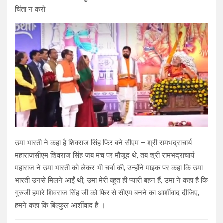
चिंता न करो
उमा भारती ने कहा है शिवराज सिंह फिर बने सीएम – श्री रामभद्राचार्य
महाराजसीएम शिवराज सिंह जब मंच पर मौजूद थे, तब श्री रामभद्राचार्य
महाराज ने उमा भारती को लेकर भी चर्चा की, उन्होंने माइक पर कहा कि उमा
भारती उनसे मिलने आईं थी, उमा मेरी बहुत ही प्यारी बहन हैं, उमा ने कहा है कि
गुरुजी हमारे शिवराज सिंह जी को फिर से सीएम बनने का आर्शीवाद दीजिए,
हमने कहा कि बिल्कुल आर्शीवाद है ।