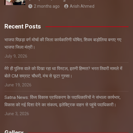
2 months ago
Arish Ahmed
Recent Posts
भाजपा पिछड़ा वर्ग मोर्चा की जिला कार्यकारिणी घोषित, शिवम बाड़ोलिया बनाए गए
भाजपा जिला मंत्री।
July 9, 2026
मेरे ही पुलिस वाले को दिखा रहा था पिस्टल, इतनी हिम्मत? भरत तिवारी मामले में
बोले CM सम्राट चौधरी, मंच से फूटा गुस्सा।
June 19, 2026
Satna News: विंध्य विकास प्राधिकरण के पदाधिकारियों ने संभाला कार्यभार,
विकास को नई दिशा देने का संकल्प, इलेक्ट्रिक वाहन से पहुंचे पदाधिकारी।
June 3, 2026
Gallery