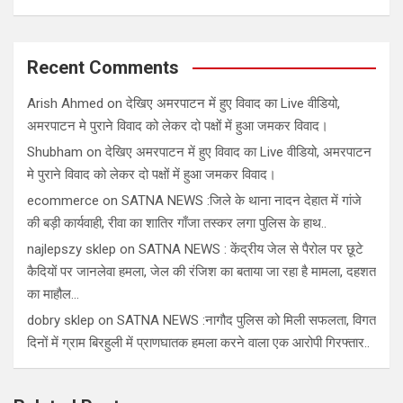
Recent Comments
Arish Ahmed
on
देखिए अमरपाटन में हुए विवाद का Live वीडियो,
अमरपाटन मे पुराने विवाद को लेकर दो पक्षों में हुआ जमकर विवाद।
Shubham
on
देखिए अमरपाटन में हुए विवाद का Live वीडियो, अमरपाटन
मे पुराने विवाद को लेकर दो पक्षों में हुआ जमकर विवाद।
ecommerce
on
SATNA NEWS :जिले के थाना नादन देहात में गांजे
की बड़ी कार्यवाही, रीवा का शातिर गाँजा तस्कर लगा पुलिस के हाथ..
najlepszy sklep
on
SATNA NEWS : केंद्रीय जेल से पैरोल पर छूटे
कैदियों पर जानलेवा हमला, जेल की रंजिश का बताया जा रहा है मामला, दहशत
का माहौल…
dobry sklep
on
SATNA NEWS :नागौद पुलिस को मिली सफलता, विगत
दिनों में ग्राम बिरहुली में प्राणघातक हमला करने वाला एक आरोपी गिरफ्तार..