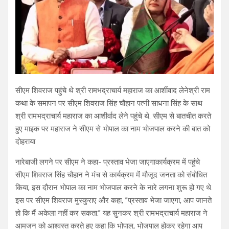
सीएम शिवराज पहुंचे थे श्री रामभद्राचार्य महाराज का आर्शीवाद लेनेश्री राम
कथा के समापन पर सीएम शिवराज सिंह चौहान पत्नी साधना सिंह के साथ
श्री रामभद्राचार्य महाराज का आशीर्वाद लेने पहुंचे थे. सीएम से बातचीत करते
हुए माइक पर महाराज ने सीएम से भोपाल का नाम भोजपाल करने की बात को
दोहराया
नारेबाजी लगने पर सीएम ने कहा- प्रस्ताव भेजा जाएगाकार्यक्रम में पहुंचे
सीएम शिवराज सिंह चौहान ने मंच से कार्यक्रम में मौजूद जनता को संबोधित
किया, इस दौरान भोपाल का नाम भोजपाल करने के नारे लगना शुरू हो गए थे.
इस पर सीएम शिवराज मुस्कुराए और कहा, ”प्रस्ताव भेजा जाएगा, आप जानते
हो कि मैं अकेला नहीं कर सकता.” यह सुनकर श्री रामभद्राचार्य महाराज ने
आमजन को आश्वस्त करते हुए कहा कि भोपाल, भोजपाल होकर रहेगा आप