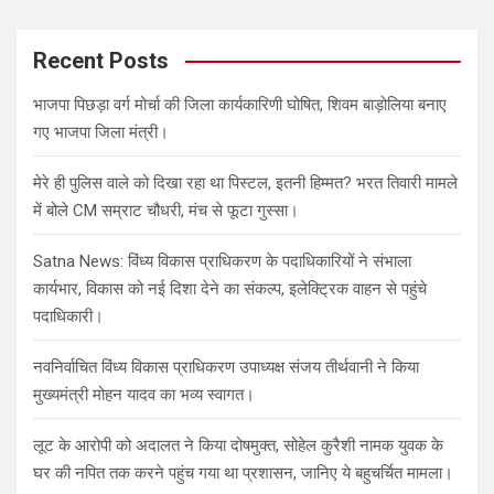
a
r
c
Recent Posts
h
भाजपा पिछड़ा वर्ग मोर्चा की जिला कार्यकारिणी घोषित, शिवम बाड़ोलिया बनाए
गए भाजपा जिला मंत्री।
मेरे ही पुलिस वाले को दिखा रहा था पिस्टल, इतनी हिम्मत? भरत तिवारी मामले
में बोले CM सम्राट चौधरी, मंच से फूटा गुस्सा।
Satna News: विंध्य विकास प्राधिकरण के पदाधिकारियों ने संभाला
कार्यभार, विकास को नई दिशा देने का संकल्प, इलेक्ट्रिक वाहन से पहुंचे
पदाधिकारी।
नवनिर्वाचित विंध्य विकास प्राधिकरण उपाध्यक्ष संजय तीर्थवानी ने किया
मुख्यमंत्री मोहन यादव का भव्य स्वागत।
लूट के आरोपी को अदालत ने किया दोषमुक्त, सोहेल कुरैशी नामक युवक के
घर की नपित तक करने पहुंच गया था प्रशासन, जानिए ये बहुचर्चित मामला।