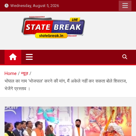
Skip
Wednesday, August 5, 2026
to
content
State Break
Home
न्यूज़
भोपाल का नाम ‘भोजपाल’ करने की मांग, मैं अकेले नहीं कर सकता बोले शिवराज,
भेजेंगे प्रस्ताव ।