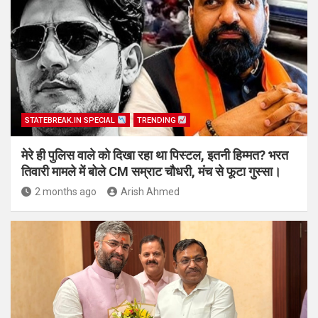
STATEBREAK.IN SPECIAL
TRENDING
मेरे ही पुलिस वाले को दिखा रहा था पिस्टल, इतनी हिम्मत? भरत
तिवारी मामले में बोले CM सम्राट चौधरी, मंच से फूटा गुस्सा।
2 months ago
Arish Ahmed