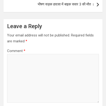
भीषण सड़क हादसा में बाइक सवार 3 की मौत ।
Leave a Reply
Your email address will not be published.
Required fields
are marked
*
Comment
*