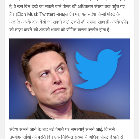
है, वे उस दिन देखे जा सकने वाले पोस्ट की अधिकतम संख्या तक पहुंच गए
हैं। (Elon Musk Twitter) मोबाइल ऐप पर, यह संदेश किसी पोस्ट के
अंतर्गत आपके द्वारा देखे जा सकने वाले उत्तरों की संख्या, साथ ही आपके फ़ीड
को ताज़ा करने की आपकी क्षमता को सीमित करता प्रतीत होता है..
संदेश सामने आने के बाद बड़े पैमाने पर समस्याएं सामने आईं, जिससे
उपयोगकर्ताओं को प्रति दिन एक निश्चित संख्या से अधिक पोस्ट देखने से