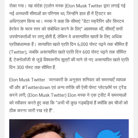
रोका गया। यह संदेश (एलोन मस्क )Elon Musk Twitter द्वारा लगाई गई
नई अस्थायी सीमाओं का परिणाम था, जिन्होंने हाल ही में ट्विटर का
अधिग्रहण किया था। मस्क ने कहा कि सीमाएं “डेटा स्क्रैपिंग और सिस्टम
हेरफेर के चरम स्तर को संबोधित करने के लिए” आवश्यक थीं, सीमाएँ सभी
उपयोगकर्ताओं पर लागू होती हैं, लेकिन वे असत्यापित खातों के लिए अधिक
प्रतिबंधात्मक हैं। सत्यापित खाते प्रति दिन 6,000 पोस्ट पढ़ने तक सीमित हैं
(Twitter), जबकि असत्यापित खाते प्रति दिन 600 पोस्ट पढ़ने तक सीमित
हैं, टेक्नोलॉजी से जुड़े विश्वसनीय सूत्रों की माने तो नए असत्यापित खाते प्रति
दिन 300 पोस्ट तक सीमित हैं..
Elon Musk Twitter : जानकारी के अनुसार शनिवार को समस्याएँ व्यापक
थीं और #Twitterdown एवं अन्य तरीके की ऐसी पोस्ट प्लेटफ़ॉर्म पर ट्रेंड
करने लगी, (Elon Musk Twitter) Elon मस्क ने एक ट्वीट में समस्याओं
को स्वीकार करते हुए कहा कि “अभी भी कुछ गड़बड़ियां हैं क्योंकि हम चीजों को
ठीक करना जारी रख रहे हैं”..