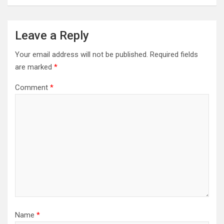
Leave a Reply
Your email address will not be published.
Required fields
are marked
*
Comment
*
Name
*