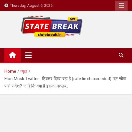
Skip
Thursday, August 6, 2026
to
content
State Break
Home
न्यूज़
Elon Musk Twitter : ट्विटर दिखा रहा है (rate limit exceeded) ‘दर सीमा
पार’ संदेश? जानें कि क्या है इसका मतलब..