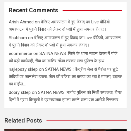
Recent Comments
Arish Ahmed
on
देखिए अमरपाटन में हुए विवाद का Live वीडियो,
अमरपाटन मे पुराने विवाद को लेकर दो पक्षों में हुआ जमकर विवाद।
Shubham
on
देखिए अमरपाटन में हुए विवाद का Live वीडियो, अमरपाटन
मे पुराने विवाद को लेकर दो पक्षों में हुआ जमकर विवाद।
ecommerce
on
SATNA NEWS :जिले के थाना नादन देहात में गांजे
की बड़ी कार्यवाही, रीवा का शातिर गाँजा तस्कर लगा पुलिस के हाथ..
najlepszy sklep
on
SATNA NEWS : केंद्रीय जेल से पैरोल पर छूटे
कैदियों पर जानलेवा हमला, जेल की रंजिश का बताया जा रहा है मामला, दहशत
का माहौल…
dobry sklep
on
SATNA NEWS :नागौद पुलिस को मिली सफलता, विगत
दिनों में ग्राम बिरहुली में प्राणघातक हमला करने वाला एक आरोपी गिरफ्तार..
Related Posts