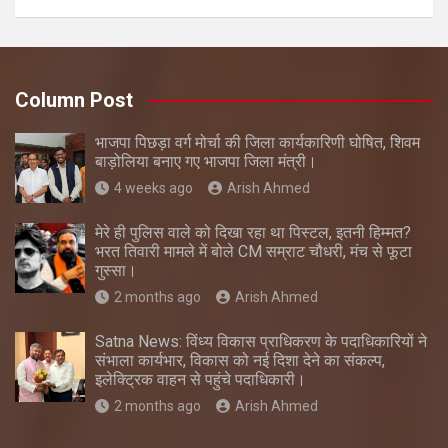
Column Post
भाजपा पिछड़ा वर्ग मोर्चा की जिला कार्यकारिणी घोषित, शिवम
बाड़ोलिया बनाए गए भाजपा जिला मंत्री।
4 weeks ago
Arish Ahmed
मेरे ही पुलिस वाले को दिखा रहा था पिस्टल, इतनी हिम्मत?
भरत तिवारी मामले में बोले CM सम्राट चौधरी, मंच से फूटा
गुस्सा।
2 months ago
Arish Ahmed
Satna News: विंध्य विकास प्राधिकरण के पदाधिकारियों ने
संभाला कार्यभार, विकास को नई दिशा देने का संकल्प,
इलेक्ट्रिक वाहन से पहुंचे पदाधिकारी।
2 months ago
Arish Ahmed