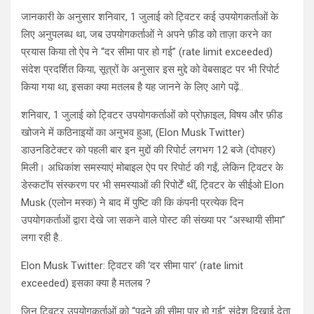
जानकारी के अनुसार शनिवार, 1 जुलाई को ट्विटर कई उपयोगकर्ताओं के
लिए अनुपलब्ध था, जब उपयोगकर्ताओं ने अपने फ़ीड को ताज़ा करने का
प्रयास किया तो ऐप ने “दर सीमा पार हो गई” (rate limit exceeded)
संदेश प्रदर्शित किया, सूत्रों के अनुसार इस मुद्दे को वेबसाइट पर भी रिपोर्ट
किया गया था, इसका क्या मतलब है यह जानने के लिए आगे पढ़ें..
शनिवार, 1 जुलाई को ट्विटर उपयोगकर्ताओं को प्रोफ़ाइल, विषय और फ़ीड
खोजने में कठिनाइयों का अनुभव हुआ, (Elon Musk Twitter)
डाउनडिटेक्टर को पहली बार इन मुद्दों की रिपोर्ट लगभग 12 बजे (दोपहर)
मिली। अधिकांश समस्याएं मोबाइल ऐप पर रिपोर्ट की गईं, लेकिन ट्विटर के
डेस्कटॉप संस्करण पर भी समस्याओं की रिपोर्टें थीं, ट्विटर के सीईओ Elon
Musk (एलोन मस्क) ने बाद में पुष्टि की कि कंपनी प्रत्येक दिन
उपयोगकर्ताओं द्वारा देखे जा सकने वाले पोस्ट की संख्या पर “अस्थायी सीमा”
लगा रही है..
Elon Musk Twitter: ट्विटर की ‘दर सीमा पार’ (rate limit
exceeded) इसका क्या है मतलब ?
जिन ट्विटर उपयोगकर्ताओं को “पढ़ने की सीमा पार हो गई” संदेश दिखाई देता