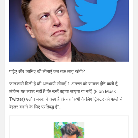
पढ़िए और जानिए की सीमाएँ कब तक लागू रहेंगी?
जानकारी मिली है की अस्थायी सीमाएँ 1 अगस्त को समाप्त होने वाली हैं,
लेकिन यह स्पष्ट नहीं है कि उन्हें बढ़ाया जाएगा या नहीं, (Elon Musk
Twitter) एलोन मस्क ने कहा है कि वह “सभी के लिए ट्विटर को पहले से
बेहतर बनाने के लिए प्रतिबद्ध हैं”..