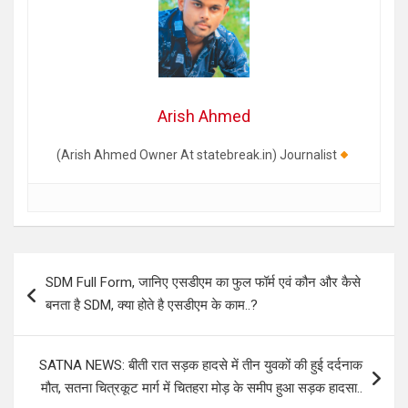
Arish Ahmed
(Arish Ahmed Owner At statebreak.in) Journalist
Post
SDM Full Form, जानिए एसडीएम का फुल फॉर्म एवं कौन और कैसे
navigation
बनता है SDM, क्या होते है एसडीएम के काम..?
SATNA NEWS: बीती रात सड़क हादसे में तीन युवकों की हुई दर्दनाक
मौत, सतना चित्रकूट मार्ग में चितहरा मोड़ के समीप हुआ सड़क हादसा..