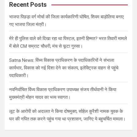
c
Recent Posts
h
भाजपा पिछड़ा वर्ग मोर्चा की जिला कार्यकारिणी घोषित, शिवम बाड़ोलिया बनाए
गए भाजपा जिला मंत्री।
मेरे ही पुलिस वाले को दिखा रहा था पिस्टल, इतनी हिम्मत? भरत तिवारी मामले
में बोले CM सम्राट चौधरी, मंच से फूटा गुस्सा।
Satna News: विंध्य विकास प्राधिकरण के पदाधिकारियों ने संभाला
कार्यभार, विकास को नई दिशा देने का संकल्प, इलेक्ट्रिक वाहन से पहुंचे
पदाधिकारी।
नवनिर्वाचित विंध्य विकास प्राधिकरण उपाध्यक्ष संजय तीर्थवानी ने किया
मुख्यमंत्री मोहन यादव का भव्य स्वागत।
लूट के आरोपी को अदालत ने किया दोषमुक्त, सोहेल कुरैशी नामक युवक के
घर की नपित तक करने पहुंच गया था प्रशासन, जानिए ये बहुचर्चित मामला।