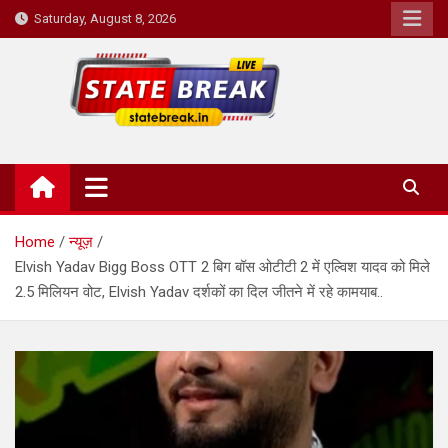
Skip
Saturday, August 8, 2026
to
content
State Break
Home
न्यूज़
Elvish Yadav Bigg Boss OTT 2 बिग बॉस ओटीटी 2 में एल्विश यादव को मिले
2.5 मिलियन वोट, Elvish Yadav दर्शकों का दिल जीतने में रहे कामयाब..