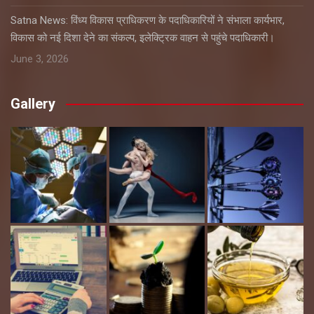
Satna News: विंध्य विकास प्राधिकरण के पदाधिकारियों ने संभाला कार्यभार,
विकास को नई दिशा देने का संकल्प, इलेक्ट्रिक वाहन से पहुंचे पदाधिकारी।
June 3, 2026
Gallery