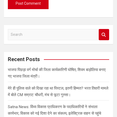
S
e
a
r
c
Recent Posts
h
भाजपा पिछड़ा वर्ग मोर्चा की जिला कार्यकारिणी घोषित, शिवम बाड़ोलिया बनाए
गए भाजपा जिला मंत्री।
मेरे ही पुलिस वाले को दिखा रहा था पिस्टल, इतनी हिम्मत? भरत तिवारी मामले
में बोले CM सम्राट चौधरी, मंच से फूटा गुस्सा।
Satna News: विंध्य विकास प्राधिकरण के पदाधिकारियों ने संभाला
कार्यभार, विकास को नई दिशा देने का संकल्प, इलेक्ट्रिक वाहन से पहुंचे