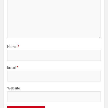
Name
*
Email
*
Website