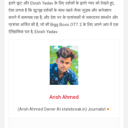
इतने कूट और Elvish Yadav के लिए दर्शकों के इतने प्यार को देखते हुए,
ऐसा लगता है कि यूट्यूब दर्शकों के साथ पहले जैसा जुड़ाव और कनेक्शन
बनाने में कामयाब रहा है, और देश भर के प्रशंसकों से जबरदस्त समर्थन और
प्रशंसा अर्जित की है, जो की Bigg Boss OTT 2 के लिए अपने आप में एक
ऐतिहासिक पल है, Elvish Yadav..
Arish Ahmed
(Arish Ahmed Owner At statebreak.in) Journalist