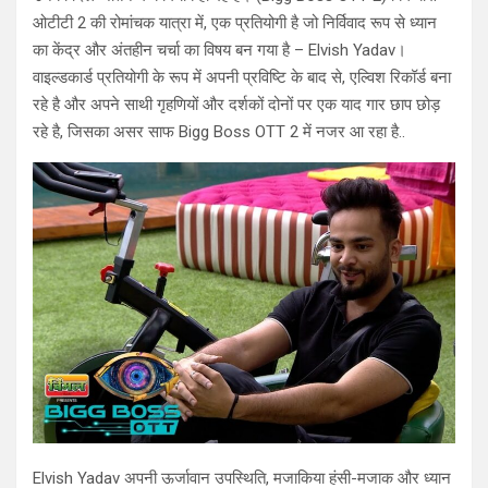
ओटीटी 2 की रोमांचक यात्रा में, एक प्रतियोगी है जो निर्विवाद रूप से ध्यान
का केंद्र और अंतहीन चर्चा का विषय बन गया है – Elvish Yadav।
वाइल्डकार्ड प्रतियोगी के रूप में अपनी प्रविष्टि के बाद से, एल्विश रिकॉर्ड बना
रहे है और अपने साथी गृहणियों और दर्शकों दोनों पर एक याद गार छाप छोड़
रहे है, जिसका असर साफ Bigg Boss OTT 2 में नजर आ रहा है..
Elvish Yadav अपनी ऊर्जावान उपस्थिति, मजाकिया हंसी-मजाक और ध्यान