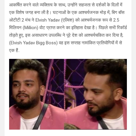
आकर्षित करने वाले व्यक्तित्व के साथ, उन्होंने सहजता से दर्शकों के दिलों में
एक विशेष जगह बना ली है। घटनाओं के एक आश्चर्यजनक मोड़ में, बिग बॉस
ओटीटी 2 मंच ने Elvish Yadav (एल्विश) को आश्चर्यजनक रूप से 2.5
मिलियन (Million) वोट प्राप्त करने का इतिहास देखा है। पिछले सभी रिकॉर्ड
तोड़ते हुए, इस असाधारण उपलब्धि ने पूरे देश को आश्चर्यचकित कर दिया है,
(Elvish Yadav Bigg Boss) वह इस सप्ताह नामांकित प्रतियोगियों में से
एक हैं..