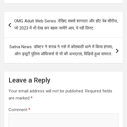
Post
OMG Adult Web Series :देखिए सबसे शानदार और हॉट वेब सीरीज,
navigation
जो 2023 में भी देख कर बहक जायेंगे आप, ये रही लिस्ट..
Satna News :डॉक्टर ने शराब ने नशे में कोतवाली थाने में किया हंगामा,
ऑन ड्यूटी पुलिस ऑफिसर्स से भी की अभद्रता, विडियो हुआ वायरल..
Leave a Reply
Your email address will not be published.
Required fields
are marked
*
Comment
*