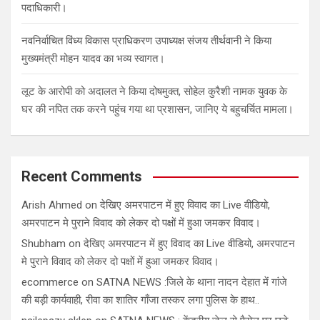
पदाधिकारी।
नवनिर्वाचित विंध्य विकास प्राधिकरण उपाध्यक्ष संजय तीर्थवानी ने किया
मुख्यमंत्री मोहन यादव का भव्य स्वागत।
लूट के आरोपी को अदालत ने किया दोषमुक्त, सोहेल कुरैशी नामक युवक के
घर की नपित तक करने पहुंच गया था प्रशासन, जानिए ये बहुचर्चित मामला।
Recent Comments
Arish Ahmed
on
देखिए अमरपाटन में हुए विवाद का Live वीडियो,
अमरपाटन मे पुराने विवाद को लेकर दो पक्षों में हुआ जमकर विवाद।
Shubham
on
देखिए अमरपाटन में हुए विवाद का Live वीडियो, अमरपाटन
मे पुराने विवाद को लेकर दो पक्षों में हुआ जमकर विवाद।
ecommerce
on
SATNA NEWS :जिले के थाना नादन देहात में गांजे
की बड़ी कार्यवाही, रीवा का शातिर गाँजा तस्कर लगा पुलिस के हाथ..