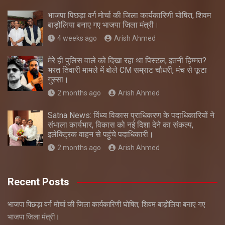
भाजपा पिछड़ा वर्ग मोर्चा की जिला कार्यकारिणी घोषित, शिवम
बाड़ोलिया बनाए गए भाजपा जिला मंत्री।
4 weeks ago
Arish Ahmed
मेरे ही पुलिस वाले को दिखा रहा था पिस्टल, इतनी हिम्मत?
भरत तिवारी मामले में बोले CM सम्राट चौधरी, मंच से फूटा
गुस्सा।
2 months ago
Arish Ahmed
Satna News: विंध्य विकास प्राधिकरण के पदाधिकारियों ने
संभाला कार्यभार, विकास को नई दिशा देने का संकल्प,
इलेक्ट्रिक वाहन से पहुंचे पदाधिकारी।
2 months ago
Arish Ahmed
Recent Posts
भाजपा पिछड़ा वर्ग मोर्चा की जिला कार्यकारिणी घोषित, शिवम बाड़ोलिया बनाए गए
भाजपा जिला मंत्री।