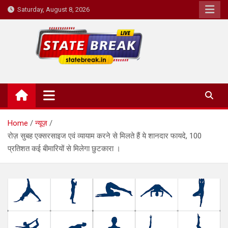
Skip
Saturday, August 8, 2026
to
content
State Break
Home
न्यूज़
रोज़ सुबह एक्सरसाइज एवं व्यायाम करने से मिलते हैं ये शानदार फायदे, 100
प्रतिशत कई बीमारियों से मिलेगा छुटकारा ।