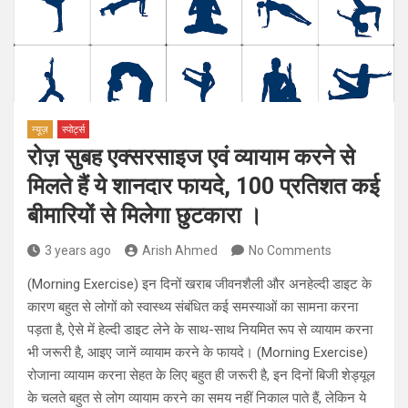
न्यूज़
स्पोर्ट्स
रोज़ सुबह एक्सरसाइज एवं व्यायाम करने से
मिलते हैं ये शानदार फायदे, 100 प्रतिशत कई
बीमारियों से मिलेगा छुटकारा ।
3 years ago
Arish Ahmed
No Comments
(Morning Exercise) इन दिनों खराब जीवनशैली और अनहेल्दी डाइट के
कारण बहुत से लोगों को स्वास्थ्य संबंधित कई समस्याओं का सामना करना
पड़ता है, ऐसे में हेल्दी डाइट लेने के साथ-साथ नियमित रूप से व्यायाम करना
भी जरूरी है, आइए जानें व्यायाम करने के फायदे। (Morning Exercise)
रोजाना व्यायाम करना सेहत के लिए बहुत ही जरूरी है, इन दिनों बिजी शेड्यूल
के चलते बहुत से लोग व्यायाम करने का समय नहीं निकाल पाते हैं, लेकिन ये