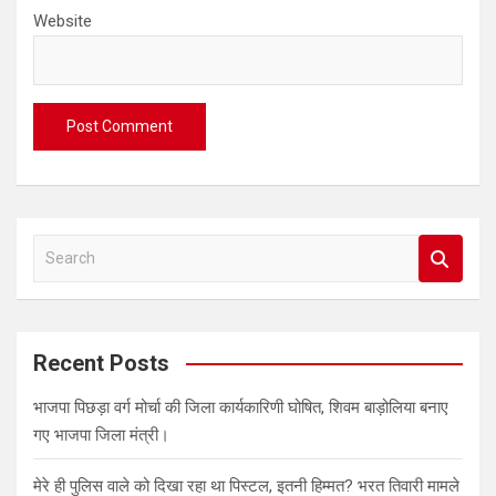
Website
S
e
a
r
c
Recent Posts
h
भाजपा पिछड़ा वर्ग मोर्चा की जिला कार्यकारिणी घोषित, शिवम बाड़ोलिया बनाए
गए भाजपा जिला मंत्री।
मेरे ही पुलिस वाले को दिखा रहा था पिस्टल, इतनी हिम्मत? भरत तिवारी मामले