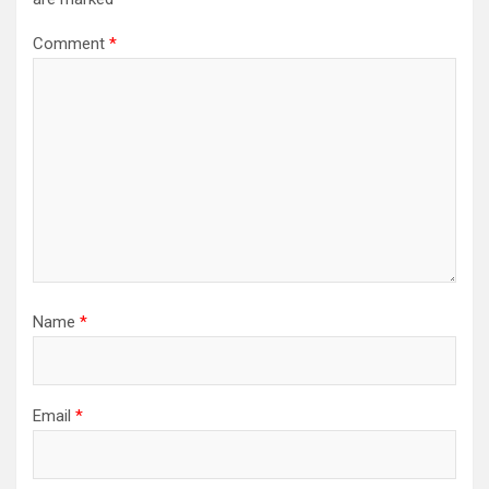
Comment
*
Name
*
Email
*