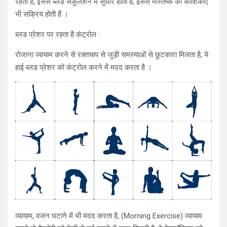
रहती हैं, इससे ब्लड सर्कुलेशन में सुधार होता है, इससे मस्तिष्क की कोशिकाएं
भी सक्रिय होती हैं ।
ब्लड प्रेशर पर रहता है कंट्रोल :
रोजाना व्यायाम करने से रक्तचाप से जुड़ी समस्याओं से छुटकारा मिलता है, ये
हाई ब्लड प्रेशर को कंट्रोल करने में मदद करता है ।
व्यायाम, वजन घटाने में भी मदद करता है, (Morning Exercise) व्यायाम