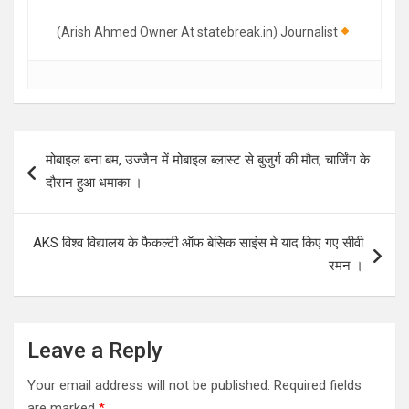
(Arish Ahmed Owner At statebreak.in) Journalist
Post
मोबाइल बना बम, उज्जैन में मोबाइल ब्लास्ट से बुजुर्ग की मौत, चार्जिंग के
navigation
दौरान हुआ धमाका ।
AKS विश्व विद्यालय के फैकल्टी ऑफ बेसिक साइंस मे याद किए गए सीवी
रमन ।
Leave a Reply
Your email address will not be published.
Required fields
are marked
*