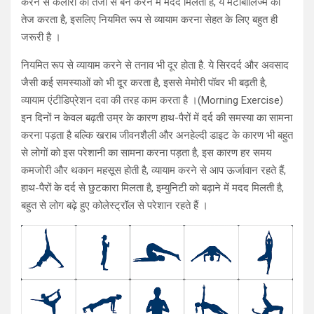
करने से कैलोरी को तेजी से बर्न करने में मदद मिलती है, ये मेटाबॉलिज्म को
तेज करता है, इसलिए नियमित रूप से व्यायाम करना सेहत के लिए बहुत ही
जरूरी है ।
नियमित रूप से व्यायाम करने से तनाव भी दूर होता है. ये सिरदर्द और अवसाद
जैसी कई समस्याओं को भी दूर करता है, इससे मेमोरी पॉवर भी बढ़ती है,
व्यायाम एंटीडिप्रेशन दवा की तरह काम करता है ।(Morning Exercise)
इन दिनों न केवल बढ़ती उम्र के कारण हाथ-पैरों में दर्द की समस्या का सामना
करना पड़ता है बल्कि खराब जीवनशैली और अनहेल्दी डाइट के कारण भी बहुत
से लोगों को इस परेशानी का सामना करना पड़ता है, इस कारण हर समय
कमजोरी और थकान महसूस होती है, व्यायाम करने से आप ऊर्जावान रहते हैं,
हाथ-पैरों के दर्द से छुटकारा मिलता है, इम्युनिटी को बढ़ाने में मदद मिलती है,
बहुत से लोग बढ़े हुए कोलेस्ट्रॉल से परेशान रहते हैं ।