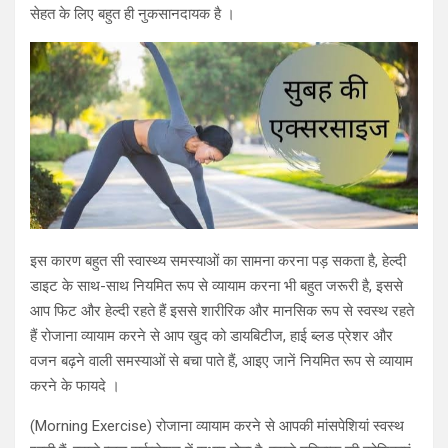
सेहत के लिए बहुत ही नुकसानदायक है ।
इस कारण बहुत सी स्वास्थ्य समस्याओं का सामना करना पड़ सकता है, हेल्दी
डाइट के साथ-साथ नियमित रूप से व्यायाम करना भी बहुत जरूरी है, इससे
आप फिट और हेल्दी रहते हैं इससे शारीरिक और मानसिक रूप से स्वस्थ रहते
हैं रोजाना व्यायाम करने से आप खुद को डायबिटीज, हाई ब्लड प्रेशर और
वजन बढ़ने वाली समस्याओं से बचा पाते हैं, आइए जानें नियमित रूप से व्यायाम
करने के फायदे ।
(Morning Exercise) रोजाना व्यायाम करने से आपकी मांसपेशियां स्वस्थ