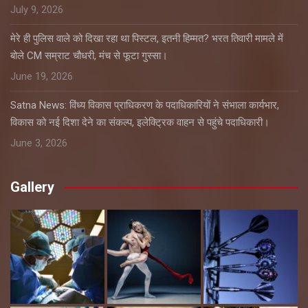
July 9, 2026
मेरे ही पुलिस वाले को दिखा रहा था पिस्टल, इतनी हिम्मत? भरत तिवारी मामले में
बोले CM सम्राट चौधरी, मंच से फूटा गुस्सा।
June 19, 2026
Satna News: विंध्य विकास प्राधिकरण के पदाधिकारियों ने संभाला कार्यभार,
विकास को नई दिशा देने का संकल्प, इलेक्ट्रिक वाहन से पहुंचे पदाधिकारी।
June 3, 2026
Gallery