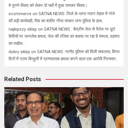
मे पुराने विवाद को लेकर दो पक्षों में हुआ जमकर विवाद।
ecommerce
on
SATNA NEWS :जिले के थाना नादन देहात में गांजे
की बड़ी कार्यवाही, रीवा का शातिर गाँजा तस्कर लगा पुलिस के हाथ..
najlepszy sklep
on
SATNA NEWS : केंद्रीय जेल से पैरोल पर छूटे
कैदियों पर जानलेवा हमला, जेल की रंजिश का बताया जा रहा है मामला, दहशत
का माहौल…
dobry sklep
on
SATNA NEWS :नागौद पुलिस को मिली सफलता, विगत
दिनों में ग्राम बिरहुली में प्राणघातक हमला करने वाला एक आरोपी गिरफ्तार..
Related Posts