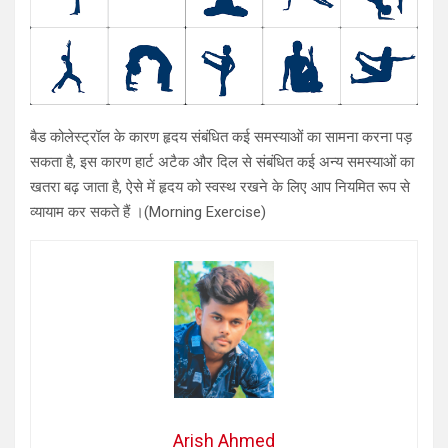
बैड कोलेस्ट्रॉल के कारण हृदय संबंधित कई समस्याओं का सामना करना पड़
सकता है, इस कारण हार्ट अटैक और दिल से संबंधित कई अन्य समस्याओं का
खतरा बढ़ जाता है, ऐसे में हृदय को स्वस्थ रखने के लिए आप नियमित रूप से
व्यायाम कर सकते हैं ।(Morning Exercise)
Arish Ahmed