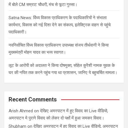
में बोले CM सम्राट चौधरी, मंच से फूटा गुस्सा।
Satna News: विंध्य विकास प्राधिकरण के पदाधिकारियों ने संभाला
कार्यभार, विकास को नई दिशा देने का संकल्प, इलेक्ट्रिक वाहन से पहुंचे
पदाधिकारी।
नवनिर्वाचित विंध्य विकास प्राधिकरण उपाध्यक्ष संजय तीर्थवानी ने किया
मुख्यमंत्री मोहन यादव का भव्य स्वागत।
लूट के आरोपी को अदालत ने किया दोषमुक्त, सोहेल कुरैशी नामक युवक के
घर की नपित तक करने पहुंच गया था प्रशासन, जानिए ये बहुचर्चित मामला।
Recent Comments
Arish Ahmed
on
देखिए अमरपाटन में हुए विवाद का Live वीडियो,
अमरपाटन मे पुराने विवाद को लेकर दो पक्षों में हुआ जमकर विवाद।
Shubham
on
देखिए अमरपाटन में हुए विवाद का Live वीडियो, अमरपाटन