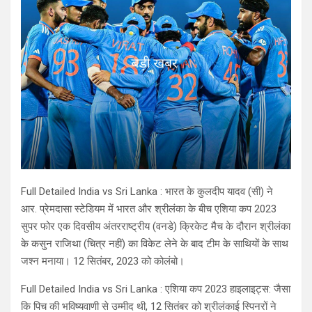
Full Detailed India vs Sri Lanka : भारत के कुलदीप यादव (सी) ने
आर. प्रेमदासा स्टेडियम में भारत और श्रीलंका के बीच एशिया कप 2023
सुपर फोर एक दिवसीय अंतरराष्ट्रीय (वनडे) क्रिकेट मैच के दौरान श्रीलंका
के कसुन राजिथा (चित्र नहीं) का विकेट लेने के बाद टीम के साथियों के साथ
जश्न मनाया। 12 सितंबर, 2023 को कोलंबो।
Full Detailed India vs Sri Lanka : एशिया कप 2023 हाइलाइट्स: जैसा
कि पिच की भविष्यवाणी से उम्मीद थी, 12 सितंबर को श्रीलंकाई स्पिनरों ने