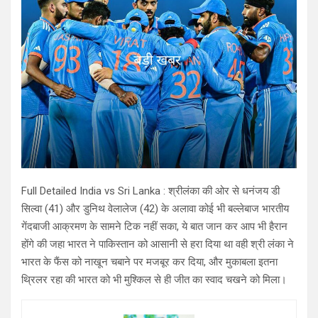
Full Detailed India vs Sri Lanka : श्रीलंका की ओर से धनंजय डी
सिल्वा (41) और डुनिथ वेलालेज (42) के अलावा कोई भी बल्लेबाज भारतीय
गेंदबाजी आक्रमण के सामने टिक नहीं सका, ये बात जान कर आप भी हैरान
होंगे की जहा भारत ने पाकिस्तान को आसानी से हरा दिया था वही श्री लंका ने
भारत के फैंस को नाखून चबाने पर मजबूर कर दिया, और मुकाबला इतना
थ्रिलर रहा की भारत को भी मुश्किल से ही जीत का स्वाद चखने को मिला।