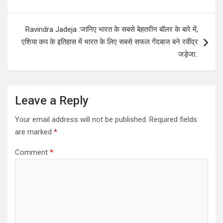
Ravindra Jadeja :जानिए भारत के सबसे बेहतरीन बॉलर के बारे में,
एशिया कप के इतिहास में भारत के लिए सबसे सफल गेंदबाज बने रवींद्र
जड़ेजा..
Leave a Reply
Your email address will not be published.
Required fields
are marked
*
Comment
*