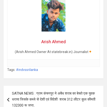
Arish Ahmed
(Arish Ahmed Owner At statebreak.in) Journalist
Tags:
#indvssrilanka
Post
SATNA NEWS : ग्राम कंचनपुर मे अबैध शराब का बेचते एक युवक
navigation
धराया जिसके कब्जे से देशी एवं विदेशी शराब 312 लीटर कुल कीमती
132300 रू जप्त..