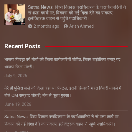
Satna News: विंध्य विकास प्राधिकरण के पदाधिकारियों ने
संभाला कार्यभार, विकास को नई दिशा देने का संकल्प,
इलेक्ट्रिक वाहन से पहुंचे पदाधिकारी।
2 months ago
Arish Ahmed
Recent Posts
भाजपा पिछड़ा वर्ग मोर्चा की जिला कार्यकारिणी घोषित, शिवम बाड़ोलिया बनाए गए
भाजपा जिला मंत्री।
July 9, 2026
मेरे ही पुलिस वाले को दिखा रहा था पिस्टल, इतनी हिम्मत? भरत तिवारी मामले में
बोले CM सम्राट चौधरी, मंच से फूटा गुस्सा।
June 19, 2026
Satna News: विंध्य विकास प्राधिकरण के पदाधिकारियों ने संभाला कार्यभार,
विकास को नई दिशा देने का संकल्प, इलेक्ट्रिक वाहन से पहुंचे पदाधिकारी।