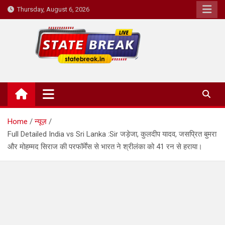
Skip
Thursday, August 6, 2026
to
content
State Break
Home
न्यूज़
Full Detailed India vs Sri Lanka :Sir जड़ेजा, कुलदीप यादव, जसप्रित बुमरा
और मोहम्मद सिराज की परफॉर्मेंस से भारत ने श्रीलंका को 41 रन से हराया।