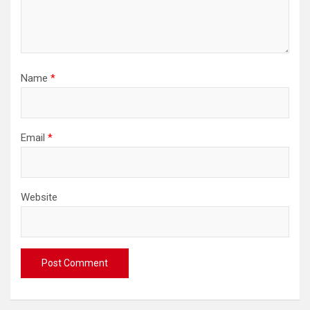
Name
*
Email
*
Website