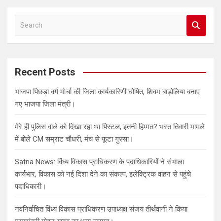
S
e
a
r
c
Recent Posts
h
भाजपा पिछड़ा वर्ग मोर्चा की जिला कार्यकारिणी घोषित, शिवम बाड़ोलिया बनाए
गए भाजपा जिला मंत्री।
मेरे ही पुलिस वाले को दिखा रहा था पिस्टल, इतनी हिम्मत? भरत तिवारी मामले
में बोले CM सम्राट चौधरी, मंच से फूटा गुस्सा।
Satna News: विंध्य विकास प्राधिकरण के पदाधिकारियों ने संभाला
कार्यभार, विकास को नई दिशा देने का संकल्प, इलेक्ट्रिक वाहन से पहुंचे
पदाधिकारी।
नवनिर्वाचित विंध्य विकास प्राधिकरण उपाध्यक्ष संजय तीर्थवानी ने किया