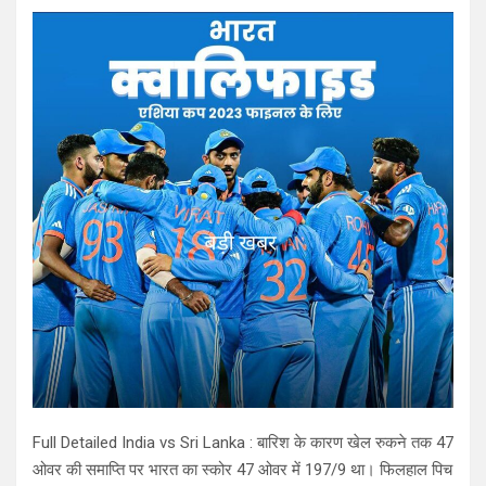
Full Detailed India vs Sri Lanka : बारिश के कारण खेल रुकने तक 47
ओवर की समाप्ति पर भारत का स्कोर 47 ओवर में 197/9 था। फिलहाल पिच