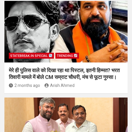
STATEBREAK.IN SPECIAL
TRENDING
मेरे ही पुलिस वाले को दिखा रहा था पिस्टल, इतनी हिम्मत? भरत
तिवारी मामले में बोले CM सम्राट चौधरी, मंच से फूटा गुस्सा।
2 months ago
Arish Ahmed