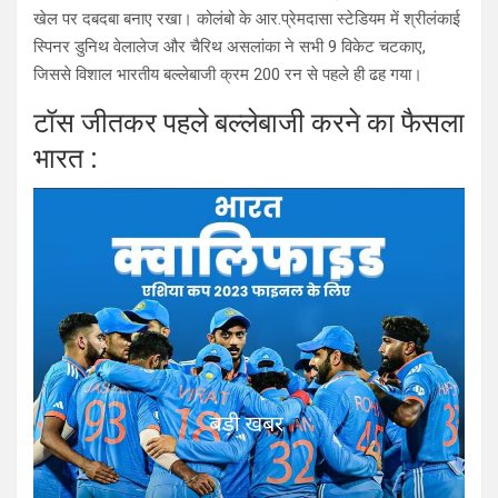
खेल पर दबदबा बनाए रखा। कोलंबो के आर.प्रेमदासा स्टेडियम में श्रीलंकाई
स्पिनर डुनिथ वेलालेज और चैरिथ असलांका ने सभी 9 विकेट चटकाए,
जिससे विशाल भारतीय बल्लेबाजी क्रम 200 रन से पहले ही ढह गया।
टॉस जीतकर पहले बल्लेबाजी करने का फैसला
भारत :