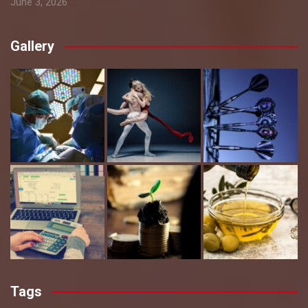
June 3, 2026
Gallery
Tags