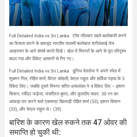
Full Detailed India vs Sri Lanka : टॉस जीतकर पहले बल्लेबाजी करने
का फैसला करने के बावजूद भारतीय सलामी बल्लेबाज श्रीलंकाई तेज
आक्रमण के आगे संघर्ष करते दिखे। खेल में स्पिनरों के आने से पूरा परिदृश्य
बदल गया और विकेट आसानी से गिर गए।
Full Detailed India vs Sri Lanka : डुनिथ वेललेज ने अपने स्पेल में
शुबमन गिल, रोहित शर्मा, विराट कोहली, केएल राहुल और हार्दिक पंड्या के 5
विकेट लिए। जबकि दूसरे स्पिनर चरित असलांका ने 4 विकेट लिए – इशान
किशन, रवींद्र जड़ेजा, जसप्रित बुमरा, और कुलदीप यादव.. 30 रन का
आंकड़ा पार करने वाले एकमात्र खिलाड़ी रोहित शर्मा (53), इशान किशन
(33), और केएल राहुल थे। (39)..
बारिश के कारण खेल रुकने तक 47 ओवर की
समाप्ति हो चुकी थी: