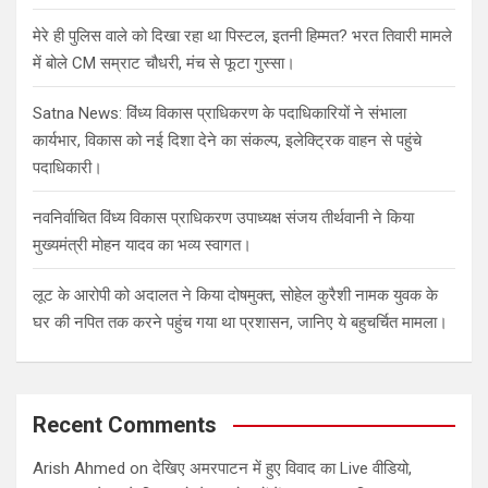
मेरे ही पुलिस वाले को दिखा रहा था पिस्टल, इतनी हिम्मत? भरत तिवारी मामले
में बोले CM सम्राट चौधरी, मंच से फूटा गुस्सा।
Satna News: विंध्य विकास प्राधिकरण के पदाधिकारियों ने संभाला
कार्यभार, विकास को नई दिशा देने का संकल्प, इलेक्ट्रिक वाहन से पहुंचे
पदाधिकारी।
नवनिर्वाचित विंध्य विकास प्राधिकरण उपाध्यक्ष संजय तीर्थवानी ने किया
मुख्यमंत्री मोहन यादव का भव्य स्वागत।
लूट के आरोपी को अदालत ने किया दोषमुक्त, सोहेल कुरैशी नामक युवक के
घर की नपित तक करने पहुंच गया था प्रशासन, जानिए ये बहुचर्चित मामला।
Recent Comments
Arish Ahmed
on
देखिए अमरपाटन में हुए विवाद का Live वीडियो,