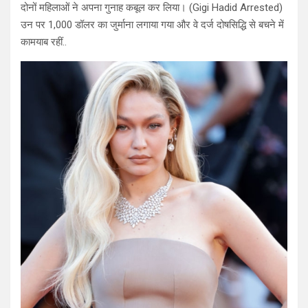
दोनों महिलाओं ने अपना गुनाह कबूल कर लिया। (Gigi Hadid Arrested)
उन पर 1,000 डॉलर का जुर्माना लगाया गया और वे दर्ज दोषसिद्धि से बचने में
कामयाब रहीं..