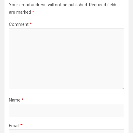
Your email address will not be published.
Required fields
are marked
*
Comment
*
Name
*
Email
*