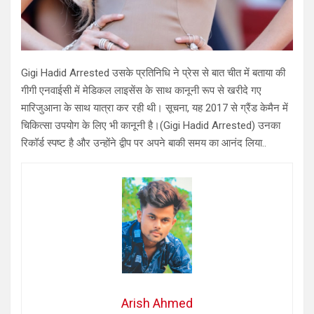
Gigi Hadid Arrested उसके प्रतिनिधि ने प्रेस से बात चीत में बताया की
गीगी एनवाईसी में मेडिकल लाइसेंस के साथ कानूनी रूप से खरीदे गए
मारिजुआना के साथ यात्रा कर रही थी। सूचना, यह 2017 से ग्रैंड केमैन में
चिकित्सा उपयोग के लिए भी कानूनी है।(Gigi Hadid Arrested) उनका
रिकॉर्ड स्पष्ट है और उन्होंने द्वीप पर अपने बाकी समय का आनंद लिया..
Arish Ahmed