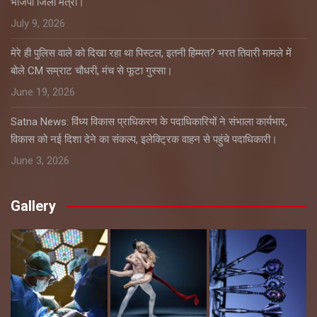
भाजपा जिला मंत्री।
July 9, 2026
मेरे ही पुलिस वाले को दिखा रहा था पिस्टल, इतनी हिम्मत? भरत तिवारी मामले में
बोले CM सम्राट चौधरी, मंच से फूटा गुस्सा।
June 19, 2026
Satna News: विंध्य विकास प्राधिकरण के पदाधिकारियों ने संभाला कार्यभार,
विकास को नई दिशा देने का संकल्प, इलेक्ट्रिक वाहन से पहुंचे पदाधिकारी।
June 3, 2026
Gallery