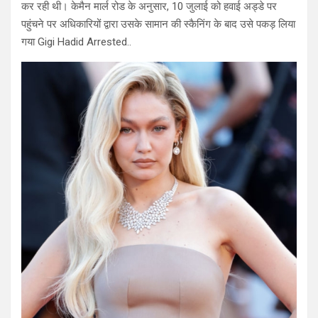
कर रही थी। केमैन मार्ल रोड के अनुसार, 10 जुलाई को हवाई अड्डे पर
पहुंचने पर अधिकारियों द्वारा उसके सामान की स्कैनिंग के बाद उसे पकड़ लिया
गया Gigi Hadid Arrested..