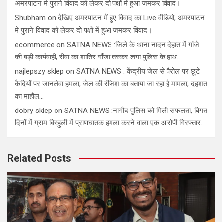
अमरपाटन मे पुराने विवाद को लेकर दो पक्षों में हुआ जमकर विवाद।
Shubham
on
देखिए अमरपाटन में हुए विवाद का Live वीडियो, अमरपाटन
मे पुराने विवाद को लेकर दो पक्षों में हुआ जमकर विवाद।
ecommerce
on
SATNA NEWS :जिले के थाना नादन देहात में गांजे
की बड़ी कार्यवाही, रीवा का शातिर गाँजा तस्कर लगा पुलिस के हाथ..
najlepszy sklep
on
SATNA NEWS : केंद्रीय जेल से पैरोल पर छूटे
कैदियों पर जानलेवा हमला, जेल की रंजिश का बताया जा रहा है मामला, दहशत
का माहौल…
dobry sklep
on
SATNA NEWS :नागौद पुलिस को मिली सफलता, विगत
दिनों में ग्राम बिरहुली में प्राणघातक हमला करने वाला एक आरोपी गिरफ्तार..
Related Posts