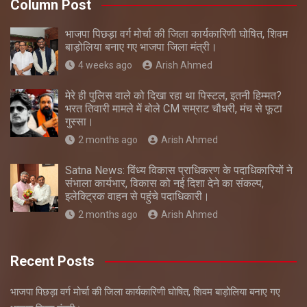
Column Post
भाजपा पिछड़ा वर्ग मोर्चा की जिला कार्यकारिणी घोषित, शिवम
बाड़ोलिया बनाए गए भाजपा जिला मंत्री।
4 weeks ago
Arish Ahmed
मेरे ही पुलिस वाले को दिखा रहा था पिस्टल, इतनी हिम्मत?
भरत तिवारी मामले में बोले CM सम्राट चौधरी, मंच से फूटा
गुस्सा।
2 months ago
Arish Ahmed
Satna News: विंध्य विकास प्राधिकरण के पदाधिकारियों ने
संभाला कार्यभार, विकास को नई दिशा देने का संकल्प,
इलेक्ट्रिक वाहन से पहुंचे पदाधिकारी।
2 months ago
Arish Ahmed
Recent Posts
भाजपा पिछड़ा वर्ग मोर्चा की जिला कार्यकारिणी घोषित, शिवम बाड़ोलिया बनाए गए