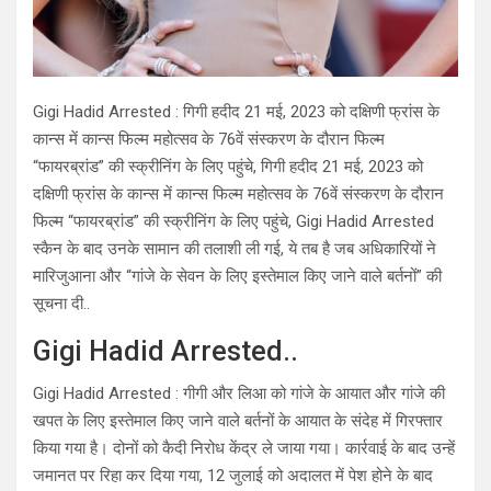
Gigi Hadid Arrested : गिगी हदीद 21 मई, 2023 को दक्षिणी फ्रांस के
कान्स में कान्स फिल्म महोत्सव के 76वें संस्करण के दौरान फिल्म
“फायरब्रांड” की स्क्रीनिंग के लिए पहुंचे, गिगी हदीद 21 मई, 2023 को
दक्षिणी फ्रांस के कान्स में कान्स फिल्म महोत्सव के 76वें संस्करण के दौरान
फिल्म “फायरब्रांड” की स्क्रीनिंग के लिए पहुंचे, Gigi Hadid Arrested
स्कैन के बाद उनके सामान की तलाशी ली गई, ये तब है जब अधिकारियों ने
मारिजुआना और “गांजे के सेवन के लिए इस्तेमाल किए जाने वाले बर्तनों” की
सूचना दी..
Gigi Hadid Arrested..
Gigi Hadid Arrested : गीगी और लिआ को गांजे के आयात और गांजे की
खपत के लिए इस्तेमाल किए जाने वाले बर्तनों के आयात के संदेह में गिरफ्तार
किया गया है। दोनों को कैदी निरोध केंद्र ले जाया गया। कार्रवाई के बाद उन्हें
जमानत पर रिहा कर दिया गया, 12 जुलाई को अदालत में पेश होने के बाद