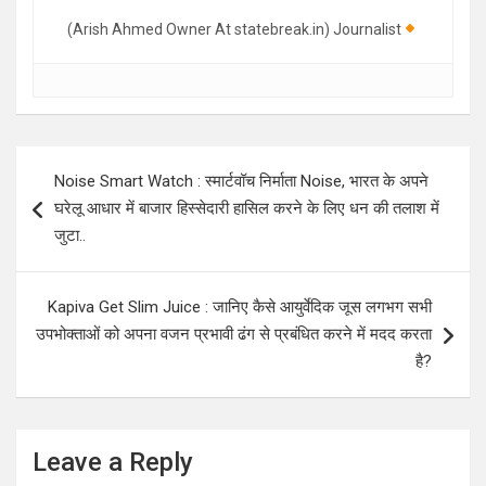
(Arish Ahmed Owner At statebreak.in) Journalist
Post
Noise Smart Watch : स्मार्टवॉच निर्माता Noise, भारत के अपने
navigation
घरेलू आधार में बाजार हिस्सेदारी हासिल करने के लिए धन की तलाश में
जुटा..
Kapiva Get Slim Juice : जानिए कैसे आयुर्वेदिक जूस लगभग सभी
उपभोक्ताओं को अपना वजन प्रभावी ढंग से प्रबंधित करने में मदद करता
है?
Leave a Reply