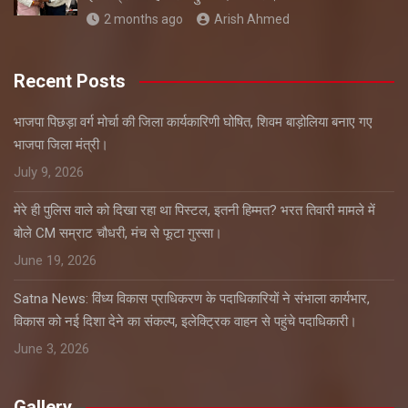
2 months ago
Arish Ahmed
Recent Posts
भाजपा पिछड़ा वर्ग मोर्चा की जिला कार्यकारिणी घोषित, शिवम बाड़ोलिया बनाए गए
भाजपा जिला मंत्री।
July 9, 2026
मेरे ही पुलिस वाले को दिखा रहा था पिस्टल, इतनी हिम्मत? भरत तिवारी मामले में
बोले CM सम्राट चौधरी, मंच से फूटा गुस्सा।
June 19, 2026
Satna News: विंध्य विकास प्राधिकरण के पदाधिकारियों ने संभाला कार्यभार,
विकास को नई दिशा देने का संकल्प, इलेक्ट्रिक वाहन से पहुंचे पदाधिकारी।
June 3, 2026
Gallery