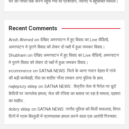
घर की नपित तक करने पहुंच गया था प्रशासन, जानिए ये बहुचर्चित मामला।
Recent Comments
Arish Ahmed
on
देखिए अमरपाटन में हुए विवाद का Live वीडियो,
अमरपाटन मे पुराने विवाद को लेकर दो पक्षों में हुआ जमकर विवाद।
Shubham
on
देखिए अमरपाटन में हुए विवाद का Live वीडियो, अमरपाटन
मे पुराने विवाद को लेकर दो पक्षों में हुआ जमकर विवाद।
ecommerce
on
SATNA NEWS :जिले के थाना नादन देहात में गांजे
की बड़ी कार्यवाही, रीवा का शातिर गाँजा तस्कर लगा पुलिस के हाथ..
najlepszy sklep
on
SATNA NEWS : केंद्रीय जेल से पैरोल पर छूटे
कैदियों पर जानलेवा हमला, जेल की रंजिश का बताया जा रहा है मामला, दहशत
का माहौल…
dobry sklep
on
SATNA NEWS :नागौद पुलिस को मिली सफलता, विगत
दिनों में ग्राम बिरहुली में प्राणघातक हमला करने वाला एक आरोपी गिरफ्तार..