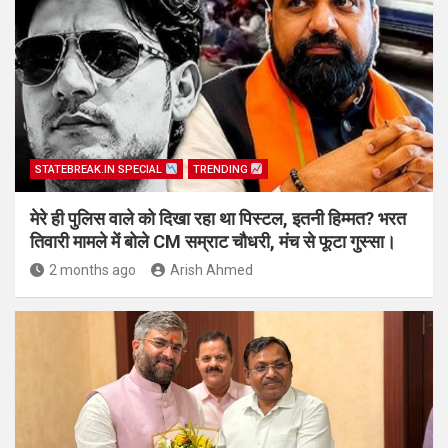
STATEBREAK.IN SPECIAL
TRENDING
मेरे ही पुलिस वाले को दिखा रहा था पिस्टल, इतनी हिम्मत? भरत
तिवारी मामले में बोले CM सम्राट चौधरी, मंच से फूटा गुस्सा।
2 months ago
Arish Ahmed