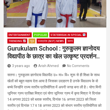
ENTERTAINMENT
POPULAR
STATEBREAK.IN SPECIAL
TRENDING
न्यूज़
मध्यप्रदेश (M.P.) NEWS
सतना
Gurukulam School : गुरुकुलम ज्ञानोदय
विद्यापीठ के छात्र का खेल उत्कृष्ट प्रदर्शन..
3 years ago
Arish Ahmed
No Comments
सतना। गुरुकुलम ज्ञानोदया विद्यापीठ उ० मा० वि० शुरू से ही शिक्षा के साथ
खेलों को बहुत महत्व देता आया है जिसका उदाहरण है उनके विद्यालय के वो
बच्चे जिन्होंने राज्य स्तरीय प्रतियोगिता में अपनी जगह बना ली है। योगा मिनी
जूनियर ग्रुप प्रतिक्षा मिश्रा एवं योगा जूनियर ग्रुप में कृपा मिश्रा ने दिनांक
14 अगस्त 2023 को ब्लाक स्तरीय, दिनांक 16 अगस्त 2023 को जिला
स्तरीय एवं दिनांक 17 व 18 अगस्त 2023 को संभाग स्तरीय प्रतियोगिता को