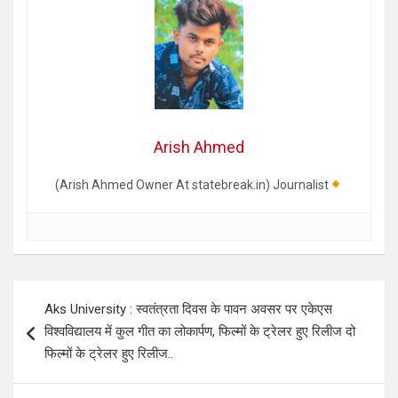
Arish Ahmed
(Arish Ahmed Owner At statebreak.in) Journalist
Post
Aks University : स्वतंत्रता दिवस के पावन अवसर पर एकेएस
navigation
विश्वविद्यालय में कुल गीत का लोकार्पण, फिल्मों के ट्रेलर हुए रिलीज दो
फिल्मों के ट्रेलर हुए रिलीज..