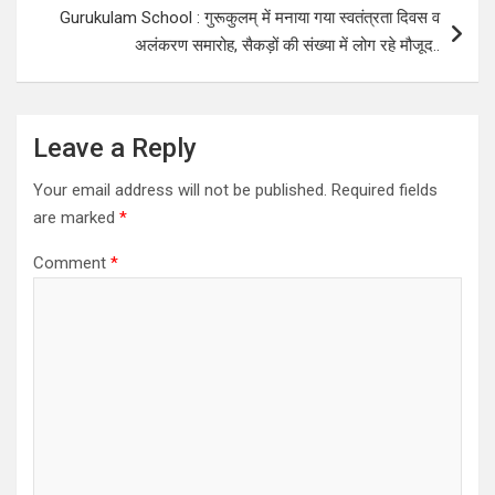
Gurukulam School : गुरूकुलम् में मनाया गया स्वतंत्रता दिवस व
अलंकरण समारोह, सैकड़ों की संख्या में लोग रहे मौजूद..
Leave a Reply
Your email address will not be published.
Required fields
are marked
*
Comment
*