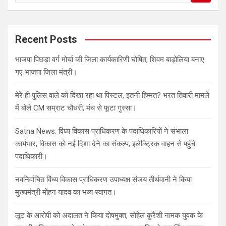
a
r
c
Recent Posts
h
भाजपा पिछड़ा वर्ग मोर्चा की जिला कार्यकारिणी घोषित, शिवम बाड़ोलिया बनाए
गए भाजपा जिला मंत्री।
मेरे ही पुलिस वाले को दिखा रहा था पिस्टल, इतनी हिम्मत? भरत तिवारी मामले
में बोले CM सम्राट चौधरी, मंच से फूटा गुस्सा।
Satna News: विंध्य विकास प्राधिकरण के पदाधिकारियों ने संभाला
कार्यभार, विकास को नई दिशा देने का संकल्प, इलेक्ट्रिक वाहन से पहुंचे
पदाधिकारी।
नवनिर्वाचित विंध्य विकास प्राधिकरण उपाध्यक्ष संजय तीर्थवानी ने किया
मुख्यमंत्री मोहन यादव का भव्य स्वागत।
लूट के आरोपी को अदालत ने किया दोषमुक्त, सोहेल कुरैशी नामक युवक के