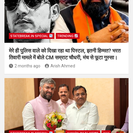
STATEBREAK.IN SPECIAL
TRENDING
मेरे ही पुलिस वाले को दिखा रहा था पिस्टल, इतनी हिम्मत? भरत
तिवारी मामले में बोले CM सम्राट चौधरी, मंच से फूटा गुस्सा।
2 months ago
Arish Ahmed