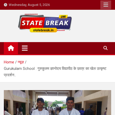
Skip
Wednesday, August 5, 2026
to
content
State Break
Home
न्यूज़
Gurukulam School : गुरुकुलम ज्ञानोदय विद्यापीठ के छात्र का खेल उत्कृष्ट
प्रदर्शन..