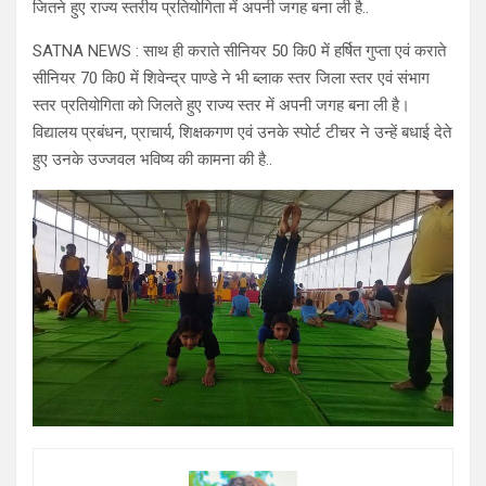
जितने हुए राज्य स्तरीय प्रतियोगिता में अपनी जगह बना ली है..
SATNA NEWS : साथ ही कराते सीनियर 50 कि0 में हर्षित गुप्ता एवं कराते
सीनियर 70 कि0 में शिवेन्द्र पाण्डे ने भी ब्लाक स्तर जिला स्तर एवं संभाग
स्तर प्रतियोगिता को जिलते हुए राज्य स्तर में अपनी जगह बना ली है।
विद्यालय प्रबंधन, प्राचार्य, शिक्षकगण एवं उनके स्पोर्ट टीचर ने उन्हें बधाई देते
हुए उनके उज्जवल भविष्य की कामना की है..