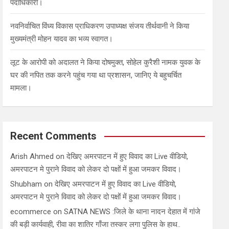
पदाधिकारी।
नवनिर्वाचित विंध्य विकास प्राधिकरण उपाध्यक्ष संजय तीर्थवानी ने किया
मुख्यमंत्री मोहन यादव का भव्य स्वागत।
लूट के आरोपी को अदालत ने किया दोषमुक्त, सोहेल कुरैशी नामक युवक के
घर की नपित तक करने पहुंच गया था प्रशासन, जानिए ये बहुचर्चित
मामला।
Recent Comments
Arish Ahmed
on
देखिए अमरपाटन में हुए विवाद का Live वीडियो,
अमरपाटन मे पुराने विवाद को लेकर दो पक्षों में हुआ जमकर विवाद।
Shubham
on
देखिए अमरपाटन में हुए विवाद का Live वीडियो,
अमरपाटन मे पुराने विवाद को लेकर दो पक्षों में हुआ जमकर विवाद।
ecommerce
on
SATNA NEWS :जिले के थाना नादन देहात में गांजे
की बड़ी कार्यवाही, रीवा का शातिर गाँजा तस्कर लगा पुलिस के हाथ..