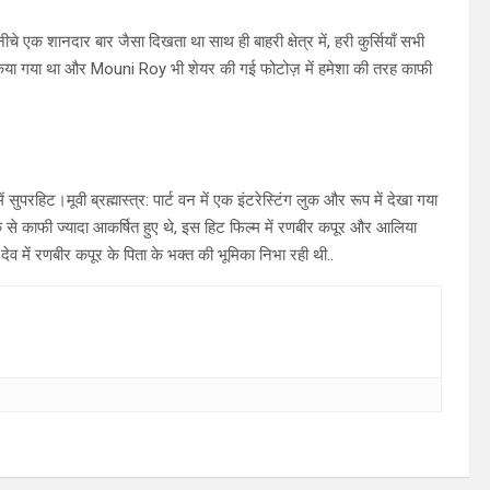
चे एक शानदार बार जैसा दिखता था साथ ही बाहरी क्षेत्र में, हरी कुर्सियाँ सभी
 पूरित किया गया था और Mouni Roy भी शेयर की गई फोटोज़ में हमेशा की तरह काफी
रहिट।मूवी ब्रह्मास्त्र: पार्ट वन में एक इंटरेस्टिंग लुक और रूप में देखा गया
लुक से काफी ज्यादा आकर्षित हुए थे, इस हिट फिल्म में रणबीर कपूर और आलिया
ेव में रणबीर कपूर के पिता के भक्त की भूमिका निभा रही थी..