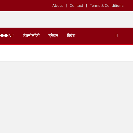
About
Contact
Terms & Conditions
INMENT
टेक्नोलॉजी
ट्रेवल
विदेश