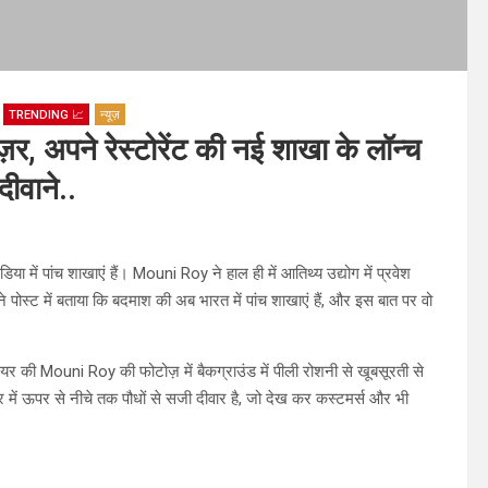
TRENDING 📈
न्यूज़
, अपने रेस्टोरेंट की नई शाखा के लॉन्च
ीवाने..
में पांच शाखाएं हैं। Mouni Roy ने हाल ही में आतिथ्य उद्योग में प्रवेश
अपने पोस्ट में बताया कि बदमाश की अब भारत में पांच शाखाएं हैं, और इस बात पर वो
यर की Mouni Roy की फोटोज़ में बैकग्राउंड में पीली रोशनी से खूबसूरती से
्षेत्र में ऊपर से नीचे तक पौधों से सजी दीवार है, जो देख कर कस्टमर्स और भी