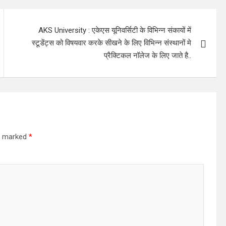
AKS University : एकेएस यूनिवर्सिटी के विभिन्न संकायों में
स्टूडेंट्स को विषयवार करके सीखने के लिए विभिन्न संस्थानों मे
प्रैक्टिकल नॉलेज के लिए जाते है..
re marked
*