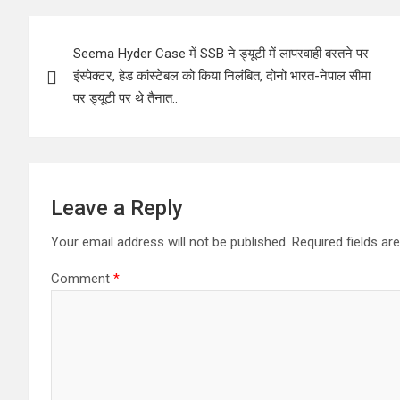
Post
Seema Hyder Case में SSB ने ड्यूटी में लापरवाही बरतने पर
navigation
इंस्पेक्टर, हेड कांस्टेबल को किया निलंबित, दोनो भारत-नेपाल सीमा
पर ड्यूटी पर थे तैनात..
Leave a Reply
Your email address will not be published.
Required fields a
Comment
*