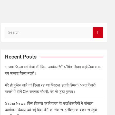
S
e
a
r
c
Recent Posts
h
भाजपा पिछड़ा वर्ग मोर्चा की जिला कार्यकारिणी घोषित, शिवम बाड़ोलिया बनाए
गए भाजपा जिला मंत्री।
मेरे ही पुलिस वाले को दिखा रहा था पिस्टल, इतनी हिम्मत? भरत तिवारी
मामले में बोले CM सम्राट चौधरी, मंच से फूटा गुस्सा।
Satna News: विंध्य विकास प्राधिकरण के पदाधिकारियों ने संभाला
कार्यभार, विकास को नई दिशा देने का संकल्प, इलेक्ट्रिक वाहन से पहुंचे