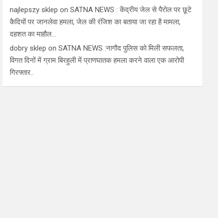
najlepszy sklep
on
SATNA NEWS : केंद्रीय जेल से पैरोल पर छूटे
कैदियों पर जानलेवा हमला, जेल की रंजिश का बताया जा रहा है मामला,
दहशत का माहौल…
dobry sklep
on
SATNA NEWS :नागौद पुलिस को मिली सफलता,
विगत दिनों में ग्राम बिरहुली में प्राणघातक हमला करने वाला एक आरोपी
गिरफ्तार..