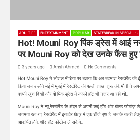
ADULT ❤️‍🔥
ENTERTAINMENT
POPULAR
STATEBREAK.IN SPECIAL 📉
Hot! Mouni Roy पिंक ड्रेस में आई नज़र
पर Mouni Roy को देख उनके फैंस हुए द
3 years ago
Arish Ahmed
No Comments
Hot Mouni Roy ने सोशल मीडिया पर बताया कि अब बदमाश रेस्टोरेंट की इंडिया 
किया जब उन्होंने मई में मुंबई में रेस्टोरेंट की पहली शाखा शुरू की, मौनी ने 
काफी खुश दिखी और वो पिंक ड्रेस में काफी हॉट भी नज़र आ रही थी..
Mouni Roy ने न्यू रेस्टोरेंट के अंदर से अपनी कई हॉट और बोल्ड फोटोज़ शे
जगमगा रहा था, रेस्टोरेंट में इनडोर क्षेत्र में एक डीजे बूथ है, जबकि बाहरी क
आकर्षित होंगे, और हॉट फोटोज़ ले सकेंगे..