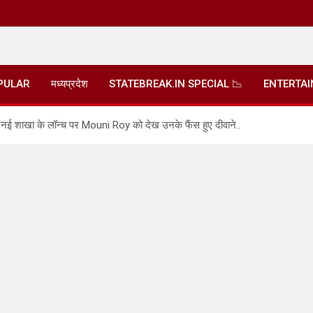
PULAR
मध्यप्रदेश
STATEBREAK.IN SPECIAL 📉
ENTERTA
ी नई शाखा के लॉन्च पर Mouni Roy को देख उनके फैंस हुए दीवाने..