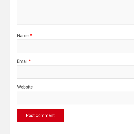
Name
*
Email
*
Website