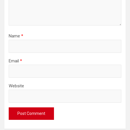
Name
*
Email
*
Website