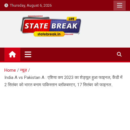
Skip
Thursday, August 6, 2026
to
content
State Break
Home
न्यूज़
India A vs Pakistan A : एशिया कप 2023 का शेड्यूल हुआ फाइनल, कैंडी में
2 सितंबर को भारत बनाम पाकिस्तान ब्लॉकबस्टर, 17 सितंबर को फाइनल..