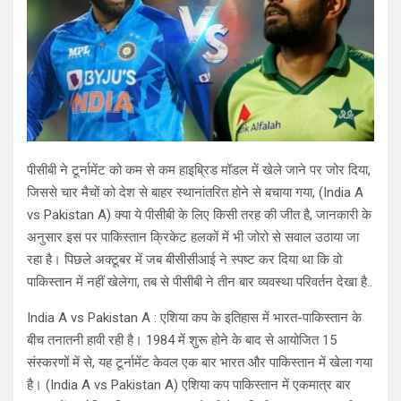
पीसीबी ने टूर्नामेंट को कम से कम हाइब्रिड मॉडल में खेले जाने पर जोर दिया,
जिससे चार मैचों को देश से बाहर स्थानांतरित होने से बचाया गया, (India A
vs Pakistan A) क्या ये पीसीबी के लिए किसी तरह की जीत है, जानकारी के
अनुसार इस पर पाकिस्तान क्रिकेट हलकों में भी जोरो से सवाल उठाया जा
रहा है। पिछले अक्टूबर में जब बीसीसीआई ने स्पष्ट कर दिया था कि वो
पाकिस्तान में नहीं खेलेगा, तब से पीसीबी ने तीन बार व्यवस्था परिवर्तन देखा है..
India A vs Pakistan A : एशिया कप के इतिहास में भारत-पाकिस्तान के
बीच तनातनी हावी रही है। 1984 में शुरू होने के बाद से आयोजित 15
संस्करणों में से, यह टूर्नामेंट केवल एक बार भारत और पाकिस्तान में खेला गया
है। (India A vs Pakistan A) एशिया कप पाकिस्तान में एकमात्र बार