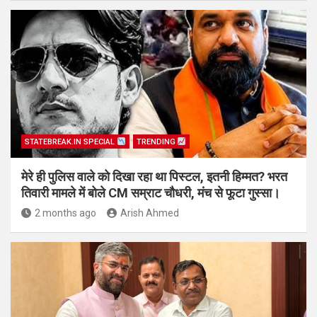
STATEBREAK.IN SPECIAL
TRENDING
मेरे ही पुलिस वाले को दिखा रहा था पिस्टल, इतनी हिम्मत? भरत
तिवारी मामले में बोले CM सम्राट चौधरी, मंच से फूटा गुस्सा।
2 months ago
Arish Ahmed