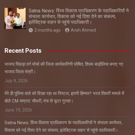
Satna News: विंध्य विकास प्राधिकरण के पदाधिकारियों ने
संभाला कार्यभार, विकास को नई दिशा देने का संकल्प,
इलेक्ट्रिक वाहन से पहुंचे पदाधिकारी।
2 months ago
Arish Ahmed
Recent Posts
भाजपा पिछड़ा वर्ग मोर्चा की जिला कार्यकारिणी घोषित, शिवम बाड़ोलिया बनाए गए
भाजपा जिला मंत्री।
July 9, 2026
मेरे ही पुलिस वाले को दिखा रहा था पिस्टल, इतनी हिम्मत? भरत तिवारी मामले में
बोले CM सम्राट चौधरी, मंच से फूटा गुस्सा।
June 19, 2026
Satna News: विंध्य विकास प्राधिकरण के पदाधिकारियों ने संभाला कार्यभार,
विकास को नई दिशा देने का संकल्प, इलेक्ट्रिक वाहन से पहुंचे पदाधिकारी।