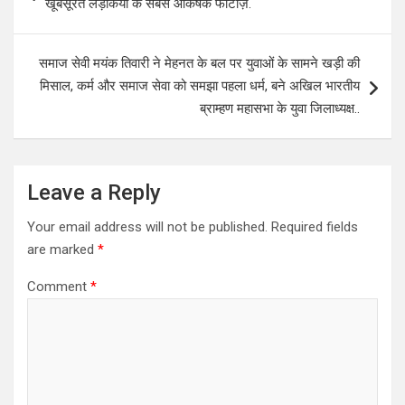
खूबसूरत लड़कियों के सबसे आकर्षक फोटोज़.
समाज सेवी मयंक तिवारी ने मेहनत के बल पर युवाओं के सामने खड़ी की
मिसाल, कर्म और समाज सेवा को समझा पहला धर्म, बने अखिल भारतीय
ब्राम्हण महासभा के युवा जिलाध्यक्ष..
Leave a Reply
Your email address will not be published.
Required fields
are marked
*
Comment
*