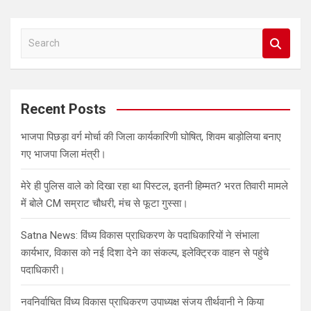
S
e
a
r
c
Recent Posts
h
भाजपा पिछड़ा वर्ग मोर्चा की जिला कार्यकारिणी घोषित, शिवम बाड़ोलिया बनाए
गए भाजपा जिला मंत्री।
मेरे ही पुलिस वाले को दिखा रहा था पिस्टल, इतनी हिम्मत? भरत तिवारी मामले
में बोले CM सम्राट चौधरी, मंच से फूटा गुस्सा।
Satna News: विंध्य विकास प्राधिकरण के पदाधिकारियों ने संभाला
कार्यभार, विकास को नई दिशा देने का संकल्प, इलेक्ट्रिक वाहन से पहुंचे
पदाधिकारी।
नवनिर्वाचित विंध्य विकास प्राधिकरण उपाध्यक्ष संजय तीर्थवानी ने किया