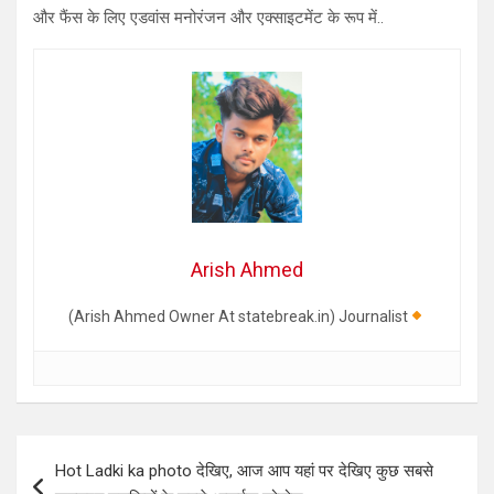
और फैंस के लिए एडवांस मनोरंजन और एक्साइटमेंट के रूप में..
Arish Ahmed
(Arish Ahmed Owner At statebreak.in) Journalist
Post
Hot Ladki ka photo देखिए, आज आप यहां पर देखिए कुछ सबसे
navigation