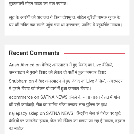
मुख्यमंत्री मोहन यादव का भव्य स्वागत।
लूट के आरोपी को अदालत ने किया दोषमुक्त, सोहेल कुरैशी नामक युवक के
घर की नपित तक करने पहुंच गया था प्रशासन, जानिए ये बहुचर्चित मामला।
Recent Comments
Arish Ahmed
on
देखिए अमरपाटन में हुए विवाद का Live वीडियो,
अमरपाटन मे पुराने विवाद को लेकर दो पक्षों में हुआ जमकर विवाद।
Shubham
on
देखिए अमरपाटन में हुए विवाद का Live वीडियो, अमरपाटन
मे पुराने विवाद को लेकर दो पक्षों में हुआ जमकर विवाद।
ecommerce
on
SATNA NEWS :जिले के थाना नादन देहात में गांजे
की बड़ी कार्यवाही, रीवा का शातिर गाँजा तस्कर लगा पुलिस के हाथ..
najlepszy sklep
on
SATNA NEWS : केंद्रीय जेल से पैरोल पर छूटे
कैदियों पर जानलेवा हमला, जेल की रंजिश का बताया जा रहा है मामला, दहशत
का माहौल…