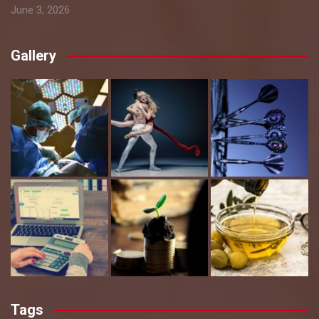
June 3, 2026
Gallery
Tags