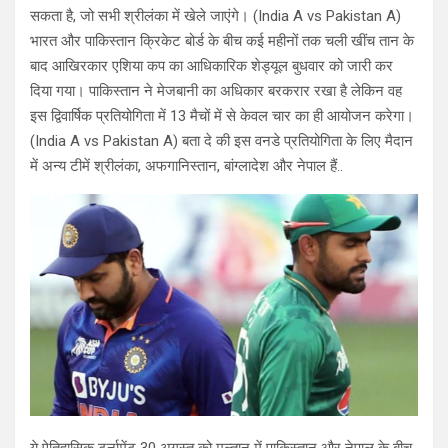
सकता है, जो सभी श्रीलंका में खेले जाएंगे। (India A vs Pakistan A)
भारत और पाकिस्तान क्रिकेट बोर्ड के बीच कई महीनों तक चली खींच तान के
बाद आखिरकार एशिया कप का आधिकारिक शेड्यूल बुधवार को जारी कर
दिया गया। पाकिस्तान ने मेजबानी का अधिकार बरकरार रखा है लेकिन वह
इस द्विवार्षिक प्रतियोगिता में 13 मैचों में से केवल चार का ही आयोजन करेगा।
(India A vs Pakistan A) बता दे की इस वनडे प्रतियोगिता के लिए मैदान
में अन्य टीमें श्रीलंका, अफगानिस्तान, बांग्लादेश और नेपाल हैं..