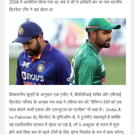
2008 में आयोजित किया गया था, बता दे की ये आखिरी बार था जब भारतीय
क्रिकेट टीम ने वहां खेला था..
विश्वसनीय सूत्रों के अनुसार एक ट्वीट में, बीसीसीआई सचिव और एशियाई
क्रिकेट परिषद के अध्यक्ष जय शाह ने एशिया कप को “विभिन्न देशों को एक
साथ बांधने वाली एकता और एकजुटता का प्रतीक” भी कहा है। (India A
vs Pakistan A) क्रिकेट के दृष्टिकोण से, ये टूर्नामेंट महत्वपूर्ण है क्योंकि
यह एकदिवसीय प्रारूप में खेला जा रहा है, जो 5 अक्टूबर से भारत में शुरू
होने वाले विश्व कप से पहले टीमों के लिए ड्रेस रिहर्सल के रूप में काम करेगा,