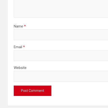
Name
*
Email
*
Website