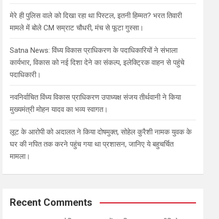
मेरे ही पुलिस वाले को दिखा रहा था पिस्टल, इतनी हिम्मत? भरत तिवारी
मामले में बोले CM सम्राट चौधरी, मंच से फूटा गुस्सा।
Satna News: विंध्य विकास प्राधिकरण के पदाधिकारियों ने संभाला
कार्यभार, विकास को नई दिशा देने का संकल्प, इलेक्ट्रिक वाहन से पहुंचे
पदाधिकारी।
नवनिर्वाचित विंध्य विकास प्राधिकरण उपाध्यक्ष संजय तीर्थवानी ने किया
मुख्यमंत्री मोहन यादव का भव्य स्वागत।
लूट के आरोपी को अदालत ने किया दोषमुक्त, सोहेल कुरैशी नामक युवक के
घर की नपित तक करने पहुंच गया था प्रशासन, जानिए ये बहुचर्चित
मामला।
Recent Comments