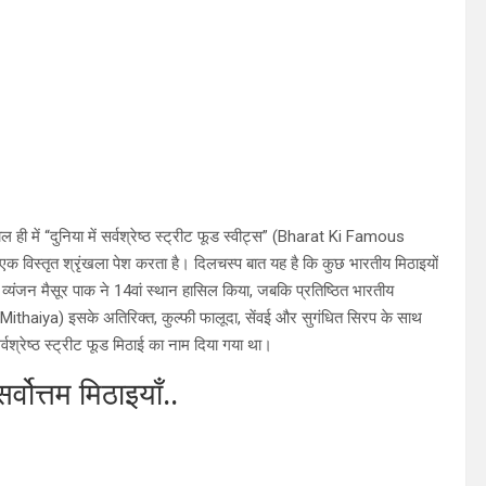
 में “दुनिया में सर्वश्रेष्ठ स्ट्रीट फूड स्वीट्स” (Bharat Ki Famous
क विस्तृत श्रृंखला पेश करता है। दिलचस्प बात यह है कि कुछ भारतीय मिठाइयों
ा व्यंजन मैसूर पाक ने 14वां स्थान हासिल किया, जबकि प्रतिष्ठित भारतीय
ithaiya) इसके अतिरिक्त, कुल्फी फालूदा, सेंवई और सुगंधित सिरप के साथ
्वश्रेष्ठ स्ट्रीट फूड मिठाई का नाम दिया गया था।
त्तम मिठाइयाँ..