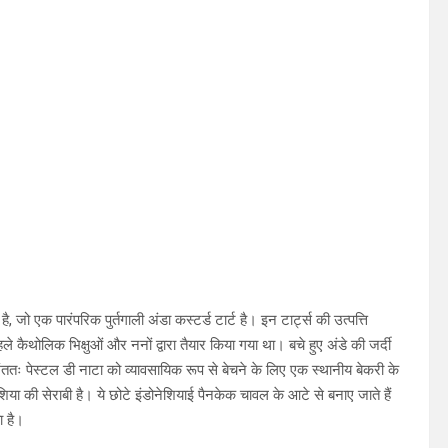
जो एक पारंपरिक पुर्तगाली अंडा कस्टर्ड टार्ट है। इन टार्ट्स की उत्पत्ति
से पहले कैथोलिक भिक्षुओं और ननों द्वारा तैयार किया गया था। बचे हुए अंडे की जर्दी
अंततः पेस्टल डी नाटा को व्यावसायिक रूप से बेचने के लिए एक स्थानीय बेकरी के
ा की सेराबी है। ये छोटे इंडोनेशियाई पैनकेक चावल के आटे से बनाए जाते हैं
 है।