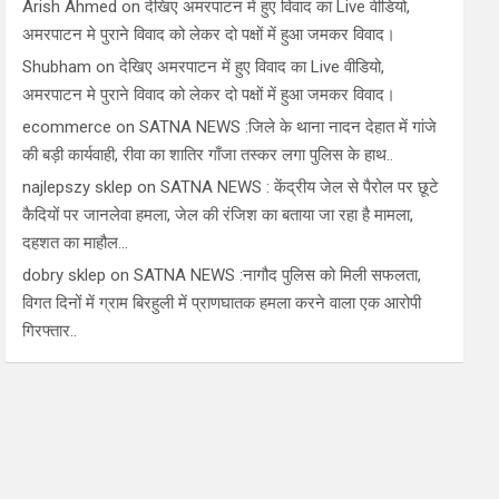
Arish Ahmed
on
देखिए अमरपाटन में हुए विवाद का Live वीडियो,
अमरपाटन मे पुराने विवाद को लेकर दो पक्षों में हुआ जमकर विवाद।
Shubham
on
देखिए अमरपाटन में हुए विवाद का Live वीडियो,
अमरपाटन मे पुराने विवाद को लेकर दो पक्षों में हुआ जमकर विवाद।
ecommerce
on
SATNA NEWS :जिले के थाना नादन देहात में गांजे
की बड़ी कार्यवाही, रीवा का शातिर गाँजा तस्कर लगा पुलिस के हाथ..
najlepszy sklep
on
SATNA NEWS : केंद्रीय जेल से पैरोल पर छूटे
कैदियों पर जानलेवा हमला, जेल की रंजिश का बताया जा रहा है मामला,
दहशत का माहौल…
dobry sklep
on
SATNA NEWS :नागौद पुलिस को मिली सफलता,
विगत दिनों में ग्राम बिरहुली में प्राणघातक हमला करने वाला एक आरोपी
गिरफ्तार..