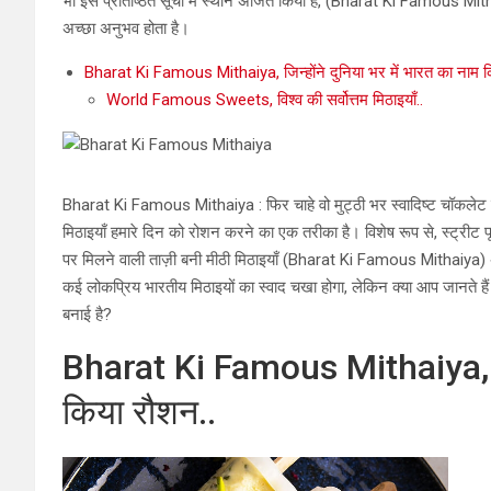
भी इस प्रतिष्ठित सूची में स्थान अर्जित किया है, (Bharat Ki Famous
अच्छा अनुभव होता है।
Bharat Ki Famous Mithaiya, जिन्होंने दुनिया भर में भारत का नाम क
World Famous Sweets, विश्व की सर्वोत्तम मिठाइयाँ..
Bharat Ki Famous Mithaiya : फिर चाहे वो मुट्ठी भर स्वादिष्ट चॉकलेट ह
मिठाइयाँ हमारे दिन को रोशन करने का एक तरीका है। विशेष रूप से, स्ट्रीट फू
पर मिलने वाली ताज़ी बनी मीठी मिठाइयाँ (Bharat Ki Famous Mithaiya) अक्
कई लोकप्रिय भारतीय मिठाइयों का स्वाद चखा होगा, लेकिन क्या आप जानते हैं कि
बनाई है?
Bharat Ki Famous Mithaiya, जिन्
किया रौशन..