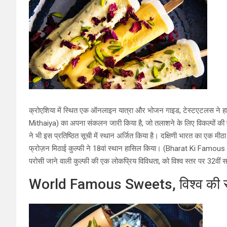
क्रोएशिया में स्थित एक ऑनलाइन यात्रा और भोजन गाइड, टेस्टएटलस ने हाल ही
Mithaiya) का अपना संकलन जारी किया है, जो तलाशने के लिए विकल्पों की ए
ने भी इस प्रतिष्ठित सूची में स्थान अर्जित किया है। दक्षिणी भारत का एक मीठ
फ्रोज़न मिठाई कुल्फी ने 18वां स्थान हासिल किया। (Bharat Ki Famous M
परोसी जाने वाली कुल्फी की एक लोकप्रिय विविधता, को विश्व स्तर पर 32वीं सर
World Famous Sweets, विश्व की सर्वो