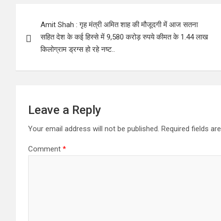
Post
Amit Shah : गृह मंत्री अमित शाह की मौजूदगी में आज सतना
navigation
सहित देश के कई हिस्से में 9,580 करोड़ रुपये कीमत के 1.44 लाख
किलोग्राम ड्रग्स हो रहे नष्ट..
Leave a Reply
Your email address will not be published.
Required fields a
Comment
*