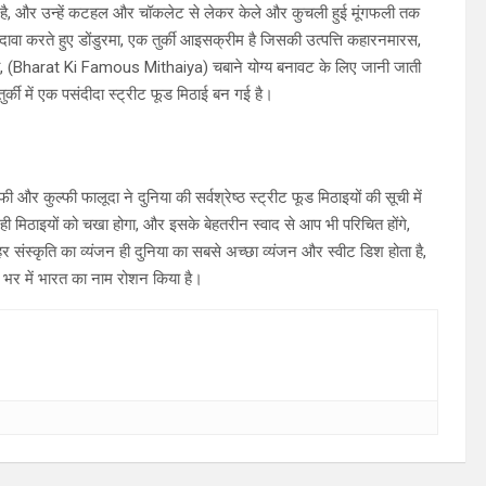
है, और उन्हें कटहल और चॉकलेट से लेकर केले और कुचली हुई मूंगफली तक
दावा करते हुए डोंडुरमा, एक तुर्की आइसक्रीम है जिसकी उत्पत्ति कहारनमारस,
नी, (Bharat Ki Famous Mithaiya) चबाने योग्य बनावट के लिए जानी जाती
र्की में एक पसंदीदा स्ट्रीट फूड मिठाई बन गई है।
ुल्फी फालूदा ने दुनिया की सर्वश्रेष्ठ स्ट्रीट फूड मिठाइयों की सूची में
 मिठाइयों को चखा होगा, और इसके बेहतरीन स्वाद से आप भी परिचित होंगे,
स्कृति का व्यंजन ही दुनिया का सबसे अच्छा व्यंजन और स्वीट डिश होता है,
भर में भारत का नाम रोशन किया है।