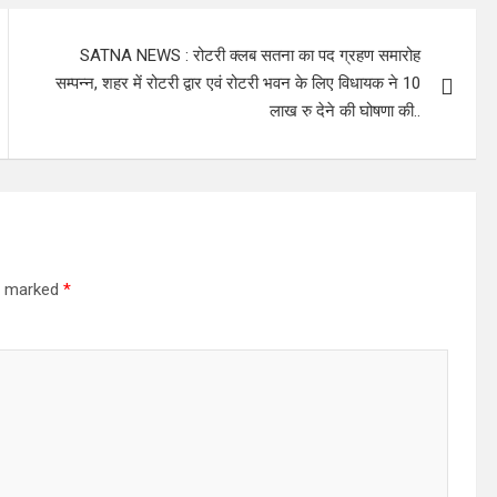
SATNA NEWS : रोटरी क्लब सतना का पद ग्रहण समारोह
सम्पन्न, शहर में रोटरी द्वार एवं रोटरी भवन के लिए विधायक ने 10
लाख रु देने की घोषणा की..
re marked
*