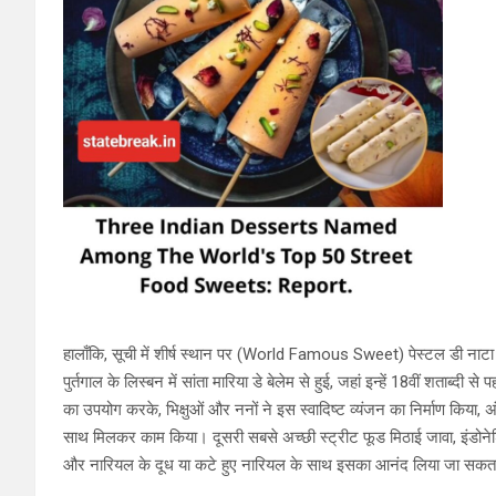
हालाँकि, सूची में शीर्ष स्थान पर (World Famous Sweet) पेस्टल डी नाटा है, 
पुर्तगाल के लिस्बन में सांता मारिया डे बेलेम से हुई, जहां इन्हें 18वीं शताब्दी 
का उपयोग करके, भिक्षुओं और ननों ने इस स्वादिष्ट व्यंजन का निर्माण किया, 
साथ मिलकर काम किया। दूसरी सबसे अच्छी स्ट्रीट फूड मिठाई जावा, इंडोनेशिय
और नारियल के दूध या कटे हुए नारियल के साथ इसका आनंद लिया जा सकता