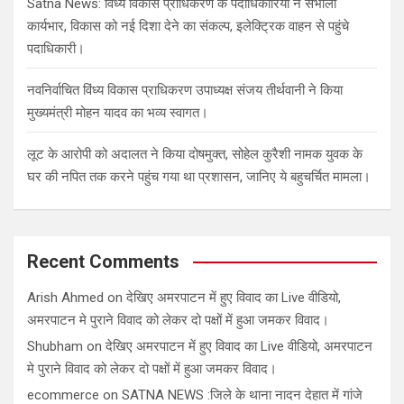
Satna News: विंध्य विकास प्राधिकरण के पदाधिकारियों ने संभाला
कार्यभार, विकास को नई दिशा देने का संकल्प, इलेक्ट्रिक वाहन से पहुंचे
पदाधिकारी।
नवनिर्वाचित विंध्य विकास प्राधिकरण उपाध्यक्ष संजय तीर्थवानी ने किया
मुख्यमंत्री मोहन यादव का भव्य स्वागत।
लूट के आरोपी को अदालत ने किया दोषमुक्त, सोहेल कुरैशी नामक युवक के
घर की नपित तक करने पहुंच गया था प्रशासन, जानिए ये बहुचर्चित मामला।
Recent Comments
Arish Ahmed
on
देखिए अमरपाटन में हुए विवाद का Live वीडियो,
अमरपाटन मे पुराने विवाद को लेकर दो पक्षों में हुआ जमकर विवाद।
Shubham
on
देखिए अमरपाटन में हुए विवाद का Live वीडियो, अमरपाटन
मे पुराने विवाद को लेकर दो पक्षों में हुआ जमकर विवाद।
ecommerce
on
SATNA NEWS :जिले के थाना नादन देहात में गांजे