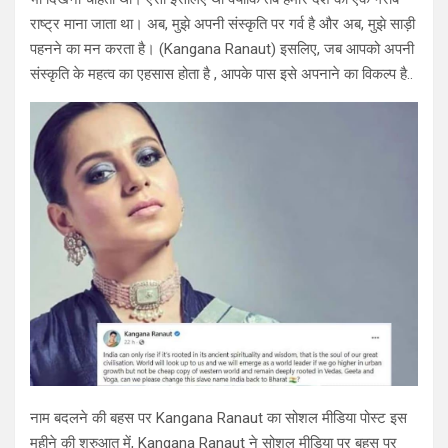
राष्ट्र माना जाता था। अब, मुझे अपनी संस्कृति पर गर्व है और अब, मुझे साड़ी
पहनने का मन करता है। (Kangana Ranaut) इसलिए, जब आपको अपनी
संस्कृति के महत्व का एहसास होता है , आपके पास इसे अपनाने का विकल्प है..
नाम बदलने की बहस पर Kangana Ranaut का सोशल मीडिया पोस्ट इस
महीने की शुरुआत में, Kangana Ranaut ने सोशल मीडिया पर बहस पर