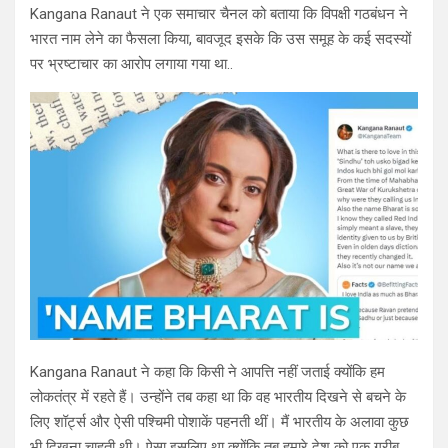
Kangana Ranaut ने एक समाचार चैनल को बताया कि विपक्षी गठबंधन ने
भारत नाम लेने का फैसला किया, बावजूद इसके कि उस समूह के कई सदस्यों
पर भ्रष्टाचार का आरोप लगाया गया था..
Kangana Ranaut ने कहा कि किसी ने आपत्ति नहीं जताई क्योंकि हम
लोकतंत्र में रहते हैं। उन्होंने तब कहा था कि वह भारतीय दिखने से बचने के
लिए शॉर्ट्स और ऐसी पश्चिमी पोशाकें पहनती थीं। मैं भारतीय के अलावा कुछ
भी दिखना चाहती थी। ऐसा इसलिए था क्योंकि तब हमारे देश को एक गरीब