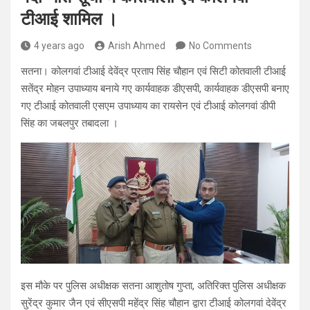
टीआई शामिल ।
4 years ago
Arish Ahmed
No Comments
सतना। कोलगवां टीआई देवेंद्र प्रताप सिंह चौहान एवं सिटी कोतवाली टीआई
सतेंद्र मोहन उपाध्याय बनाये गए कार्यवाहक डीएसपी, कार्यवाहक डीएसपी बनाए
गए टीआई कोतवाली एसएम उपाध्याय का रायसेन एवं टीआई कोलगवां डीपी
सिंह का जबलपुर तबादला ।
इस मौके पर पुलिस अधीक्षक सतना आशुतोष गुप्ता, अतिरिक्त पुलिस अधीक्षक
सुरेंद्र कुमार जैन एवं सीएसपी महेंद्र सिंह चौहान द्वारा टीआई कोलगवां देवेंद्र