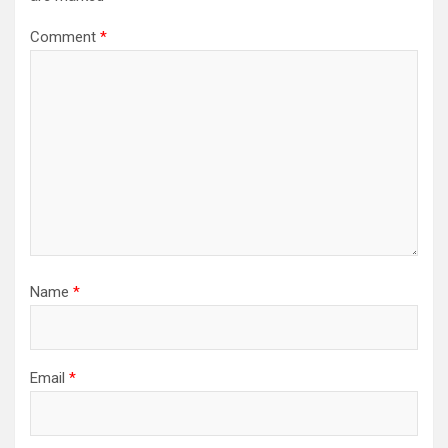
Comment
*
Name
*
Email
*