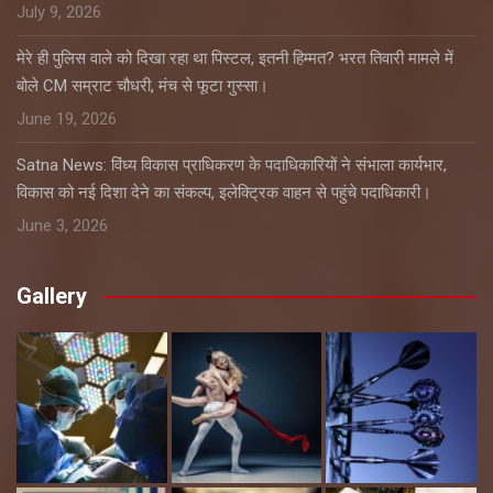
July 9, 2026
मेरे ही पुलिस वाले को दिखा रहा था पिस्टल, इतनी हिम्मत? भरत तिवारी मामले में
बोले CM सम्राट चौधरी, मंच से फूटा गुस्सा।
June 19, 2026
Satna News: विंध्य विकास प्राधिकरण के पदाधिकारियों ने संभाला कार्यभार,
विकास को नई दिशा देने का संकल्प, इलेक्ट्रिक वाहन से पहुंचे पदाधिकारी।
June 3, 2026
Gallery