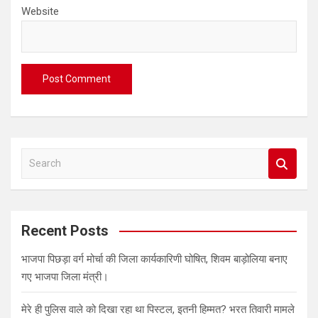
Website
S
e
a
r
c
Recent Posts
h
भाजपा पिछड़ा वर्ग मोर्चा की जिला कार्यकारिणी घोषित, शिवम बाड़ोलिया बनाए
गए भाजपा जिला मंत्री।
मेरे ही पुलिस वाले को दिखा रहा था पिस्टल, इतनी हिम्मत? भरत तिवारी मामले