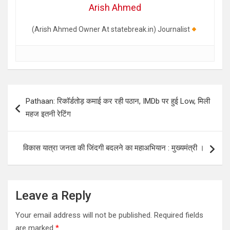
Arish Ahmed
(Arish Ahmed Owner At statebreak.in) Journalist
Post
Pathaan: रिकॉर्डतोड़ कमाई कर रही पठान, IMDb पर हुई Low, मिली
navigation
महज इतनी रेटिंग
विकास यात्रा जनता की जिंदगी बदलने का महाअभियान : मुख्यमंत्री ।
Leave a Reply
Your email address will not be published.
Required fields
are marked
*