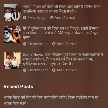
भाजपा पिछड़ा वर्ग मोर्चा की जिला कार्यकारिणी घोषित, शिवम
बाड़ोलिया बनाए गए भाजपा जिला मंत्री।
4 weeks ago
Arish Ahmed
मेरे ही पुलिस वाले को दिखा रहा था पिस्टल, इतनी हिम्मत?
भरत तिवारी मामले में बोले CM सम्राट चौधरी, मंच से फूटा
गुस्सा।
2 months ago
Arish Ahmed
Satna News: विंध्य विकास प्राधिकरण के पदाधिकारियों ने
संभाला कार्यभार, विकास को नई दिशा देने का संकल्प,
इलेक्ट्रिक वाहन से पहुंचे पदाधिकारी।
2 months ago
Arish Ahmed
Recent Posts
भाजपा पिछड़ा वर्ग मोर्चा की जिला कार्यकारिणी घोषित, शिवम बाड़ोलिया बनाए गए
भाजपा जिला मंत्री।