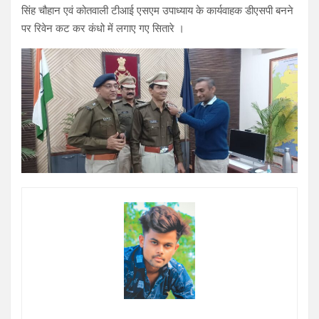
सिंह चौहान एवं कोतवाली टीआई एसएम उपाध्याय के कार्यवाहक डीएसपी बनने
पर रिवेन कट कर कंधो में लगाए गए सितारे ।