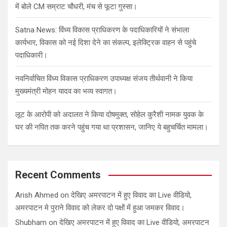
में बोले CM सम्राट चौधरी, मंच से फूटा गुस्सा।
Satna News: विंध्य विकास प्राधिकरण के पदाधिकारियों ने संभाला
कार्यभार, विकास को नई दिशा देने का संकल्प, इलेक्ट्रिक वाहन से पहुंचे
पदाधिकारी।
नवनिर्वाचित विंध्य विकास प्राधिकरण उपाध्यक्ष संजय तीर्थवानी ने किया
मुख्यमंत्री मोहन यादव का भव्य स्वागत।
लूट के आरोपी को अदालत ने किया दोषमुक्त, सोहेल कुरैशी नामक युवक के
घर की नपित तक करने पहुंच गया था प्रशासन, जानिए ये बहुचर्चित मामला।
Recent Comments
Arish Ahmed
on
देखिए अमरपाटन में हुए विवाद का Live वीडियो,
अमरपाटन मे पुराने विवाद को लेकर दो पक्षों में हुआ जमकर विवाद।
Shubham
on
देखिए अमरपाटन में हुए विवाद का Live वीडियो, अमरपाटन