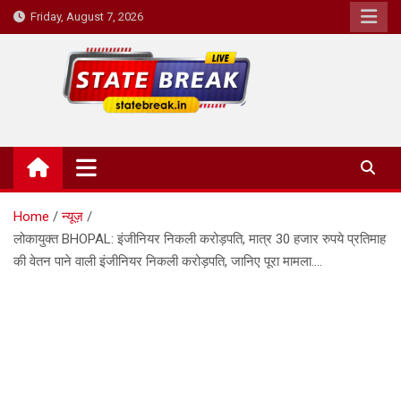
Skip
Friday, August 7, 2026
to
content
State Break
Home
न्यूज़
लोकायुक्त BHOPAL: इंजीनियर निकली करोड़पति, मात्र 30 हजार रुपये प्रतिमाह
की वेतन पाने वाली इंजीनियर निकली करोड़पति, जानिए पूरा मामला….