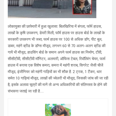
लोकायुक्त की छापेमारी में हुआ खुलासा: बिलखिरिया में बंगला, फॉर्म हाउस,
लाखों के कृषि उपकरण, डेयरी मिली, फॉर्म हाउस पर हाउस बोर्ड के लाखों के
सरकारी उपकरण भी जब्त, फार्म हाउस पर 100 से अधिक डॉग, पीट बुल,
डाबर, महंगे ब्रीड के डॉग्स मौजूद, लगभग 60 से 70 अलग-अलग ब्रीड की
गायें भी मौजूद, हाउसिंग बोर्ड के समान अपने फार्म हाउस का निर्माण, टीवी,
सीसीटीवी, सीसीटीवी मॉनिटर, अलमारी, ऑफिस टेबल, रिवॉल्विंग चेयर, फार्म
हाउस में बनाया एक विशेष कमरा, कमरा में महंगी शराब, सिगरेट जैसी चीजें
मौजूद, इंजीनियर को महंगी गाड़ियों का भी शौक है. 2 ट्रक, 1 टैंकर, थार
समेत 10 गाड़ियां मौजूद, लाखों की ज्वेलरी भी मौजूद, जिसकी जांच की जा रही
है, इसके अलावा सूत्रों की मानें तो अन्य अधिकारियों की संलिप्तता के होने की
संभावना जताई जा रही है…..