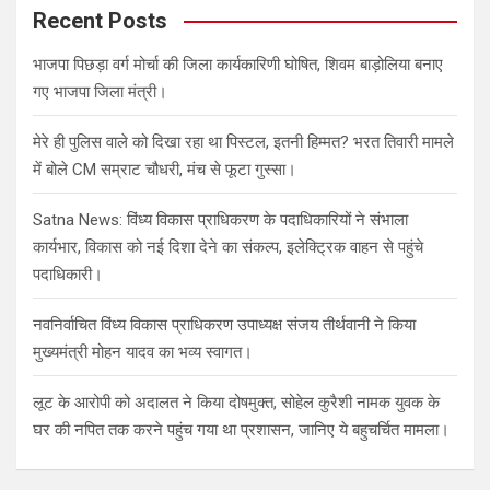
c
Recent Posts
h
भाजपा पिछड़ा वर्ग मोर्चा की जिला कार्यकारिणी घोषित, शिवम बाड़ोलिया बनाए
गए भाजपा जिला मंत्री।
मेरे ही पुलिस वाले को दिखा रहा था पिस्टल, इतनी हिम्मत? भरत तिवारी मामले
में बोले CM सम्राट चौधरी, मंच से फूटा गुस्सा।
Satna News: विंध्य विकास प्राधिकरण के पदाधिकारियों ने संभाला
कार्यभार, विकास को नई दिशा देने का संकल्प, इलेक्ट्रिक वाहन से पहुंचे
पदाधिकारी।
नवनिर्वाचित विंध्य विकास प्राधिकरण उपाध्यक्ष संजय तीर्थवानी ने किया
मुख्यमंत्री मोहन यादव का भव्य स्वागत।
लूट के आरोपी को अदालत ने किया दोषमुक्त, सोहेल कुरैशी नामक युवक के
घर की नपित तक करने पहुंच गया था प्रशासन, जानिए ये बहुचर्चित मामला।