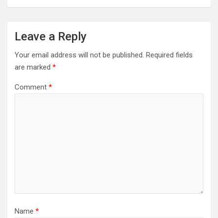
Leave a Reply
Your email address will not be published.
Required fields
are marked
*
Comment
*
Name
*