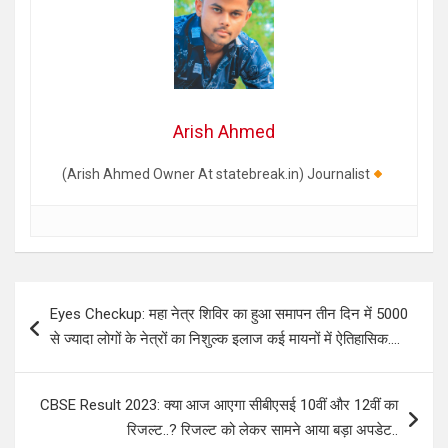
Arish Ahmed
(Arish Ahmed Owner At statebreak.in) Journalist
Post
Eyes Checkup: महा नेत्र शिविर का हुआ समापन तीन दिन में 5000
navigation
से ज्यादा लोगों के नेत्रों का निशुल्क इलाज कई मायनों में ऐतिहासिक….
CBSE Result 2023: क्या आज आएगा सीबीएसई 10वीं और 12वीं का
रिजल्ट..? रिजल्ट को लेकर सामने आया बड़ा अपडेट..