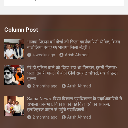
Column Post
भाजपा पिछड़ा वर्ग मोर्चा की जिला कार्यकारिणी घोषित, शिवम
बाड़ोलिया बनाए गए भाजपा जिला मंत्री।
4 weeks ago
Arish Ahmed
मेरे ही पुलिस वाले को दिखा रहा था पिस्टल, इतनी हिम्मत?
भरत तिवारी मामले में बोले CM सम्राट चौधरी, मंच से फूटा
गुस्सा।
2 months ago
Arish Ahmed
Satna News: विंध्य विकास प्राधिकरण के पदाधिकारियों ने
संभाला कार्यभार, विकास को नई दिशा देने का संकल्प,
इलेक्ट्रिक वाहन से पहुंचे पदाधिकारी।
2 months ago
Arish Ahmed