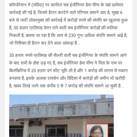
कॉरपोरेशन में (संविदा) पर कार्यरत सब इंजीनियर हेमा मीणा के यहां छापेमार
कार्रवाई की गई है, जिसमे हैरान करदेने वाले परिणाम सामने आए है, सुबह 6
बजे से जारी लोकायुक्त की कार्रवाई में करोड़ों रुपये की संपत्ति का खुलासा हुआ
है, 30 हज़ार प्रतिमाह वेतन पाने वाली सब इंजीनियर करोड़ों की मालिक
निकली है, बताया जा रहा है कि आय से 230 गुना अधिक संपत्ति सामने आई है,
जो निश्चित ही हैरान कर देने वाला आंकड़ा है….
30 हजार रुपये प्रतिमाह की सैलरी वाली सब इंजीनियर के संपत्ति सामने आने
के बाद सभी के होश उड़ गए है, सब इंजीनियर हेमा मीणा ने पिता के नाम पर
बिलखिरिया में 20 हज़ार वर्ग फीट भूमि ली है और 1 करोड़ की लागत से मकान
बनवाया है, इसके अलावा रायसेन और विदिशा में करोड़ों की जमीन भी खरीदी
है, खबर लिखे जाने तक करीब 5 से 7 करोड़ की संपत्ति सामने आ चुकी है….