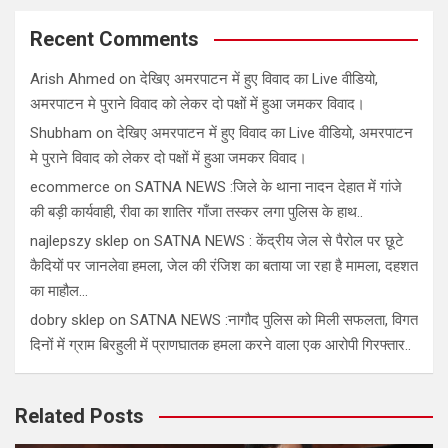
Recent Comments
Arish Ahmed
on
देखिए अमरपाटन में हुए विवाद का Live वीडियो,
अमरपाटन मे पुराने विवाद को लेकर दो पक्षों में हुआ जमकर विवाद।
Shubham
on
देखिए अमरपाटन में हुए विवाद का Live वीडियो, अमरपाटन
मे पुराने विवाद को लेकर दो पक्षों में हुआ जमकर विवाद।
ecommerce
on
SATNA NEWS :जिले के थाना नादन देहात में गांजे
की बड़ी कार्यवाही, रीवा का शातिर गाँजा तस्कर लगा पुलिस के हाथ..
najlepszy sklep
on
SATNA NEWS : केंद्रीय जेल से पैरोल पर छूटे
कैदियों पर जानलेवा हमला, जेल की रंजिश का बताया जा रहा है मामला, दहशत
का माहौल…
dobry sklep
on
SATNA NEWS :नागौद पुलिस को मिली सफलता, विगत
दिनों में ग्राम बिरहुली में प्राणघातक हमला करने वाला एक आरोपी गिरफ्तार..
Related Posts