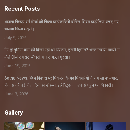
Recent Posts
भाजपा पिछड़ा वर्ग मोर्चा की जिला कार्यकारिणी घोषित, शिवम बाड़ोलिया बनाए गए
भाजपा जिला मंत्री।
July 9, 2026
मेरे ही पुलिस वाले को दिखा रहा था पिस्टल, इतनी हिम्मत? भरत तिवारी मामले में
बोले CM सम्राट चौधरी, मंच से फूटा गुस्सा।
June 19, 2026
Satna News: विंध्य विकास प्राधिकरण के पदाधिकारियों ने संभाला कार्यभार,
विकास को नई दिशा देने का संकल्प, इलेक्ट्रिक वाहन से पहुंचे पदाधिकारी।
June 3, 2026
Gallery