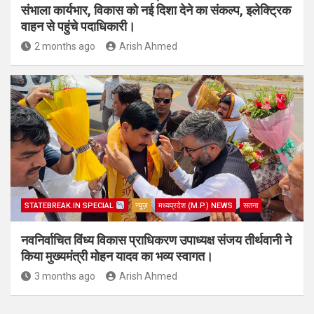
संभाला कार्यभार, विकास को नई दिशा देने का संकल्प, इलेक्ट्रिक
वाहन से पहुंचे पदाधिकारी।
2 months ago
Arish Ahmed
STATEBREAK.IN SPECIAL
न्यूज़
मध्यप्रदेश (M.P.) NEWS
सतना
नवनिर्वाचित विंध्य विकास प्राधिकरण उपाध्यक्ष संजय तीर्थवानी ने
किया मुख्यमंत्री मोहन यादव का भव्य स्वागत।
3 months ago
Arish Ahmed