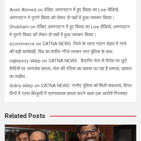
Arish Ahmed
on
देखिए अमरपाटन में हुए विवाद का Live वीडियो,
अमरपाटन मे पुराने विवाद को लेकर दो पक्षों में हुआ जमकर विवाद।
Shubham
on
देखिए अमरपाटन में हुए विवाद का Live वीडियो, अमरपाटन
मे पुराने विवाद को लेकर दो पक्षों में हुआ जमकर विवाद।
ecommerce
on
SATNA NEWS :जिले के थाना नादन देहात में गांजे
की बड़ी कार्यवाही, रीवा का शातिर गाँजा तस्कर लगा पुलिस के हाथ..
najlepszy sklep
on
SATNA NEWS : केंद्रीय जेल से पैरोल पर छूटे
कैदियों पर जानलेवा हमला, जेल की रंजिश का बताया जा रहा है मामला, दहशत
का माहौल…
dobry sklep
on
SATNA NEWS :नागौद पुलिस को मिली सफलता, विगत
दिनों में ग्राम बिरहुली में प्राणघातक हमला करने वाला एक आरोपी गिरफ्तार..
Related Posts