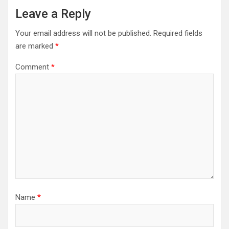
Leave a Reply
Your email address will not be published.
Required fields
are marked
*
Comment
*
Name
*