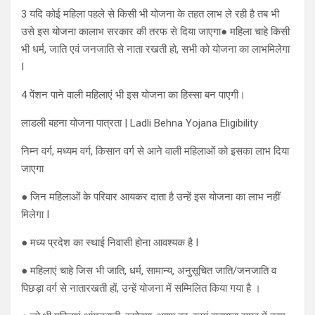
3 यदि कोई महिला पहले से किसी भी योजना के तहत लाभ ले रही है तब भी
उसे इस योजना कालाभ सरकार की तरफ से दिया जाएगा● महिला चाहे किसी
भी धर्म, जाति एवं जनजाति से नाता रखती हो, सभी को योजना का लाभमिलेगा
I
4 पेंशन पाने वाली महिलाएं भी इस योजना का हिस्सा बन पाएगी।
लाडली बहना योजना पात्रता | Ladli Behna Yojana Eligibility
निम्न वर्ग, मध्यम वर्ग, किसान वर्ग से आने वाली महिलाओं को इसका लाभ दिया
जाएगा
● जिन महिलाओं के परिवार आयकर दाता है उन्हें इस योजना का लाभ नहीं
मिलेगा I
● मध्य प्रदेश का स्थाई निवासी होना आवश्यक है I
● महिलाएं चाहे जिस भी जाति, धर्म, सामान्य, अनुसूचित जाति/जनजाति व
पिछड़ा वर्ग से नातारखती हों, उन्हें योजना में सम्मिलित किया गया है ।