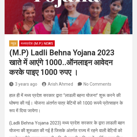
न्यूज़
मध्यप्रदेश (M.P.) NEWS
(M.P) Ladli Behna Yojana 2023
खाते में आएंगे 1000..ऑनलाइन आवेदन
करके पाइए 1000 रुपए ।
3 years ago
Arish Ahmed
No Comments
हाल ही में मध्य प्रदेश सरकार द्वारा “लाडली बहना योजना” शुरू करने की
घोषणा की गई। योजना अंतर्गत पात्र बेटियों को 1000 रूपये प्रोत्साहन के
रूप में दिया जायेगा।
(Ladli Behna Yojana 2023) मध्य प्रदेश सरकार के द्वारा लाडली बहन
योजना की शुरुआत की गई है जिसके अंतर्गत राज्य में रहने वाली बेटियों को