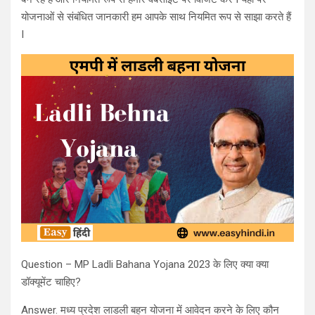
योजनाओं से संबंधित जानकारी हम आपके साथ नियमित रूप से साझा करते हैं
I
Question – MP Ladli Bahana Yojana 2023 के लिए क्या क्या
डॉक्यूमेंट चाहिए?
Answer. मध्य प्रदेश लाडली बहन योजना में आवेदन करने के लिए कौन