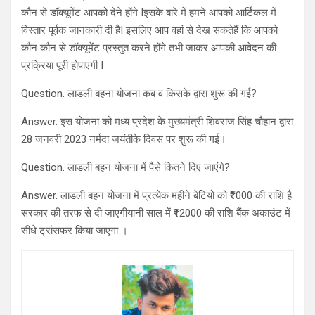
कौन से डॉक्यूमेंट आपको देने होंगे Iइसके बारे में हमने आपको आर्टिकल में
विस्तार पूर्वक जानकारी दी हैI इसलिए आप वहां से देख सकतेहैं कि आपको
कौन कौन से डॉक्यूमेंट प्रस्तुत करने होंगे तभी जाकर आपकी आवेदन की
प्रक्रिया पूरी होपाएगी I
Question. लाडली बहना योजना कब व किसके द्वारा शुरू की गई?
Answer. इस योजना को मध्य प्रदेश के मुख्यमंत्री शिवराज सिंह चौहान द्वारा
28 जनवरी 2023 नर्मदा जयंतीके दिवस पर शुरू की गई।
Question. लाडली बहन योजना में पैसे कितने दिए जाएंगे?
Answer. लाडली बहन योजना में प्रत्येक महीने बेटियों को ₹1000 की राशि है
सरकार की तरफ से दी जाएगीयानी साल में ₹12000 की राशि बैंक अकाउंट में
सीधे ट्रांसफर किया जाएगा ।