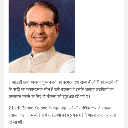
1 लाडली बहन योजना शुरू करने का प्रमुख देश राज्य में लोगों की लड़कियों
के प्रति जो नकारात्मक सोच है उसे बदलना है इसके अलावा लड़कियों का
उज्जवल बनाने के लिए ही योजना की शुरुआत की गई है I
2 Ladli Behna Yojana के तहत महिलाओं को आर्थिक रूप से सशक्त
बनाया जाएगा।● योजना में महिलाओं को प्रत्येक महीने आजा रुपए की राशि
दी जाएगी I