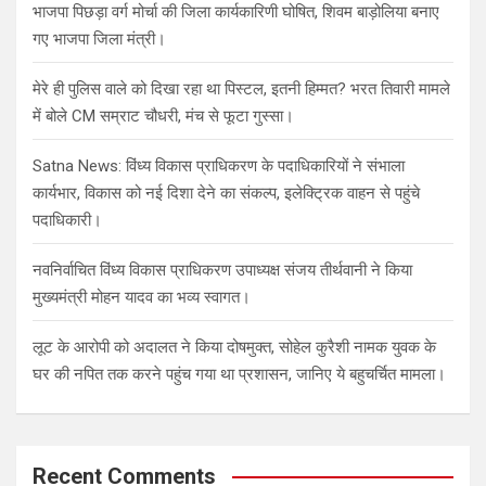
भाजपा पिछड़ा वर्ग मोर्चा की जिला कार्यकारिणी घोषित, शिवम बाड़ोलिया बनाए
गए भाजपा जिला मंत्री।
मेरे ही पुलिस वाले को दिखा रहा था पिस्टल, इतनी हिम्मत? भरत तिवारी मामले
में बोले CM सम्राट चौधरी, मंच से फूटा गुस्सा।
Satna News: विंध्य विकास प्राधिकरण के पदाधिकारियों ने संभाला
कार्यभार, विकास को नई दिशा देने का संकल्प, इलेक्ट्रिक वाहन से पहुंचे
पदाधिकारी।
नवनिर्वाचित विंध्य विकास प्राधिकरण उपाध्यक्ष संजय तीर्थवानी ने किया
मुख्यमंत्री मोहन यादव का भव्य स्वागत।
लूट के आरोपी को अदालत ने किया दोषमुक्त, सोहेल कुरैशी नामक युवक के
घर की नपित तक करने पहुंच गया था प्रशासन, जानिए ये बहुचर्चित मामला।
Recent Comments