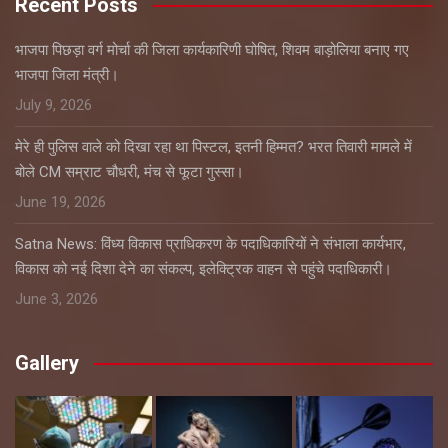
Recent Posts
भाजपा पिछड़ा वर्ग मोर्चा की जिला कार्यकारिणी घोषित, शिवम बाड़ोलिया बनाए गए
भाजपा जिला मंत्री।
July 9, 2026
मेरे ही पुलिस वाले को दिखा रहा था पिस्टल, इतनी हिम्मत? भरत तिवारी मामले में
बोले CM सम्राट चौधरी, मंच से फूटा गुस्सा।
June 19, 2026
Satna News: विंध्य विकास प्राधिकरण के पदाधिकारियों ने संभाला कार्यभार,
विकास को नई दिशा देने का संकल्प, इलेक्ट्रिक वाहन से पहुंचे पदाधिकारी।
June 3, 2026
Gallery