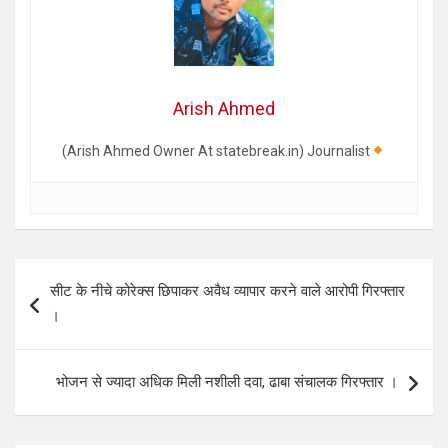
Arish Ahmed
(Arish Ahmed Owner At statebreak.in) Journalist
Post
सीट के नीचे कोरेक्स छिपाकर अवैध व्यापार करने वाले आरोपी गिरफ्तार
navigation
।
भोजन से ज्यादा अधिक मिली नशीली दवा, ढाबा संचालक गिरफ्तार ।