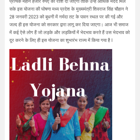
प्रत्येक महीने हजार रुपए की राशि दी जाएगी ताकि उन्हें आर्थिक मदद मिल
सके इस योजना की घोषणा मध्य प्रदेश के मुख्यमंत्री शिवराज सिंह चौहान ने
28 जनवरी 2023 को बुधनी में नर्मदा तट के पावन स्थल पर की गई और
जल्द ही इस योजना को सरकार द्वारा लागू कर दिया जाएगा। आज भी समाज
में कई ऐसे लोग हैं जो लड़के और लड़कियों में भेदभाव करते हैं उस भेदभाव को
दूर करने के लिए ही इस योजना का शुभारंभ राज्य में किया गया है I