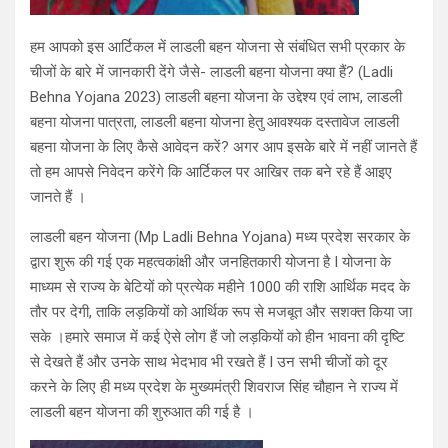
हम आपको इस आर्टिकल में लाडली बहन योजना से संबंधित सभी प्रकार के
चीजों के बारे में जानकारी देंगे जैसे- लाडली बहना योजना क्या हैं? (Ladli
Behna Yojana 2023) लाडली बहना योजना के उद्देश्य एवं लाभ, लाडली
बहना योजना पात्रता, लाडली बहना योजना हेतु आवश्यक दस्तावेज लाडली
बहना योजना के लिए कैसे आवेदन करें? अगर आप इसके बारे में नहीं जानते हैं
तो हम आपसे निवेदन करेंगे कि आर्टिकल पर आखिर तक बने रहे हैं आइए
जानते हैं ।
लाडली बहन योजना (Mp Ladli Behna Yojana) मध्य प्रदेश सरकार के
द्वारा शुरू की गई एक महत्वकांक्षी और जनहितकारी योजना है I योजना के
माध्यम से राज्य के बेटियों को प्रत्येक महीने 1000 की राशि आर्थिक मदद के
तौर पर देगी, ताकि लड़कियों को आर्थिक रूप से मजबूत और सशक्त किया जा
सके ।हमारे समाज में कई ऐसे लोग हैं जो लड़कियों को हीन भावना की दृष्टि
से देखते हैं और उनके साथ भेदभाव भी रखते हैं I उन सभी चीजों को दूर
करने के लिए ही मध्य प्रदेश के मुख्यमंत्री शिवराज सिंह चौहान ने राज्य में
लाडली बहन योजना की शुरुआत की गई है ।