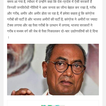
समय आ गया है, त्योंथर में उन्होंने कहा कि देश-प्रदेश में ऐसी सरकारें हैं
जिनकी जनविरोधी नीतियों ने आम जनता का जीना बेहाल कर रखा है, गरीब
और गरीब, अमीर और अमीर होता जा रहा है, मैं हमेशा कहता हूं कि कांग्रेस
गरीबों की पार्टी है और भाजपा अमीरों की पार्टी है, कांग्रेस ने अमीरों पर ज्यादा
टैक्स लगाया और वह पैसा गरीबों के उत्थान में लगाया, भाजपा सरकारों ने
गरीब व मध्यम वर्ग की जेब से पैसा निकालकर दो-चार उद्योगपतियों को दे दिया
।