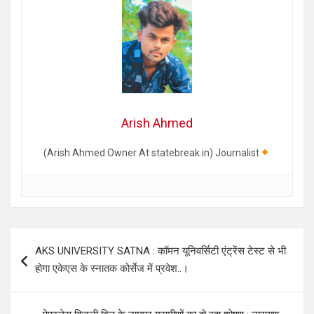
Arish Ahmed
(Arish Ahmed Owner At statebreak.in) Journalist
Post
AKS UNIVERSITY SATNA : कॉमन यूनिवर्सिटी एंट्रेंस टेस्ट से भी
navigation
होगा एकेएस के स्नातक कोर्सेज में प्रवेश..।