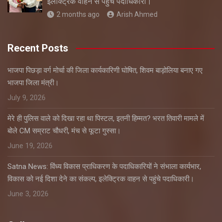
इलेक्ट्रिक वाहन से पहुंचे पदाधिकारी।
2 months ago
Arish Ahmed
Recent Posts
भाजपा पिछड़ा वर्ग मोर्चा की जिला कार्यकारिणी घोषित, शिवम बाड़ोलिया बनाए गए
भाजपा जिला मंत्री।
July 9, 2026
मेरे ही पुलिस वाले को दिखा रहा था पिस्टल, इतनी हिम्मत? भरत तिवारी मामले में
बोले CM सम्राट चौधरी, मंच से फूटा गुस्सा।
June 19, 2026
Satna News: विंध्य विकास प्राधिकरण के पदाधिकारियों ने संभाला कार्यभार,
विकास को नई दिशा देने का संकल्प, इलेक्ट्रिक वाहन से पहुंचे पदाधिकारी।
June 3, 2026