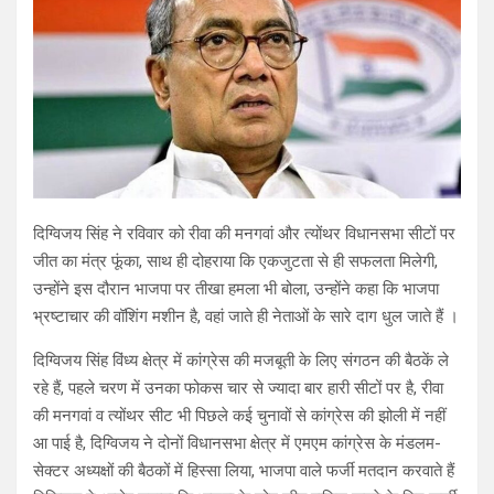
दिग्विजय सिंह ने रविवार को रीवा की मनगवां और त्योंथर विधानसभा सीटों पर
जीत का मंत्र फूंका, साथ ही दोहराया कि एकजुटता से ही सफलता मिलेगी,
उन्होंने इस दौरान भाजपा पर तीखा हमला भी बोला, उन्होंने कहा कि भाजपा
भ्रष्टाचार की वॉशिंग मशीन है, वहां जाते ही नेताओं के सारे दाग धुल जाते हैं ।
दिग्विजय सिंह विंध्य क्षेत्र में कांग्रेस की मजबूती के लिए संगठन की बैठकें ले
रहे हैं, पहले चरण में उनका फोकस चार से ज्यादा बार हारी सीटों पर है, रीवा
की मनगवां व त्योंथर सीट भी पिछले कई चुनावों से कांग्रेस की झोली में नहीं
आ पाई है, दिग्विजय ने दोनों विधानसभा क्षेत्र में एमएम कांग्रेस के मंडलम-
सेक्टर अध्यक्षों की बैठकों में हिस्सा लिया, भाजपा वाले फर्जी मतदान करवाते हैं