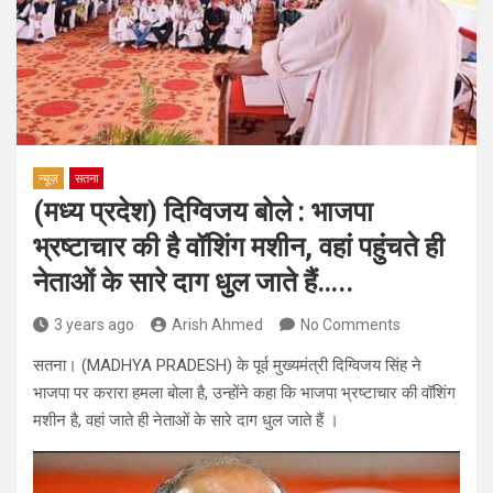
न्यूज़
सतना
(मध्य प्रदेश) दिग्विजय बोले : भाजपा
भ्रष्टाचार की है वॉशिंग मशीन, वहां पहुंचते ही
नेताओं के सारे दाग धुल जाते हैं…..
3 years ago
Arish Ahmed
No Comments
सतना। (MADHYA PRADESH) के पूर्व मुख्यमंत्री दिग्विजय सिंह ने
भाजपा पर करारा हमला बोला है, उन्होंने कहा कि भाजपा भ्रष्टाचार की वॉशिंग
मशीन है, वहां जाते ही नेताओं के सारे दाग धुल जाते हैं ।