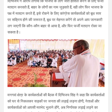
दिग्विजय ने आरोप लगाया कि भाजपा के लोग जीत हासिल करने के लिए फर्जी
मतदान करवाते हैं, बाहर के लोगों का नाम जुड़वाते हैं, वही लोग फिर भाजपा के
पक्ष में मतदान करते हैं, इसे रोकने के लिए कांग्रेस कार्यकर्ताओं को बूथ स्तर
पर सक्रिय होने की जरूरत है, बूथ पर मेहनत करेंगे तो अपने आप जानकारी
लग जाएगी कि कौन-कौन बाहर से आया है, और फिर फर्जी मतदान रोका जा
सकता है।
मनगवां क्षेत्र के कार्यकर्ताओं की बैठक में दिग्विजय सिंह ने कहा कि कार्यकर्ताओं
को घर से निकलकर सड़कों पर जनता की लड़ाई लड़ना होगी, नेताओं और
कार्यकर्ताओं को आपसी मतभेद भुलाने होंगे, अब निर्णायक लड़ाई लड़ने का