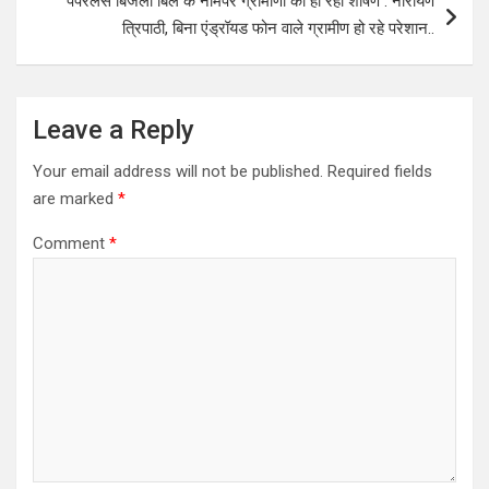
पेपरलेस बिजली बिल के नामपर ग्रामीणों का हो रहा शोषण : नारायण
त्रिपाठी, बिना एंड्रॉयड फोन वाले ग्रामीण हो रहे परेशान..
Leave a Reply
Your email address will not be published.
Required fields
are marked
*
Comment
*