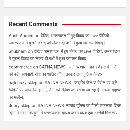
Recent Comments
Arish Ahmed
on
देखिए अमरपाटन में हुए विवाद का Live वीडियो,
अमरपाटन मे पुराने विवाद को लेकर दो पक्षों में हुआ जमकर विवाद।
Shubham
on
देखिए अमरपाटन में हुए विवाद का Live वीडियो, अमरपाटन
मे पुराने विवाद को लेकर दो पक्षों में हुआ जमकर विवाद।
ecommerce
on
SATNA NEWS :जिले के थाना नादन देहात में गांजे
की बड़ी कार्यवाही, रीवा का शातिर गाँजा तस्कर लगा पुलिस के हाथ..
najlepszy sklep
on
SATNA NEWS : केंद्रीय जेल से पैरोल पर छूटे
कैदियों पर जानलेवा हमला, जेल की रंजिश का बताया जा रहा है मामला, दहशत
का माहौल…
dobry sklep
on
SATNA NEWS :नागौद पुलिस को मिली सफलता, विगत
दिनों में ग्राम बिरहुली में प्राणघातक हमला करने वाला एक आरोपी गिरफ्तार..