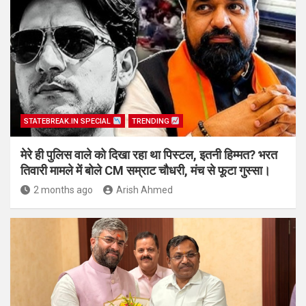
STATEBREAK.IN SPECIAL
TRENDING
मेरे ही पुलिस वाले को दिखा रहा था पिस्टल, इतनी हिम्मत? भरत
तिवारी मामले में बोले CM सम्राट चौधरी, मंच से फूटा गुस्सा।
2 months ago
Arish Ahmed