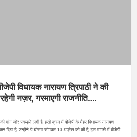
 विधायक नारायण त्रिपाठी ने की
पर रहेगी नज़र, गरमाएगी राजनीति….
ी मांग जोर पकड़ने लगी है, इसी क्रम में बीजेपी के मैहर विधायक नारायण
न कर दिया है, उन्होंने ये घोषणा सोमवार 10 अप्रैल को की है, इस मामले में बीजेपी