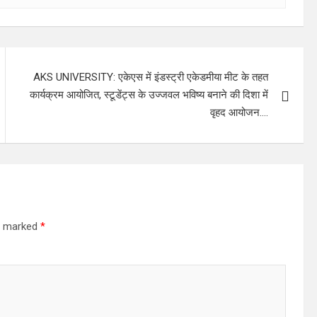
AKS UNIVERSITY: एकेएस में इंडस्ट्री एकेडमीया मीट के तहत
कार्यक्रम आयोजित, स्टूडेंट्स के उज्जवल भविष्य बनाने की दिशा में
वृहद आयोजन….
re marked
*