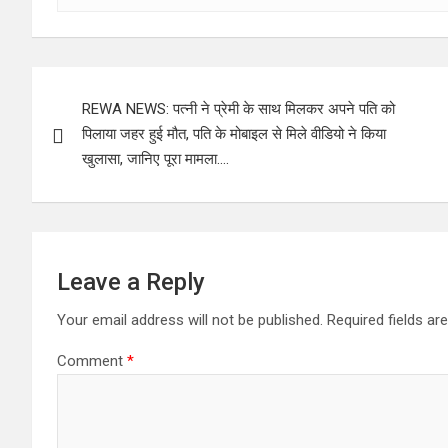
Post
REWA NEWS: पत्नी ने प्रेमी के साथ मिलकर अपने पति को
navigation
पिलाया जहर हुई मौत, पति के मोबाइल से मिले वीडियो ने किया
खुलासा, जानिए पूरा मामला….
Leave a Reply
Your email address will not be published.
Required fields a
Comment
*