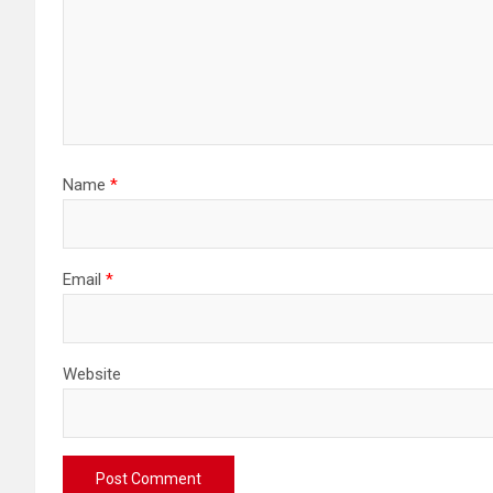
Name
*
Email
*
Website