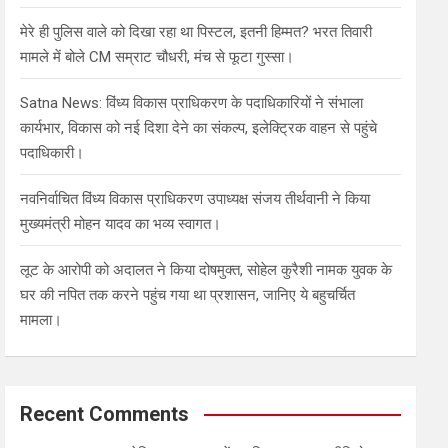
मेरे ही पुलिस वाले को दिखा रहा था पिस्टल, इतनी हिम्मत? भरत तिवारी
मामले में बोले CM सम्राट चौधरी, मंच से फूटा गुस्सा।
Satna News: विंध्य विकास प्राधिकरण के पदाधिकारियों ने संभाला
कार्यभार, विकास को नई दिशा देने का संकल्प, इलेक्ट्रिक वाहन से पहुंचे
पदाधिकारी।
नवनिर्वाचित विंध्य विकास प्राधिकरण उपाध्यक्ष संजय तीर्थवानी ने किया
मुख्यमंत्री मोहन यादव का भव्य स्वागत।
लूट के आरोपी को अदालत ने किया दोषमुक्त, सोहेल कुरैशी नामक युवक के
घर की नपित तक करने पहुंच गया था प्रशासन, जानिए ये बहुचर्चित
मामला।
Recent Comments