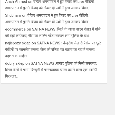
Arish Ahmed
on
देखिए अमरपाटन में हुए विवाद का Live वीडियो,
अमरपाटन मे पुराने विवाद को लेकर दो पक्षों में हुआ जमकर विवाद।
Shubham
on
देखिए अमरपाटन में हुए विवाद का Live वीडियो,
अमरपाटन मे पुराने विवाद को लेकर दो पक्षों में हुआ जमकर विवाद।
ecommerce
on
SATNA NEWS :जिले के थाना नादन देहात में गांजे
की बड़ी कार्यवाही, रीवा का शातिर गाँजा तस्कर लगा पुलिस के हाथ..
najlepszy sklep
on
SATNA NEWS : केंद्रीय जेल से पैरोल पर छूटे
कैदियों पर जानलेवा हमला, जेल की रंजिश का बताया जा रहा है मामला,
दहशत का माहौल…
dobry sklep
on
SATNA NEWS :नागौद पुलिस को मिली सफलता,
विगत दिनों में ग्राम बिरहुली में प्राणघातक हमला करने वाला एक आरोपी
गिरफ्तार..