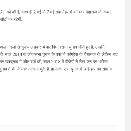
0 अप्रैल को की है, साथ ही 2 मई से 7 मई तक मैहर में बागेश्वर महाराज की कथा
सीटों पर रहेगी….
लग दलों से चुनाव लड़कर 4 बार विधानसभा चुनाव जीते हुए है, उन्होंने
ते, साल 2014 के लोकसभा चुनाव के वक्त वे कांग्रेस के विधायक थे, लेकिन बाद
ट पर उपचुनाव में जीत दर्ज की, साल 2018 में बीजेपी ने फिर उन पर भरोसा
ाव में भी किस्मत आजमा चुके हैं, हालांकि, उस चुनाव में उन्हें हार का सामना