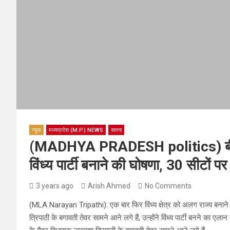
न्यूज़
मध्यप्रदेश (M.P.) NEWS
सतना
(MADHYA PRADESH politics) बीजेपी
विंध्य पार्टी बनाने की घोषणा, 30 सीटों 
3 years ago
Arish Ahmed
No Comments
(MLA Narayan Tripathi): एक बार फिर विंध्य क्षेत्र को अलग राज्य बनाने क
त्रिपाठी के बगावती तेवर सामने आने लगे हैं, उन्होंने विंध्य पार्टी बनने का एला