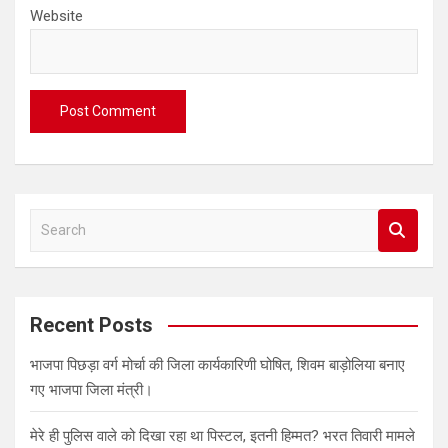
Website
S
e
a
r
c
Recent Posts
h
भाजपा पिछड़ा वर्ग मोर्चा की जिला कार्यकारिणी घोषित, शिवम बाड़ोलिया बनाए
गए भाजपा जिला मंत्री।
मेरे ही पुलिस वाले को दिखा रहा था पिस्टल, इतनी हिम्मत? भरत तिवारी मामले