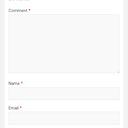
Comment
*
Name
*
Email
*