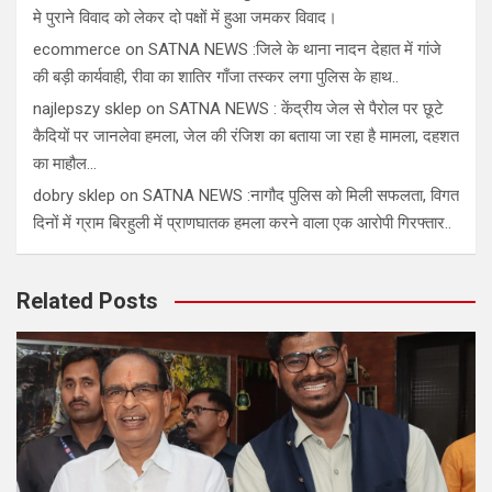
मे पुराने विवाद को लेकर दो पक्षों में हुआ जमकर विवाद।
ecommerce
on
SATNA NEWS :जिले के थाना नादन देहात में गांजे
की बड़ी कार्यवाही, रीवा का शातिर गाँजा तस्कर लगा पुलिस के हाथ..
najlepszy sklep
on
SATNA NEWS : केंद्रीय जेल से पैरोल पर छूटे
कैदियों पर जानलेवा हमला, जेल की रंजिश का बताया जा रहा है मामला, दहशत
का माहौल…
dobry sklep
on
SATNA NEWS :नागौद पुलिस को मिली सफलता, विगत
दिनों में ग्राम बिरहुली में प्राणघातक हमला करने वाला एक आरोपी गिरफ्तार..
Related Posts