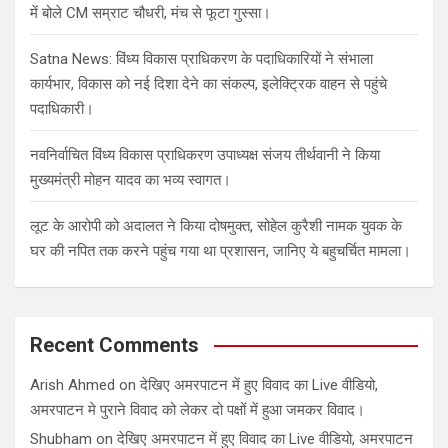
में बोले CM सम्राट चौधरी, मंच से फूटा गुस्सा।
Satna News: विंध्य विकास प्राधिकरण के पदाधिकारियों ने संभाला
कार्यभार, विकास को नई दिशा देने का संकल्प, इलेक्ट्रिक वाहन से पहुंचे
पदाधिकारी।
नवनिर्वाचित विंध्य विकास प्राधिकरण उपाध्यक्ष संजय तीर्थवानी ने किया
मुख्यमंत्री मोहन यादव का भव्य स्वागत।
लूट के आरोपी को अदालत ने किया दोषमुक्त, सोहेल कुरैशी नामक युवक के
घर की नपित तक करने पहुंच गया था प्रशासन, जानिए ये बहुचर्चित मामला।
Recent Comments
Arish Ahmed
on
देखिए अमरपाटन में हुए विवाद का Live वीडियो,
अमरपाटन मे पुराने विवाद को लेकर दो पक्षों में हुआ जमकर विवाद।
Shubham
on
देखिए अमरपाटन में हुए विवाद का Live वीडियो, अमरपाटन