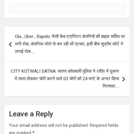
Post
Ola , Uber , Rapido जैसी कैब एग्रीगेटर कंपनियों की बाइक सर्विस पर
navigation
लगी रोक, कंपनिया जोरो से कर रही थी प्रचार, इसी बीच सुप्रीम कोर्ट ने
लगाई रोक….
CITY KOTWALI SATNA: सतना कोतवाली पुलिस ने रात्रि में दुकान
में ताला तोडकर चोरी करने वाले 03 चोरों को 24 घण्टे के अन्दर किया
गिरफ्तार….
Leave a Reply
Your email address will not be published.
Required fields
are marked
*