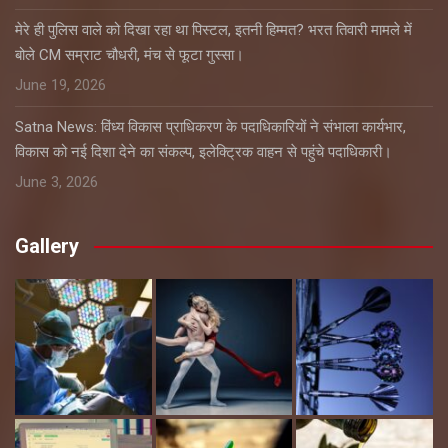
मेरे ही पुलिस वाले को दिखा रहा था पिस्टल, इतनी हिम्मत? भरत तिवारी मामले में
बोले CM सम्राट चौधरी, मंच से फूटा गुस्सा।
June 19, 2026
Satna News: विंध्य विकास प्राधिकरण के पदाधिकारियों ने संभाला कार्यभार,
विकास को नई दिशा देने का संकल्प, इलेक्ट्रिक वाहन से पहुंचे पदाधिकारी।
June 3, 2026
Gallery