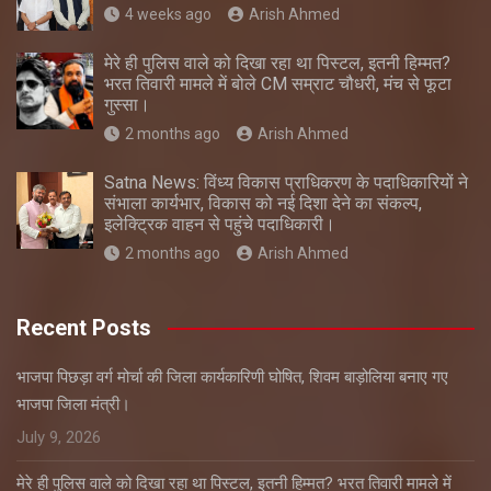
4 weeks ago
Arish Ahmed
मेरे ही पुलिस वाले को दिखा रहा था पिस्टल, इतनी हिम्मत?
भरत तिवारी मामले में बोले CM सम्राट चौधरी, मंच से फूटा
गुस्सा।
2 months ago
Arish Ahmed
Satna News: विंध्य विकास प्राधिकरण के पदाधिकारियों ने
संभाला कार्यभार, विकास को नई दिशा देने का संकल्प,
इलेक्ट्रिक वाहन से पहुंचे पदाधिकारी।
2 months ago
Arish Ahmed
Recent Posts
भाजपा पिछड़ा वर्ग मोर्चा की जिला कार्यकारिणी घोषित, शिवम बाड़ोलिया बनाए गए
भाजपा जिला मंत्री।
July 9, 2026
मेरे ही पुलिस वाले को दिखा रहा था पिस्टल, इतनी हिम्मत? भरत तिवारी मामले में