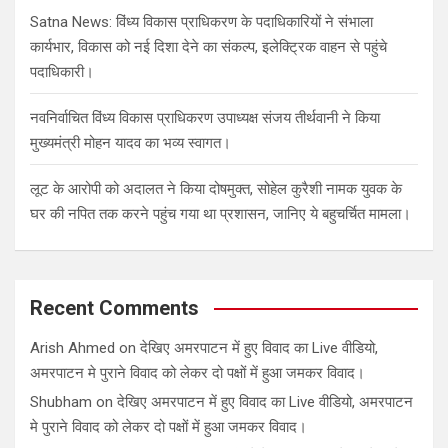
Satna News: विंध्य विकास प्राधिकरण के पदाधिकारियों ने संभाला
कार्यभार, विकास को नई दिशा देने का संकल्प, इलेक्ट्रिक वाहन से पहुंचे
पदाधिकारी।
नवनिर्वाचित विंध्य विकास प्राधिकरण उपाध्यक्ष संजय तीर्थवानी ने किया
मुख्यमंत्री मोहन यादव का भव्य स्वागत।
लूट के आरोपी को अदालत ने किया दोषमुक्त, सोहेल कुरैशी नामक युवक के
घर की नपित तक करने पहुंच गया था प्रशासन, जानिए ये बहुचर्चित मामला।
Recent Comments
Arish Ahmed
on
देखिए अमरपाटन में हुए विवाद का Live वीडियो,
अमरपाटन मे पुराने विवाद को लेकर दो पक्षों में हुआ जमकर विवाद।
Shubham
on
देखिए अमरपाटन में हुए विवाद का Live वीडियो, अमरपाटन
मे पुराने विवाद को लेकर दो पक्षों में हुआ जमकर विवाद।