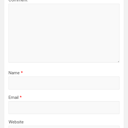
Name
*
Email
*
Website