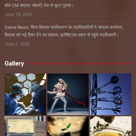
बोले CM सम्राट चौधरी, मंच से फूटा गुस्सा।
June 19, 2026
Satna News: विंध्य विकास प्राधिकरण के पदाधिकारियों ने संभाला कार्यभार,
विकास को नई दिशा देने का संकल्प, इलेक्ट्रिक वाहन से पहुंचे पदाधिकारी।
June 3, 2026
Gallery