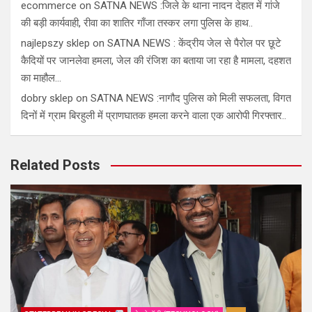
ecommerce
on
SATNA NEWS :जिले के थाना नादन देहात में गांजे
की बड़ी कार्यवाही, रीवा का शातिर गाँजा तस्कर लगा पुलिस के हाथ..
najlepszy sklep
on
SATNA NEWS : केंद्रीय जेल से पैरोल पर छूटे
कैदियों पर जानलेवा हमला, जेल की रंजिश का बताया जा रहा है मामला, दहशत
का माहौल…
dobry sklep
on
SATNA NEWS :नागौद पुलिस को मिली सफलता, विगत
दिनों में ग्राम बिरहुली में प्राणघातक हमला करने वाला एक आरोपी गिरफ्तार..
Related Posts