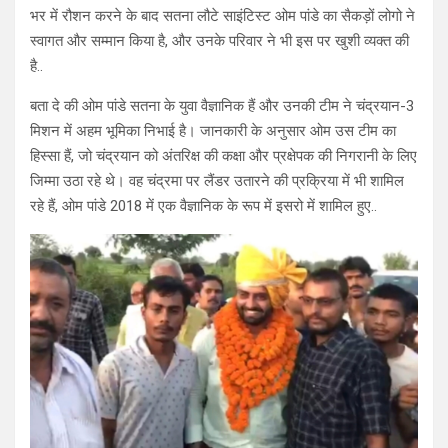
भर में रौशन करने के बाद सतना लौटे साइंटिस्ट ओम पांडे का सैकड़ों लोगो ने
स्वागत और सम्मान किया है, और उनके परिवार ने भी इस पर खुशी व्यक्त की
है..
बता दे की ओम पांडे सतना के युवा वैज्ञानिक हैं और उनकी टीम ने चंद्रयान-3
मिशन में अहम भूमिका निभाई है। जानकारी के अनुसार ओम उस टीम का
हिस्सा हैं, जो चंद्रयान को अंतरिक्ष की कक्षा और प्रक्षेपक की निगरानी के लिए
जिम्मा उठा रहे थे। वह चंद्रमा पर लैंडर उतारने की प्रक्रिया में भी शामिल
रहे हैं, ओम पांडे 2018 में एक वैज्ञानिक के रूप में इसरो में शामिल हुए..