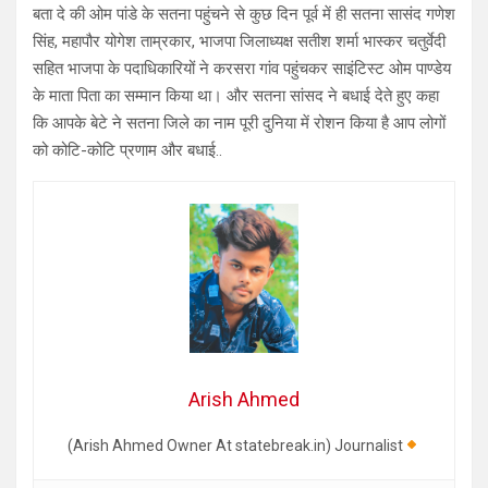
बता दे की ओम पांडे के सतना पहुंचने से कुछ दिन पूर्व में ही सतना सासंद गणेश
सिंह, महापौर योगेश ताम्रकार, भाजपा जिलाध्यक्ष सतीश शर्मा भास्कर चतुर्वेदी
सहित भाजपा के पदाधिकारियों ने करसरा गांव पहुंचकर साइंटिस्ट ओम पाण्डेय
के माता पिता का सम्मान किया था। और सतना सांसद ने बधाई देते हुए कहा
कि आपके बेटे ने सतना जिले का नाम पूरी दुनिया में रोशन किया है आप लोगों
को कोटि-कोटि प्रणाम और बधाई..
Arish Ahmed
(Arish Ahmed Owner At statebreak.in) Journalist