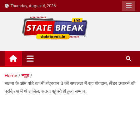
Skip
Thursday, August 6, 2026
to
content
State Break
Home
न्यूज़
सतना के ओम पांडे का भी चंद्रयान 3 की सफलता में रहा योगदान, लैंडर उतारने की
प्रक्रिया में थे शामिल, सतना पहुंचते ही हुआ सम्मान..