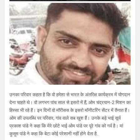
उनका परिवार कहता है कि वो हमेशा से भारत के अंतरिक्ष कार्यक्रम में योगदान
देना चाहते थे। वो लगभग पांच साल से इसरो में हैं, ओम चंद्रयान-2 मिशन का
हिस्सा भी रहे हैं। इन दिनों वो मॉरीसस के इसरो मॉनीटरिंग सेंटर में तैनात हैं।
ओम की उपलब्धि पर परिवार, गांव वाले सब खुश हैं। उनके बड़े भाई सूर्य
प्रकाश पांडे ने कहा कि मेरे छोटे भाई ओम पांडे पर पूरे गांव को गर्व है। मां
कुसुम पांडे ने कहा कि बेटा कोई परेशानी नहीं होने देता है..