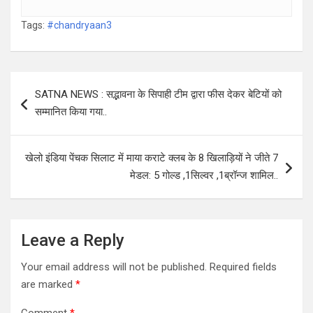
Tags:
#chandryaan3
Post
SATNA NEWS : सद्भावना के सिपाही टीम द्वारा फीस देकर बेटियों को
navigation
सम्मानित किया गया..
खेलो इंडिया पेंचक सिलाट में माया कराटे क्लब के 8 खिलाड़ियों ने जीते 7
मेडल: 5 गोल्ड ,1सिल्वर ,1ब्रॉन्ज शामिल..
Leave a Reply
Your email address will not be published.
Required fields
are marked
*
Comment
*