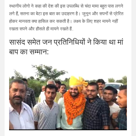
स्थानीय लोगो ने कहा की देश की इस उपलब्धि से चंदा मामा बहुत पास लगने
लगे हैं, सतना का बेटा इस बात का उदाहरण है। जुनून और सपनों से प्रेरित
होकर मानवता क्या हासिल कर सकती है। लक्ष्य के लिए शहर मायने नहीं
रखता सपने और हौसले ही मायने रखते हैं..
सासंद समेत जन प्रतिनिधियों ने किया था मां
बाप का सम्मान: