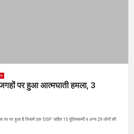
देश
जगहों पर हुआ आत्मघाती हमला, 3
 पर पर हुआ है जिसमें एक ‘DSP’ सहित 15 पुलिसकर्मी व अन्य 29 लोगों की