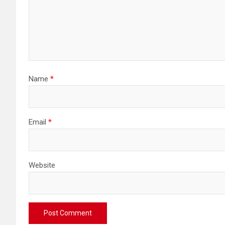
Name
*
Email
*
Website