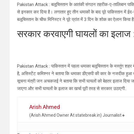
Pakistan Attack : बलूचिस्तान के आतंकी संगठन तहरीक-ए-तालिबान पाकिस्त
से इनकार कर दिया है। लगातार हुए तीन धमाकों के बाद पूरे पाकिस्तान में ईद
बलूचिस्तान के चीफ मिनिस्टर ने पूरे प्रांत में 3 दिन के शोक का ऐलान किया है.
सरकार करवाएगी घायलों का इलाज 
Pakistan Attack : पाकिस्तान में पहला धमाका बलूचिस्तान के मस्तुंग शहर 
है, असिस्टेंट कमिश्नर ने बताया कि धमाका डीएसपी की कार के नजदीक हुआ 
सूचना मंत्री जन अचकजई ने बताया कि सभी घायलों को बेहतर इलाज दिया जा रह
जाएगा और सभी घायलों के इलाज का खर्चा पूरी तरह से सरकार उठाएगी..
Arish Ahmed
(Arish Ahmed Owner At statebreak.in) Journalist🔸