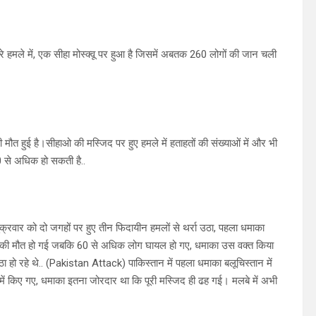
ीसरे हमले में, एक सीहा मोस्क्वू पर हुआ है जिसमें अबतक 260 लोगों की जान चली
 की मौत हुई है।सीहाओ की मस्जिद पर हुए हमले में हताहतों की संख्याओं में और भी
0 से अधिक हो सकती है..
्रवार को दो जगहों पर हुए तीन फिदायीन हमलों से थर्रा उठा, पहला धमाका
गों की मौत हो गई जबकि 60 से अधिक लोग घायल हो गए, धमाका उस वक्त किया
ो रहे थे.. (Pakistan Attack) पाकिस्तान में पहला धमाका बलूचिस्तान में
में किए गए, धमाका इतना जोरदार था कि पूरी मस्जिद ही ढह गई। मलबे में अभी