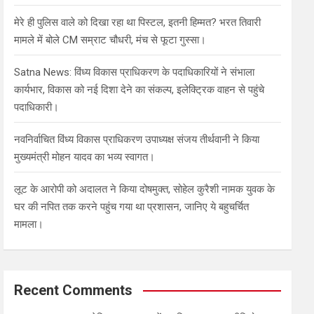
मेरे ही पुलिस वाले को दिखा रहा था पिस्टल, इतनी हिम्मत? भरत तिवारी
मामले में बोले CM सम्राट चौधरी, मंच से फूटा गुस्सा।
Satna News: विंध्य विकास प्राधिकरण के पदाधिकारियों ने संभाला
कार्यभार, विकास को नई दिशा देने का संकल्प, इलेक्ट्रिक वाहन से पहुंचे
पदाधिकारी।
नवनिर्वाचित विंध्य विकास प्राधिकरण उपाध्यक्ष संजय तीर्थवानी ने किया
मुख्यमंत्री मोहन यादव का भव्य स्वागत।
लूट के आरोपी को अदालत ने किया दोषमुक्त, सोहेल कुरैशी नामक युवक के
घर की नपित तक करने पहुंच गया था प्रशासन, जानिए ये बहुचर्चित
मामला।
Recent Comments