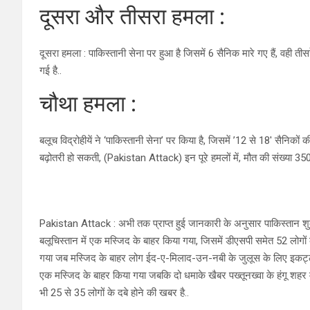
दूसरा और तीसरा हमला :
दूसरा हमला : पाकिस्तानी सेना पर हुआ है जिसमें 6 सैनिक मारे गए हैं, वही त
गई है..
चौथा हमला :
बलूच विद्रोहीयें ने ‘पाकिस्तानी सेना’ पर किया है, जिसमें ’12 से 18′ सैनिकों
बढ़ोतरी हो सकती, (Pakistan Attack) इन पूरे हमलों में, मौत की संख्या 35
Pakistan Attack : अभी तक प्राप्त हुई जानकारी के अनुसार पाकिस्तान शुक
बलूचिस्तान में एक मस्जिद के बाहर किया गया, जिसमें डीएसपी समेत 52 लो
गया जब मस्जिद के बाहर लोग ईद-ए-मिलाद-उन-नबी के जुलूस के लिए इकट्ठा ह
एक मस्जिद के बाहर किया गया जबकि दो धमाके खैबर पख्तूनख्वा के हंगू शहर 
भी 25 से 35 लोगों के दबे होने की खबर है..