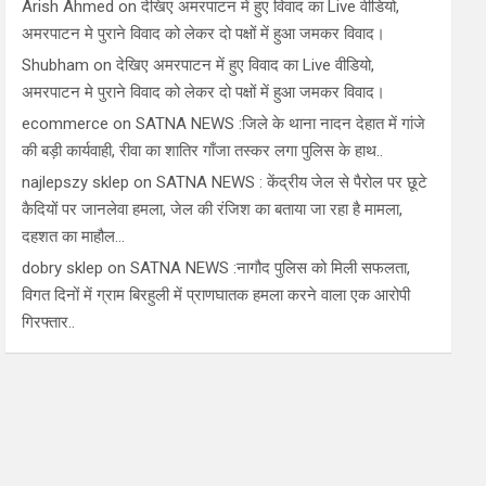
Arish Ahmed
on
देखिए अमरपाटन में हुए विवाद का Live वीडियो,
अमरपाटन मे पुराने विवाद को लेकर दो पक्षों में हुआ जमकर विवाद।
Shubham
on
देखिए अमरपाटन में हुए विवाद का Live वीडियो,
अमरपाटन मे पुराने विवाद को लेकर दो पक्षों में हुआ जमकर विवाद।
ecommerce
on
SATNA NEWS :जिले के थाना नादन देहात में गांजे
की बड़ी कार्यवाही, रीवा का शातिर गाँजा तस्कर लगा पुलिस के हाथ..
najlepszy sklep
on
SATNA NEWS : केंद्रीय जेल से पैरोल पर छूटे
कैदियों पर जानलेवा हमला, जेल की रंजिश का बताया जा रहा है मामला,
दहशत का माहौल…
dobry sklep
on
SATNA NEWS :नागौद पुलिस को मिली सफलता,
विगत दिनों में ग्राम बिरहुली में प्राणघातक हमला करने वाला एक आरोपी
गिरफ्तार..