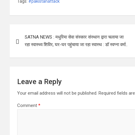
Tags:
#pakistanattack
Post
SATNA NEWS : मधुरिमा सेवा संस्कार संस्थान द्वारा चलाया जा
navigation
रहा स्वास्थ्य शिविर, घर-घर पहुंचाया जा रहा स्वास्थ : डॉ स्वप्ना वर्मा..
Leave a Reply
Your email address will not be published.
Required fields a
Comment
*