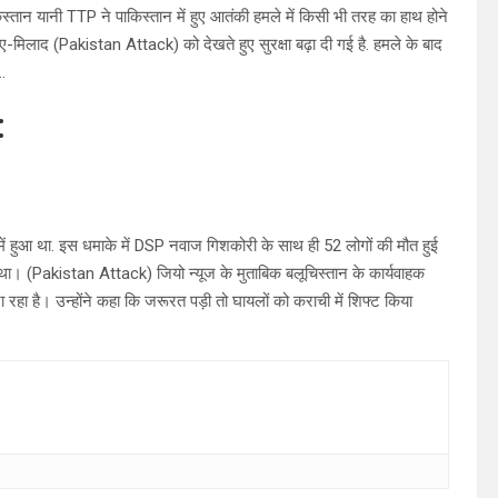
ान यानी TTP ने पाकिस्तान में हुए आतंकी हमले में किसी भी तरह का हाथ होने
-ए-मिलाद (Pakistan Attack) को देखते हुए सुरक्षा बढ़ा दी गई है. हमले के बाद
.
:
में हुआ था. इस धमाके में DSP नवाज गिशकोरी के साथ ही 52 लोगों की मौत हुई
था। (Pakistan Attack) जियो न्यूज के मुताबिक बलूचिस्तान के कार्यवाहक
ा है। उन्होंने कहा कि जरूरत पड़ी तो घायलों को कराची में शिफ्ट किया