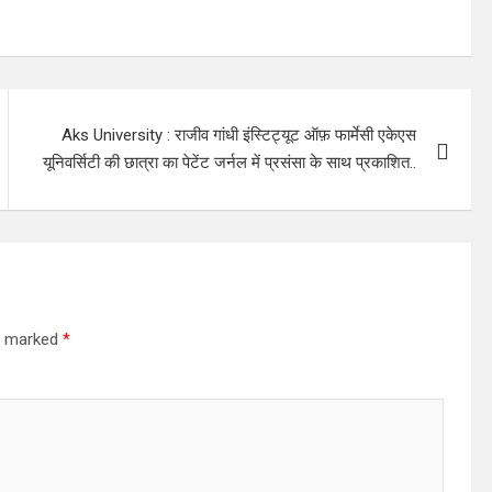
Aks University : राजीव गांधी इंस्टिट्यूट ऑफ़ फार्मेसी एकेएस
यूनिवर्सिटी की छात्रा का पेटेंट जर्नल में प्रसंसा के साथ प्रकाशित..
re marked
*