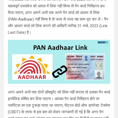
महत्वपूर्ण दस्तावेज को आपस में लिंक नहीं किया तो पैन कार्ड निष्क्रिय कर
दिया जाएगा, अगर आपने अभी तक अपने पैन कार्ड को आधार से लिंक
(PAN-Aadhaar) नहीं किया है तो जल्द से जल्द यह काम पूरा कर लें। पैन
और आधार कार्ड को लिंक कराने की आखिरी तारीख 31 मार्च, 2023 (Link
Last Date) है।
अगर आपने अभी तक दोनों डॉक्यूमेंट को लिंक नहीं कराया तो उसका पैन कार्ड
इनवैलिड घोषित कर दिया जाएगा। आपका पैन कार्ड निष्क्रिय होने पर
प्लास्टिक का एक टुकड़ा मात्र रह जाएगा, सेंट्रल बोर्ड ऑफ डायरेक्ट टैक्सेस
(CBDT) के तरफ से इस बात को लेकर जानकारी दी गई है कि अगर पैन