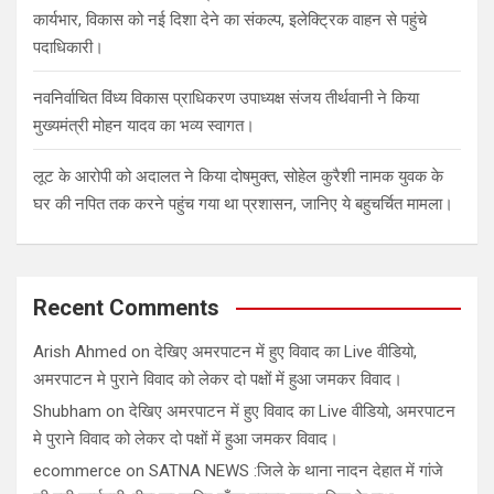
कार्यभार, विकास को नई दिशा देने का संकल्प, इलेक्ट्रिक वाहन से पहुंचे
पदाधिकारी।
नवनिर्वाचित विंध्य विकास प्राधिकरण उपाध्यक्ष संजय तीर्थवानी ने किया
मुख्यमंत्री मोहन यादव का भव्य स्वागत।
लूट के आरोपी को अदालत ने किया दोषमुक्त, सोहेल कुरैशी नामक युवक के
घर की नपित तक करने पहुंच गया था प्रशासन, जानिए ये बहुचर्चित मामला।
Recent Comments
Arish Ahmed
on
देखिए अमरपाटन में हुए विवाद का Live वीडियो,
अमरपाटन मे पुराने विवाद को लेकर दो पक्षों में हुआ जमकर विवाद।
Shubham
on
देखिए अमरपाटन में हुए विवाद का Live वीडियो, अमरपाटन
मे पुराने विवाद को लेकर दो पक्षों में हुआ जमकर विवाद।
ecommerce
on
SATNA NEWS :जिले के थाना नादन देहात में गांजे