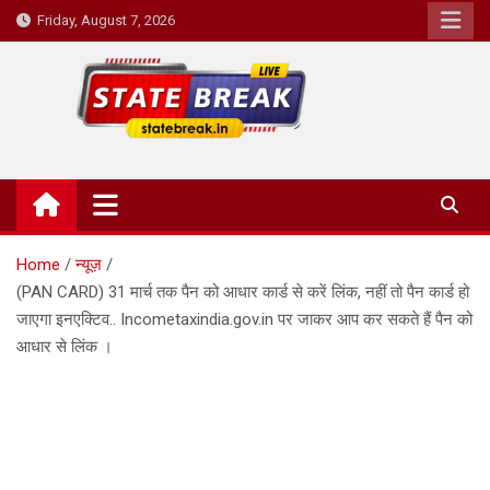
Skip
Friday, August 7, 2026
to
content
State Break
Home
न्यूज़
(PAN CARD) 31 मार्च तक पैन को आधार कार्ड से करें लिंक, नहीं तो पैन कार्ड हो
जाएगा इनएक्टिव.. Incometaxindia.gov.in पर जाकर आप कर सकते हैं पैन को
आधार से लिंक ।