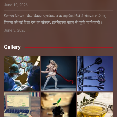
June 19, 2026
Satna News: विंध्य विकास प्राधिकरण के पदाधिकारियों ने संभाला कार्यभार,
विकास को नई दिशा देने का संकल्प, इलेक्ट्रिक वाहन से पहुंचे पदाधिकारी।
June 3, 2026
Gallery