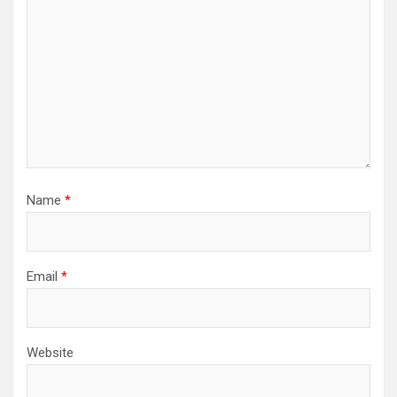
Name
*
Email
*
Website