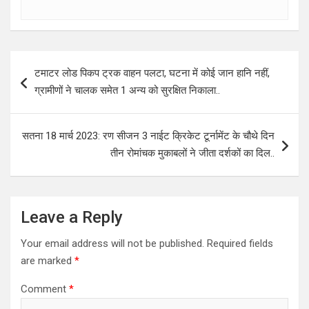
Post
टमाटर लोड पिकप ट्रक वाहन पलटा, घटना में कोई जान हानि नहीं,
navigation
ग्रामीणों ने चालक समेत 1 अन्य को सुरक्षित निकाला..
सतना 18 मार्च 2023: रण सीजन 3 नाईट क्रिकेट टूर्नामेंट के चौथे दिन
तीन रोमांचक मुकाबलों ने जीता दर्शकों का दिल..
Leave a Reply
Your email address will not be published.
Required fields
are marked
*
Comment
*