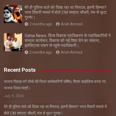
मेरे ही पुलिस वाले को दिखा रहा था पिस्टल, इतनी हिम्मत?
भरत तिवारी मामले में बोले CM सम्राट चौधरी, मंच से फूटा
गुस्सा।
2 months ago
Arish Ahmed
Satna News: विंध्य विकास प्राधिकरण के पदाधिकारियों ने
संभाला कार्यभार, विकास को नई दिशा देने का संकल्प,
इलेक्ट्रिक वाहन से पहुंचे पदाधिकारी।
2 months ago
Arish Ahmed
Recent Posts
भाजपा पिछड़ा वर्ग मोर्चा की जिला कार्यकारिणी घोषित, शिवम बाड़ोलिया बनाए गए
भाजपा जिला मंत्री।
July 9, 2026
मेरे ही पुलिस वाले को दिखा रहा था पिस्टल, इतनी हिम्मत? भरत तिवारी मामले में
बोले CM सम्राट चौधरी, मंच से फूटा गुस्सा।