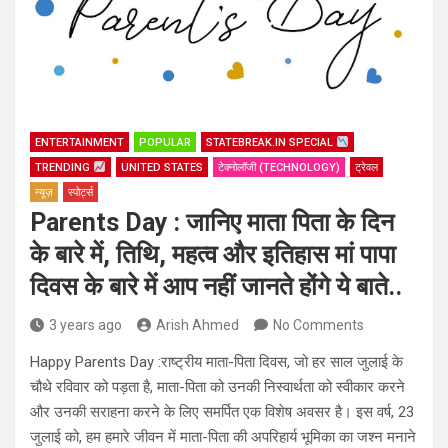
ENTERTAINMENT
POPULAR
STATEBREAK.IN SPECIAL
TRENDING
UNITED STATES
टेक्नोलॉजी (TECHNOLOGY)
ट्रेवल
न्यूज़
स्पोर्ट्स
Parents Day : जानिए माता पिता के दिन
के बारे में, तिथि, महत्व और इतिहास मां पापा
दिवस के बारे में आप नहीं जानते होंगे ये बाते..
3 years ago
Arish Ahmed
No Comments
Happy Parents Day :राष्ट्रीय माता-पिता दिवस, जो हर साल जुलाई के
चौथे रविवार को पड़ता है, माता-पिता को उनकी निस्वार्थता को स्वीकार करने
और उनकी सराहना करने के लिए समर्पित एक विशेष अवसर है। इस वर्ष, 23
जुलाई को, हम हमारे जीवन में माता-पिता की अपरिहार्य भूमिका का जश्न मनाने