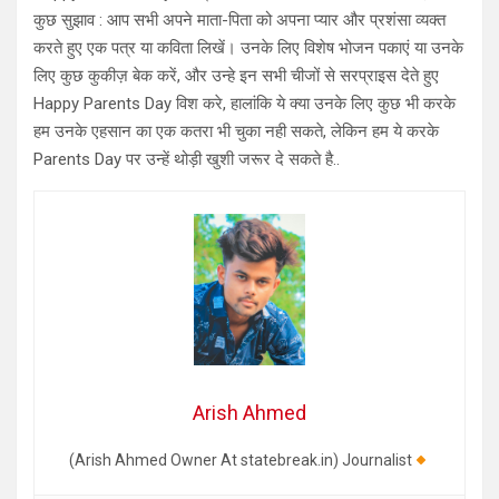
कुछ सुझाव : आप सभी अपने माता-पिता को अपना प्यार और प्रशंसा व्यक्त
करते हुए एक पत्र या कविता लिखें। उनके लिए विशेष भोजन पकाएं या उनके
लिए कुछ कुकीज़ बेक करें, और उन्हे इन सभी चीजों से सरप्राइस देते हुए
Happy Parents Day विश करे, हालांकि ये क्या उनके लिए कुछ भी करके
हम उनके एहसान का एक कतरा भी चुका नही सकते, लेकिन हम ये करके
Parents Day पर उन्हें थोड़ी खुशी जरूर दे सकते है..
Arish Ahmed
(Arish Ahmed Owner At statebreak.in) Journalist