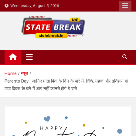
Skip
Wednesday, August 5, 2026
to
content
State Break
Home
न्यूज़
Parents Day : जानिए माता पिता के दिन के बारे में, तिथि, महत्व और इतिहास मां
पापा दिवस के बारे में आप नहीं जानते होंगे ये बाते..