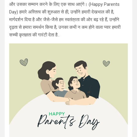
और उसका सम्मान करने के लिए एक साथ आएंगे। (Happy Parents
Day) हमारे अस्तित्व की शुरुआत से ही, उन्होंने हमारी देखभाल की है,
मार्गदर्शन दिया है और जैसे-जैसे हम स्वतंत्रता की ओर बढ़ रहे हैं, उन्होंने
दृढ़ता से हमारा समर्थन किया है, उनका कभी न कम होने वाला प्यार हमारी
सच्ची कृतज्ञता की गारंटी देता है..