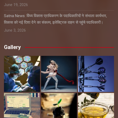
June 19, 2026
Satna News: विंध्य विकास प्राधिकरण के पदाधिकारियों ने संभाला कार्यभार,
विकास को नई दिशा देने का संकल्प, इलेक्ट्रिक वाहन से पहुंचे पदाधिकारी।
June 3, 2026
Gallery