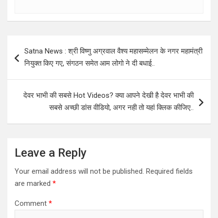
Post
Satna News : श्री विष्णु अग्रवाल वैश्य महासम्मेलन के नगर महामंत्री
navigation
नियुक्त किए गए, संगठन समेत आम लोगो ने दी बधाई..
देवर भाभी की सबसे Hot Videos? क्या आपने देखी है देवर भाभी की
सबसे अच्छी डांस वीडियो, अगर नही तो यहां क्लिक कीजिए..
Leave a Reply
Your email address will not be published.
Required fields
are marked
*
Comment
*