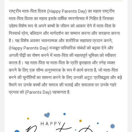
राष्ट्रीय माता-पिता दिवस (Happy Parents Day) का महत्व राष्ट्रीय
माता-पिता दिवस का महत्व इसके वार्षिक स्मरणोत्सव में निहित है जिसका
उद्देश्य विशेष रूप से अपने बच्चों के जीवन को आकार देने में माता-पिता के
निस्वार्थ प्रेम, बलिदान और मार्गदर्शन का सम्मान करना और सराहना करना
है। यह विशेष अवसर भावनात्मक और शारीरिक सहायता प्रदान करने,
(Happy Parents Day) मजबूत पारिवारिक संबंधों को बढ़ावा देने और
अगली पीढ़ी का पोषण करने में माता-पिता की महत्वपूर्ण भूमिका को स्वीकार
करता है। यह माता-पिता या माता-पिता के प्रति कृतज्ञता और स्नेह व्यक्त
करने के लिए एक सौम्य अनुस्मारक के रूप में कार्य करता है, जो माता-पिता
बनने की चुनौतियों का सामना करने के लिए उनकी अटूट प्रतिबद्धता और बड़े
पैमाने पर उनके बच्चों और समाज की भलाई और सफलता पर उनके गहरे
प्रभाव को (Parents Day) पहचानता है..