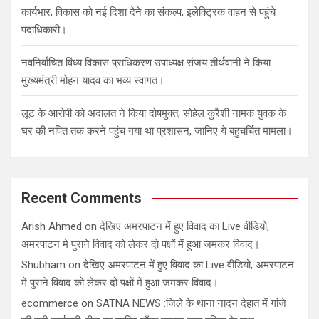
कार्यभार, विकास को नई दिशा देने का संकल्प, इलेक्ट्रिक वाहन से पहुंचे
पदाधिकारी।
नवनिर्वाचित विंध्य विकास प्राधिकरण उपाध्यक्ष संजय तीर्थवानी ने किया
मुख्यमंत्री मोहन यादव का भव्य स्वागत।
लूट के आरोपी को अदालत ने किया दोषमुक्त, सोहेल कुरैशी नामक युवक के
घर की नपित तक करने पहुंच गया था प्रशासन, जानिए ये बहुचर्चित मामला।
Recent Comments
Arish Ahmed
on
देखिए अमरपाटन में हुए विवाद का Live वीडियो,
अमरपाटन मे पुराने विवाद को लेकर दो पक्षों में हुआ जमकर विवाद।
Shubham
on
देखिए अमरपाटन में हुए विवाद का Live वीडियो, अमरपाटन
मे पुराने विवाद को लेकर दो पक्षों में हुआ जमकर विवाद।
ecommerce
on
SATNA NEWS :जिले के थाना नादन देहात में गांजे