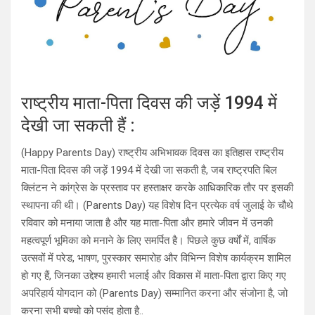
राष्ट्रीय माता-पिता दिवस की जड़ें 1994 में
देखी जा सकती हैं :
(Happy Parents Day) राष्ट्रीय अभिभावक दिवस का इतिहास राष्ट्रीय
माता-पिता दिवस की जड़ें 1994 में देखी जा सकती है, जब राष्ट्रपति बिल
क्लिंटन ने कांग्रेस के प्रस्ताव पर हस्ताक्षर करके आधिकारिक तौर पर इसकी
स्थापना की थी। (Parents Day) यह विशेष दिन प्रत्येक वर्ष जुलाई के चौथे
रविवार को मनाया जाता है और यह माता-पिता और हमारे जीवन में उनकी
महत्वपूर्ण भूमिका को मनाने के लिए समर्पित है। पिछले कुछ वर्षों में, वार्षिक
उत्सवों में परेड, भाषण, पुरस्कार समारोह और विभिन्न विशेष कार्यक्रम शामिल
हो गए हैं, जिनका उद्देश्य हमारी भलाई और विकास में माता-पिता द्वारा किए गए
अपरिहार्य योगदान को (Parents Day) सम्मानित करना और संजोना है, जो
करना सभी बच्चो को पसंद होता है..