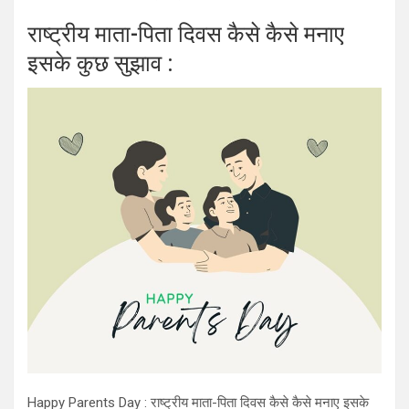
राष्ट्रीय माता-पिता दिवस कैसे कैसे मनाए
इसके कुछ सुझाव :
Happy Parents Day : राष्ट्रीय माता-पिता दिवस कैसे कैसे मनाए इसके