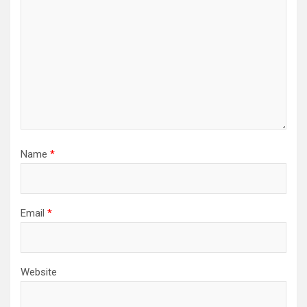
Name
*
Email
*
Website