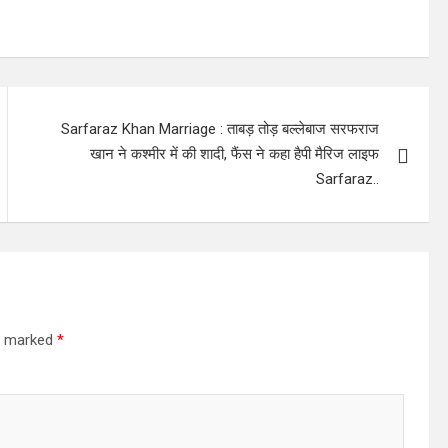
Sarfaraz Khan Marriage : ताबड़ तोड़ बल्लेबाज सरफराज
खान ने कश्मीर में की शादी, फैंस ने कहा हैपी मैरिज लाइफ
Sarfaraz..
re marked
*