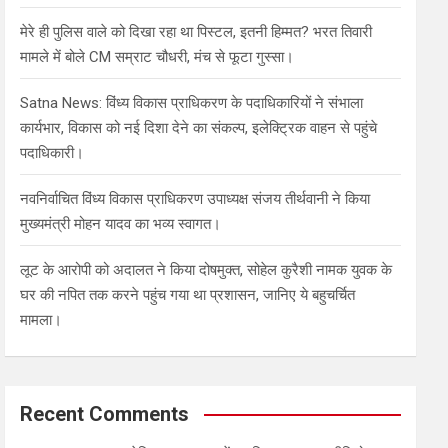
मेरे ही पुलिस वाले को दिखा रहा था पिस्टल, इतनी हिम्मत? भरत तिवारी
मामले में बोले CM सम्राट चौधरी, मंच से फूटा गुस्सा।
Satna News: विंध्य विकास प्राधिकरण के पदाधिकारियों ने संभाला
कार्यभार, विकास को नई दिशा देने का संकल्प, इलेक्ट्रिक वाहन से पहुंचे
पदाधिकारी।
नवनिर्वाचित विंध्य विकास प्राधिकरण उपाध्यक्ष संजय तीर्थवानी ने किया
मुख्यमंत्री मोहन यादव का भव्य स्वागत।
लूट के आरोपी को अदालत ने किया दोषमुक्त, सोहेल कुरैशी नामक युवक के
घर की नपित तक करने पहुंच गया था प्रशासन, जानिए ये बहुचर्चित
मामला।
Recent Comments