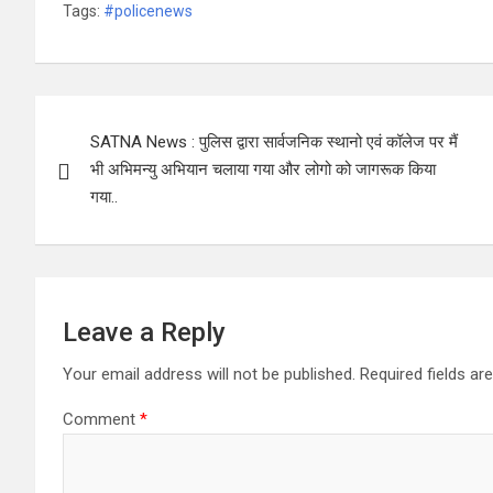
Tags:
#policenews
Post
SATNA News : पुलिस द्वारा सार्वजनिक स्थानो एवं कॉलेज पर मैं
navigation
भी अभिमन्यु अभियान चलाया गया और लोगो को जागरूक किया
गया..
Leave a Reply
Your email address will not be published.
Required fields a
Comment
*