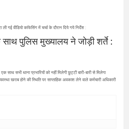
 गई वीडियो कांफेसिंग में चर्चा के दौरान दिये गये निर्देश :
 साथ पुलिस मुख्यालय ने जोड़ी शर्ते :
 एक साथ सभी थाना प्रभारियों को नहीं मिलेगी छुट्टी बारी-बारी से मिलेगा
वस्था खराब होने की स्थिति पर साप्ताहिक अवकाश लेने वाले कर्मचारी अधिकारी