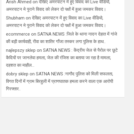
Arish Ahmed
on
देखिए अमरपाटन में हुए विवाद का Live वीडियो,
अमरपाटन मे पुराने विवाद को लेकर दो पक्षों में हुआ जमकर विवाद।
Shubham
on
देखिए अमरपाटन में हुए विवाद का Live वीडियो,
अमरपाटन मे पुराने विवाद को लेकर दो पक्षों में हुआ जमकर विवाद।
ecommerce
on
SATNA NEWS :जिले के थाना नादन देहात में गांजे
की बड़ी कार्यवाही, रीवा का शातिर गाँजा तस्कर लगा पुलिस के हाथ..
najlepszy sklep
on
SATNA NEWS : केंद्रीय जेल से पैरोल पर छूटे
कैदियों पर जानलेवा हमला, जेल की रंजिश का बताया जा रहा है मामला,
दहशत का माहौल…
dobry sklep
on
SATNA NEWS :नागौद पुलिस को मिली सफलता,
विगत दिनों में ग्राम बिरहुली में प्राणघातक हमला करने वाला एक आरोपी
गिरफ्तार..