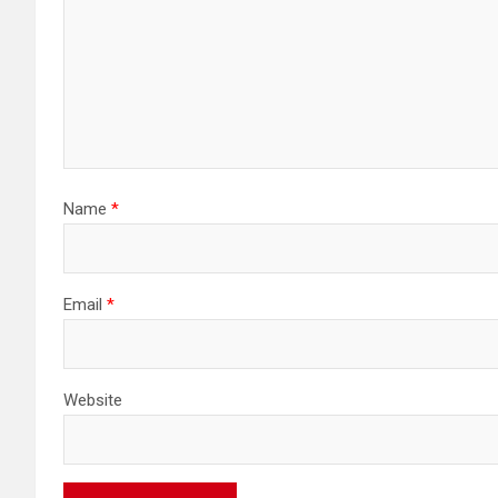
Name
*
Email
*
Website