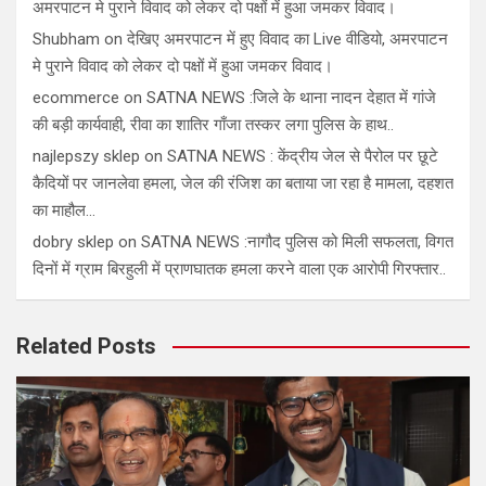
अमरपाटन मे पुराने विवाद को लेकर दो पक्षों में हुआ जमकर विवाद।
Shubham
on
देखिए अमरपाटन में हुए विवाद का Live वीडियो, अमरपाटन
मे पुराने विवाद को लेकर दो पक्षों में हुआ जमकर विवाद।
ecommerce
on
SATNA NEWS :जिले के थाना नादन देहात में गांजे
की बड़ी कार्यवाही, रीवा का शातिर गाँजा तस्कर लगा पुलिस के हाथ..
najlepszy sklep
on
SATNA NEWS : केंद्रीय जेल से पैरोल पर छूटे
कैदियों पर जानलेवा हमला, जेल की रंजिश का बताया जा रहा है मामला, दहशत
का माहौल…
dobry sklep
on
SATNA NEWS :नागौद पुलिस को मिली सफलता, विगत
दिनों में ग्राम बिरहुली में प्राणघातक हमला करने वाला एक आरोपी गिरफ्तार..
Related Posts