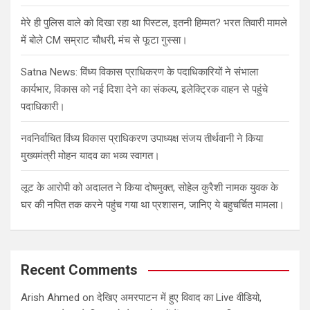
मेरे ही पुलिस वाले को दिखा रहा था पिस्टल, इतनी हिम्मत? भरत तिवारी मामले
में बोले CM सम्राट चौधरी, मंच से फूटा गुस्सा।
Satna News: विंध्य विकास प्राधिकरण के पदाधिकारियों ने संभाला
कार्यभार, विकास को नई दिशा देने का संकल्प, इलेक्ट्रिक वाहन से पहुंचे
पदाधिकारी।
नवनिर्वाचित विंध्य विकास प्राधिकरण उपाध्यक्ष संजय तीर्थवानी ने किया
मुख्यमंत्री मोहन यादव का भव्य स्वागत।
लूट के आरोपी को अदालत ने किया दोषमुक्त, सोहेल कुरैशी नामक युवक के
घर की नपित तक करने पहुंच गया था प्रशासन, जानिए ये बहुचर्चित मामला।
Recent Comments
Arish Ahmed
on
देखिए अमरपाटन में हुए विवाद का Live वीडियो,