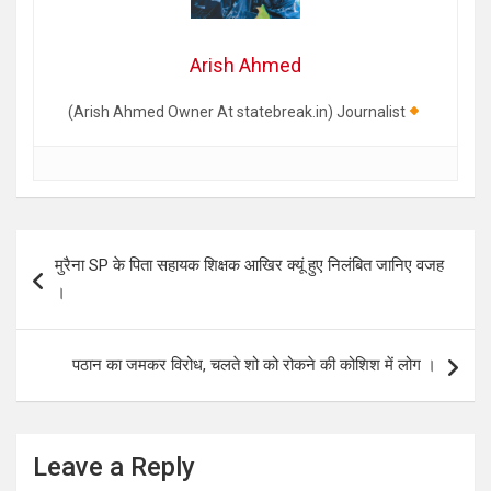
Arish Ahmed
(Arish Ahmed Owner At statebreak.in) Journalist
Post
मुरैना SP के पिता सहायक शिक्षक आखिर क्यूं हुए निलंबित जानिए वजह
navigation
।
पठान का जमकर विरोध, चलते शो को रोकने की कोशिश में लोग ।
Leave a Reply