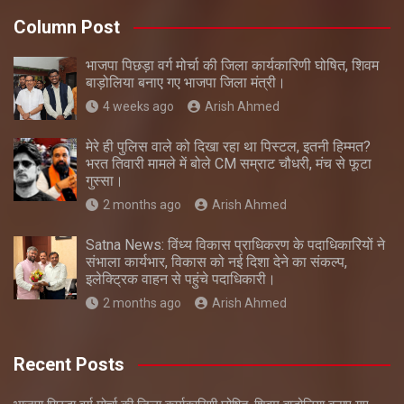
Column Post
भाजपा पिछड़ा वर्ग मोर्चा की जिला कार्यकारिणी घोषित, शिवम
बाड़ोलिया बनाए गए भाजपा जिला मंत्री।
4 weeks ago
Arish Ahmed
मेरे ही पुलिस वाले को दिखा रहा था पिस्टल, इतनी हिम्मत?
भरत तिवारी मामले में बोले CM सम्राट चौधरी, मंच से फूटा
गुस्सा।
2 months ago
Arish Ahmed
Satna News: विंध्य विकास प्राधिकरण के पदाधिकारियों ने
संभाला कार्यभार, विकास को नई दिशा देने का संकल्प,
इलेक्ट्रिक वाहन से पहुंचे पदाधिकारी।
2 months ago
Arish Ahmed
Recent Posts