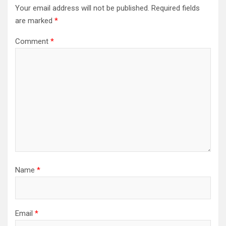
Your email address will not be published.
Required fields
are marked
*
Comment
*
Name
*
Email
*