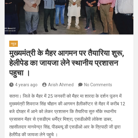
न्यूज़
मुख्यमंत्री के मैहर आगमन पर तैयारिया शुरू,
हेलीपेड का जायजा लेने स्थानीय प्रशासन
पहुचा ।
4 years ago
Arish Ahmed
No Comments
सतना। जिले के मैहर में 25 जनवरी को मैहर मा शारदा के दर्शन पूजन में
मुख्यमंत्री शिवराज सिंह चौहान की आगमन हैलीकॉप्टर से मैहर में करीब 12
बजे दोपहर में आने को लेकर प्रशासन कि तैयारिया सुरु मौके स्थानीय
प्रसासन मैहर से एसडीएम धर्मेंद्र मिश्रा, एसडीओपी लोकेश डाबर,
तहसीलदार मानवेन्द्र सिंह, पीडब्ल्यू डी एसडीओ आर के त्रिपाठी जी द्वारा
हेलीपैड की जायजा लेने पहुचे ।