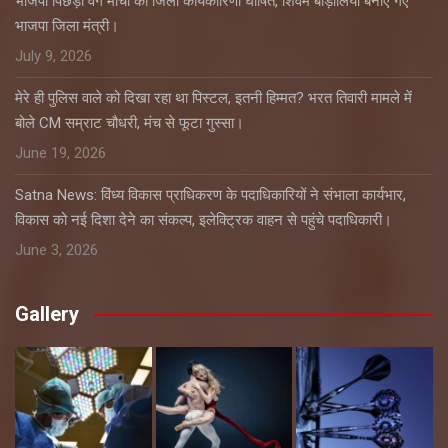
भाजपा पिछड़ा वर्ग मोर्चा की जिला कार्यकारिणी घोषित, शिवम बाड़ोलिया बनाए गए
भाजपा जिला मंत्री।
July 9, 2026
मेरे ही पुलिस वाले को दिखा रहा था पिस्टल, इतनी हिम्मत? भरत तिवारी मामले में
बोले CM सम्राट चौधरी, मंच से फूटा गुस्सा।
June 19, 2026
Satna News: विंध्य विकास प्राधिकरण के पदाधिकारियों ने संभाला कार्यभार,
विकास को नई दिशा देने का संकल्प, इलेक्ट्रिक वाहन से पहुंचे पदाधिकारी।
June 3, 2026
Gallery