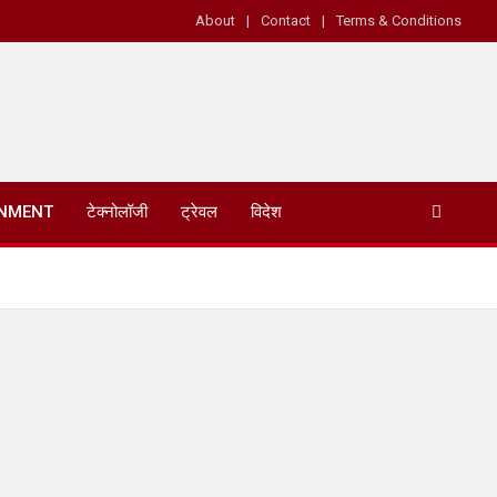
About
Contact
Terms & Conditions
INMENT
टेक्नोलॉजी
ट्रेवल
विदेश