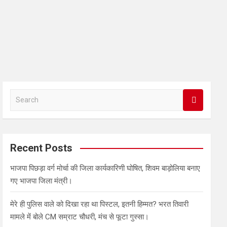
S
e
a
r
c
Recent Posts
h
भाजपा पिछड़ा वर्ग मोर्चा की जिला कार्यकारिणी घोषित, शिवम बाड़ोलिया बनाए
गए भाजपा जिला मंत्री।
मेरे ही पुलिस वाले को दिखा रहा था पिस्टल, इतनी हिम्मत? भरत तिवारी
मामले में बोले CM सम्राट चौधरी, मंच से फूटा गुस्सा।