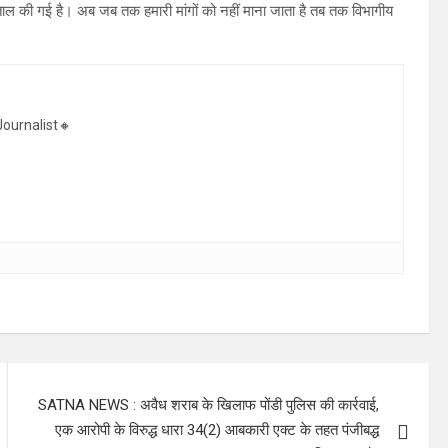
ाल की गई है। अब जब तक हमारी मांगों को नहीं माना जाता है तब तक विभागीय
ournalist🔸
SATNA NEWS : अवैध शराब के खिलाफ पोंडी पुलिस की कार्रवाई,
एक आरोपी के विरुद्ध धारा 34(2) आबकारी एक्ट के तहत पंजीबद्ध