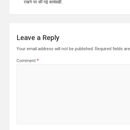
रखने पर की गई कार्यवाही..
Leave a Reply
Your email address will not be published.
Required fields a
Comment
*