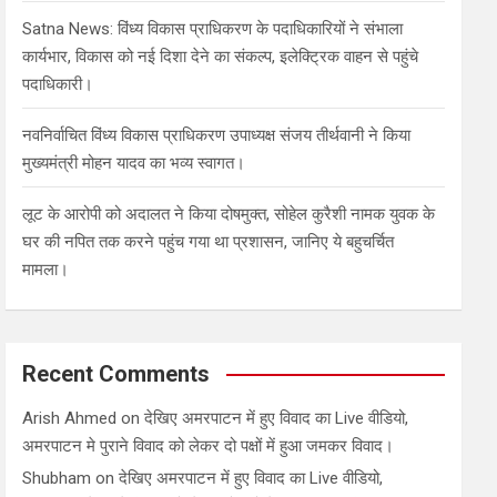
Satna News: विंध्य विकास प्राधिकरण के पदाधिकारियों ने संभाला
कार्यभार, विकास को नई दिशा देने का संकल्प, इलेक्ट्रिक वाहन से पहुंचे
पदाधिकारी।
नवनिर्वाचित विंध्य विकास प्राधिकरण उपाध्यक्ष संजय तीर्थवानी ने किया
मुख्यमंत्री मोहन यादव का भव्य स्वागत।
लूट के आरोपी को अदालत ने किया दोषमुक्त, सोहेल कुरैशी नामक युवक के
घर की नपित तक करने पहुंच गया था प्रशासन, जानिए ये बहुचर्चित
मामला।
Recent Comments
Arish Ahmed
on
देखिए अमरपाटन में हुए विवाद का Live वीडियो,
अमरपाटन मे पुराने विवाद को लेकर दो पक्षों में हुआ जमकर विवाद।
Shubham
on
देखिए अमरपाटन में हुए विवाद का Live वीडियो,