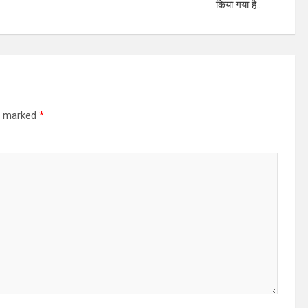
किया गया है..
re marked
*