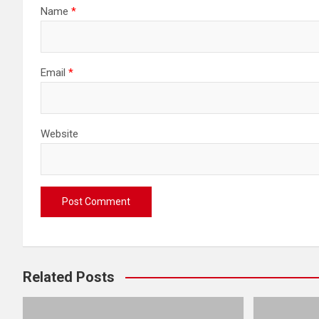
Name
*
Email
*
Website
Related Posts