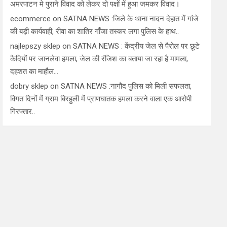
अमरपाटन मे पुराने विवाद को लेकर दो पक्षों में हुआ जमकर विवाद।
ecommerce
on
SATNA NEWS :जिले के थाना नादन देहात में गांजे
की बड़ी कार्यवाही, रीवा का शातिर गाँजा तस्कर लगा पुलिस के हाथ..
najlepszy sklep
on
SATNA NEWS : केंद्रीय जेल से पैरोल पर छूटे
कैदियों पर जानलेवा हमला, जेल की रंजिश का बताया जा रहा है मामला,
दहशत का माहौल…
dobry sklep
on
SATNA NEWS :नागौद पुलिस को मिली सफलता,
विगत दिनों में ग्राम बिरहुली में प्राणघातक हमला करने वाला एक आरोपी
गिरफ्तार..