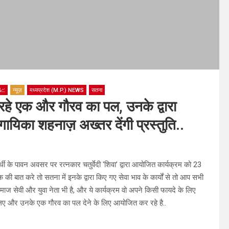
📈
न्यूज़
मध्यप्रदेश (M.P.) NEWS
सतना
ा रहे एक और गौरव का पल, उनके द्वारा
ायिका शहनाज़ अख्तर देंगी प्रस्तुति..
थी के पावन अवसर पर रत्नकार चतुर्वेदी ‘शिवा’ द्वारा आयोजित कार्यक्रम को 23
 बात करे तो सतना में इनके द्वारा किए गए सेवा भाव के कार्यों से तो आप सभी
माज सेवी और युवा नेता भी है, और ये कार्यक्रम वो अपने किसी फायदे के लिए
लिए और उनके एक गौरव का पल देने के लिए आयोजित कर रहे है..