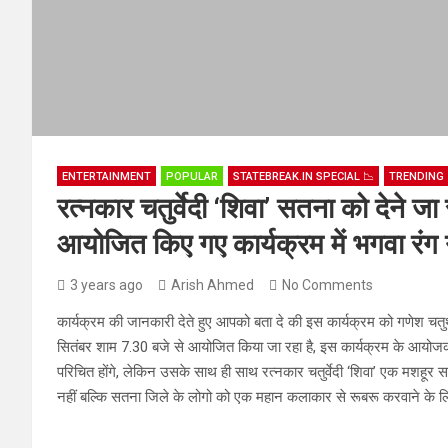
ENTERTAINMENT
POPULAR
STATEBREAK.IN SPECIAL 📉
TRENDING 
रत्नकार चतुर्वेदी ‘शिवा’ सतना को देने ज
आयोजित किए गए कार्यक्रम में भगवा रंग ग
3 years ago
Arish Ahmed
No Comments
कार्यक्रम की जानकारी देते हुए आपको बता दे की इस कार्यक्रम को गणेश चतुर्
सितंबर शाम 7.30 बजे से आयोजित किया जा रहा है, इस कार्यक्रम के आयोजक की
परिचित होंगे, लेकिन उसके साथ ही साथ रत्नकार चतुर्वेदी ‘शिवा’ एक मशहूर स
नहीं बल्कि सतना जिले के लोगो को एक महान कलाकार से रूबरू करवाने के 