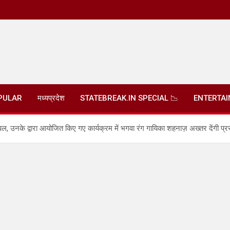
PULAR
मध्यप्रदेश
STATEBREAK.IN SPECIAL 📉
ENTERTA
ल, उनके द्वारा आयोजित किए गए कार्यक्रम में भगवा रंग गायिका शहनाज़ अख्तर देंगी प्रस्