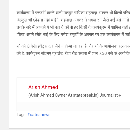
कार्यक्रम में परफॉर्म करने वाली मशहूर गायिका शहनाज़ अख्तर भी किसी पर
बिल्कुल भी छोड़ना नहीं चाहेंगे, शहनाज़ अख्तर ने भगवा रंग जैसे कई बड़े गान
उनके बारे में आपको ये भी बता दे की वो हर किसी के कार्यक्रम में शामिल नहीं 
‘शिवा’ अपने छोटे भाई के लिए गणेश चतुर्थी के अवसर पर इस कार्यक्रम में शाम
शो को लिगेसी इवेंट्स द्वारा मैनेज किया जा रहा है और शो के आयोजक रत्नकार चतु
की है, कार्यक्रम सीएमए ग्राउंड, रीवा रोड सतना में शाम 7.30 बजे से आयोजि
Arish Ahmed
(Arish Ahmed Owner At statebreak.in) Journalist🔸
Tags:
#satnanews