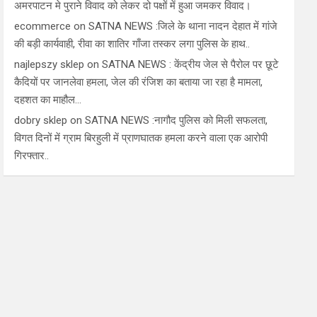
अमरपाटन मे पुराने विवाद को लेकर दो पक्षों में हुआ जमकर विवाद।
ecommerce
on
SATNA NEWS :जिले के थाना नादन देहात में गांजे
की बड़ी कार्यवाही, रीवा का शातिर गाँजा तस्कर लगा पुलिस के हाथ..
najlepszy sklep
on
SATNA NEWS : केंद्रीय जेल से पैरोल पर छूटे
कैदियों पर जानलेवा हमला, जेल की रंजिश का बताया जा रहा है मामला,
दहशत का माहौल…
dobry sklep
on
SATNA NEWS :नागौद पुलिस को मिली सफलता,
विगत दिनों में ग्राम बिरहुली में प्राणघातक हमला करने वाला एक आरोपी
गिरफ्तार..