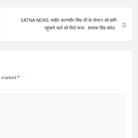
SATNA NEWS :शहीद करणवीर सिंह जी के पोस्टर को हानि
पहुंचाने वाले को मिले सजा : शशांक सिंह बघेल..
re marked
*