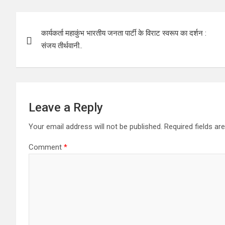
Post
कार्यकर्ता महाकुंभ भारतीय जनता पार्टी के विराट स्वरूप का दर्शन :
navigation
संजय तीर्थवानी..
Leave a Reply
Your email address will not be published.
Required fields a
Comment
*