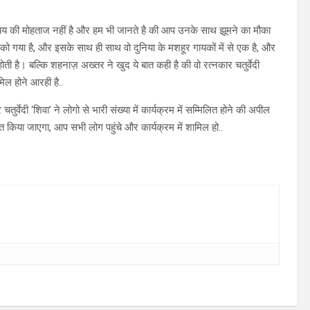
िचय की मोहताज नहीं है और हम भी जानते है की आप उनके साथ झूमने का मौका
ों को गया है, और इसके साथ ही साथ वो दुनिया के मशहूर गायकों में से एक है, और
होती है। बल्कि शहनाज़ अख्तर ने खुद ये बात कही है की वो रत्नकार चतुर्वेदी
िल होने आरही है..
र्वेदी ‘शिवा’ ने लोगो से भारी संख्या में कार्यक्रम में सम्मिलित होने की अपील
त किया जाएगा, आप सभी लोग पहुंचे और कार्यक्रम में शामिल हो..