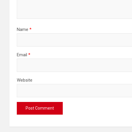
Name
*
Email
*
Website