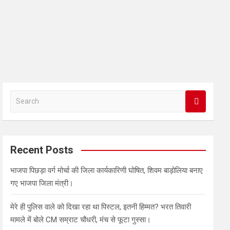
S
e
a
r
c
Recent Posts
h
भाजपा पिछड़ा वर्ग मोर्चा की जिला कार्यकारिणी घोषित, शिवम बाड़ोलिया बनाए
गए भाजपा जिला मंत्री।
मेरे ही पुलिस वाले को दिखा रहा था पिस्टल, इतनी हिम्मत? भरत तिवारी
मामले में बोले CM सम्राट चौधरी, मंच से फूटा गुस्सा।