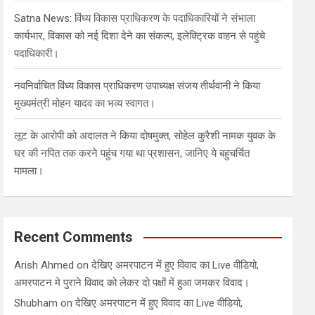
Satna News: विंध्य विकास प्राधिकरण के पदाधिकारियों ने संभाला
कार्यभार, विकास को नई दिशा देने का संकल्प, इलेक्ट्रिक वाहन से पहुंचे
पदाधिकारी।
नवनिर्वाचित विंध्य विकास प्राधिकरण उपाध्यक्ष संजय तीर्थवानी ने किया
मुख्यमंत्री मोहन यादव का भव्य स्वागत।
लूट के आरोपी को अदालत ने किया दोषमुक्त, सोहेल कुरैशी नामक युवक के
घर की नपित तक करने पहुंच गया था प्रशासन, जानिए ये बहुचर्चित
मामला।
Recent Comments
Arish Ahmed
on
देखिए अमरपाटन में हुए विवाद का Live वीडियो,
अमरपाटन मे पुराने विवाद को लेकर दो पक्षों में हुआ जमकर विवाद।
Shubham
on
देखिए अमरपाटन में हुए विवाद का Live वीडियो,