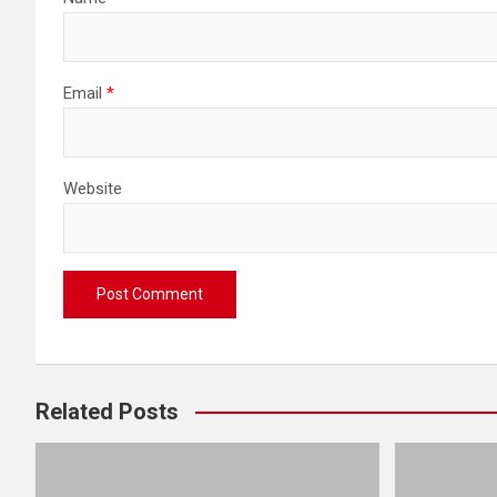
Email
*
Website
Related Posts