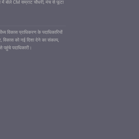
 में बोले CM सम्राट चौधरी, मंच से फूटा
6
ध्य विकास प्राधिकरण के पदाधिकारियों
ार, विकास को नई दिशा देने का संकल्प,
से पहुंचे पदाधिकारी।