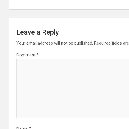
Leave a Reply
Your email address will not be published.
Required fields a
Comment
*
Name
*