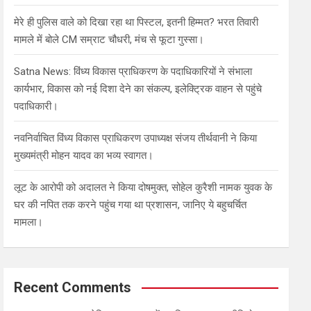
मेरे ही पुलिस वाले को दिखा रहा था पिस्टल, इतनी हिम्मत? भरत तिवारी
मामले में बोले CM सम्राट चौधरी, मंच से फूटा गुस्सा।
Satna News: विंध्य विकास प्राधिकरण के पदाधिकारियों ने संभाला
कार्यभार, विकास को नई दिशा देने का संकल्प, इलेक्ट्रिक वाहन से पहुंचे
पदाधिकारी।
नवनिर्वाचित विंध्य विकास प्राधिकरण उपाध्यक्ष संजय तीर्थवानी ने किया
मुख्यमंत्री मोहन यादव का भव्य स्वागत।
लूट के आरोपी को अदालत ने किया दोषमुक्त, सोहेल कुरैशी नामक युवक के
घर की नपित तक करने पहुंच गया था प्रशासन, जानिए ये बहुचर्चित
मामला।
Recent Comments