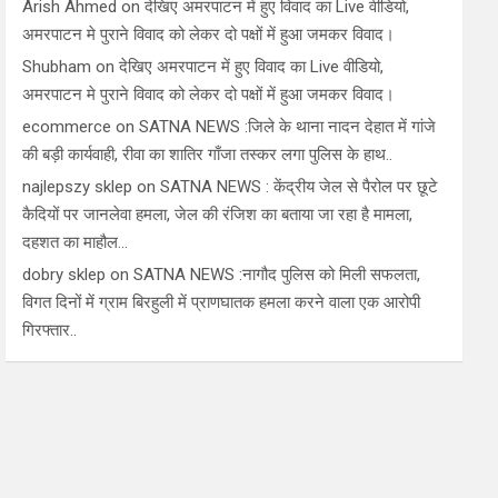
Arish Ahmed
on
देखिए अमरपाटन में हुए विवाद का Live वीडियो,
अमरपाटन मे पुराने विवाद को लेकर दो पक्षों में हुआ जमकर विवाद।
Shubham
on
देखिए अमरपाटन में हुए विवाद का Live वीडियो,
अमरपाटन मे पुराने विवाद को लेकर दो पक्षों में हुआ जमकर विवाद।
ecommerce
on
SATNA NEWS :जिले के थाना नादन देहात में गांजे
की बड़ी कार्यवाही, रीवा का शातिर गाँजा तस्कर लगा पुलिस के हाथ..
najlepszy sklep
on
SATNA NEWS : केंद्रीय जेल से पैरोल पर छूटे
कैदियों पर जानलेवा हमला, जेल की रंजिश का बताया जा रहा है मामला,
दहशत का माहौल…
dobry sklep
on
SATNA NEWS :नागौद पुलिस को मिली सफलता,
विगत दिनों में ग्राम बिरहुली में प्राणघातक हमला करने वाला एक आरोपी
गिरफ्तार..