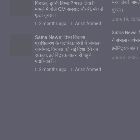
भरत तिवारी मामले
पिस्टल, इतनी हिम्मत? भरत तिवारी
मामले में बोले CM सम्राट चौधरी, मंच से
गुस्सा।
फूटा गुस्सा।
June 19, 202
2 months ago
Arish Ahmed
Satna News: विं
Satna News: विंध्य विकास
ने संभाला कार्यभ
प्राधिकरण के पदाधिकारियों ने संभाला
इलेक्ट्रिक वाहन 
कार्यभार, विकास को नई दिशा देने का
संकल्प, इलेक्ट्रिक वाहन से पहुंचे
June 3, 2026
पदाधिकारी।
2 months ago
Arish Ahmed