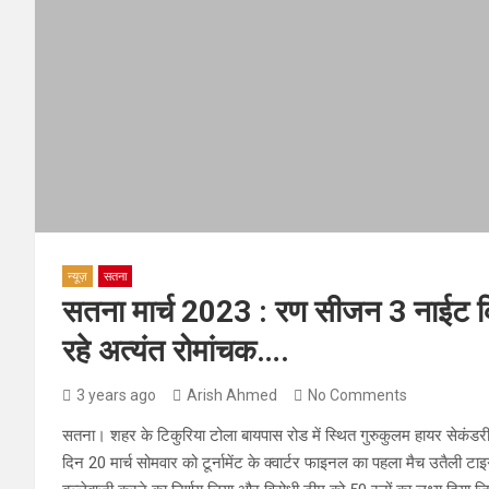
न्यूज़
सतना
सतना मार्च 2023 : रण सीजन 3 नाईट क्रिक
रहे अत्यंत रोमांचक….
3 years ago
Arish Ahmed
No Comments
सतना। शहर के टिकुरिया टोला बायपास रोड में स्थित गुरुकुलम हायर सेकंडरी स्क
दिन 20 मार्च सोमवार को टूर्नामेंट के क्वार्टर फाइनल का पहला मैच उतैली