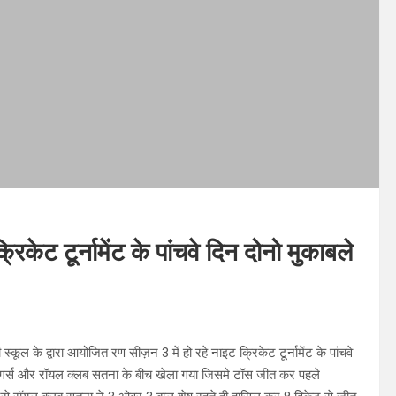
ेट टूर्नामेंट के पांचवे दिन दोनो मुकाबले
ूल के द्वारा आयोजित रण सीज़न 3 में हो रहे नाइट क्रिकेट टूर्नामेंट के पांचवे
 टाइगर्स और रॉयल क्लब सतना के बीच खेला गया जिसमे टॉस जीत कर पहले