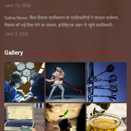
June 19, 2026
Satna News: विंध्य विकास प्राधिकरण के पदाधिकारियों ने संभाला कार्यभार,
विकास को नई दिशा देने का संकल्प, इलेक्ट्रिक वाहन से पहुंचे पदाधिकारी।
June 3, 2026
Gallery