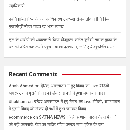
पदाधिकारी।
नवनिर्वाचित विंध्य विकास प्राधिकरण उपाध्यक्ष संजय तीर्थवानी ने किया
मुख्यमंत्री मोहन यादव का भव्य स्वागत।
लूट के आरोपी को अदालत ने किया दोषमुक्त, सोहेल कुरैशी नामक युवक के
घर की नपित तक करने पहुंच गया था प्रशासन, जानिए ये बहुचर्चित मामला।
Recent Comments
Arish Ahmed
on
देखिए अमरपाटन में हुए विवाद का Live वीडियो,
अमरपाटन मे पुराने विवाद को लेकर दो पक्षों में हुआ जमकर विवाद।
Shubham
on
देखिए अमरपाटन में हुए विवाद का Live वीडियो, अमरपाटन
मे पुराने विवाद को लेकर दो पक्षों में हुआ जमकर विवाद।
ecommerce
on
SATNA NEWS :जिले के थाना नादन देहात में गांजे
की बड़ी कार्यवाही, रीवा का शातिर गाँजा तस्कर लगा पुलिस के हाथ..