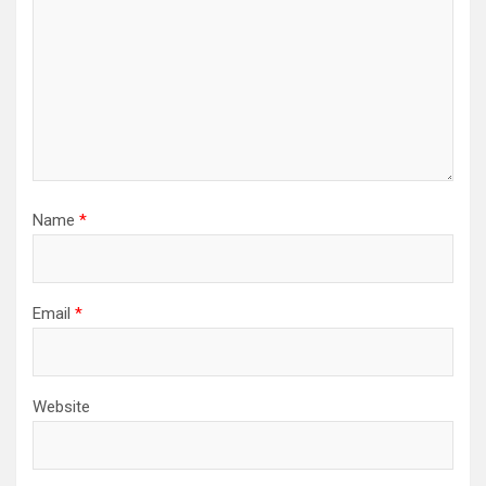
Name
*
Email
*
Website