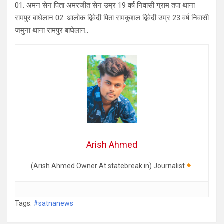
01. अमन सेन पिता अमरजीत सेन उम्र 19 वर्ष निवासी ग्राम तपा थाना
रामपुर बाघेलान 02. आलोक द्विवेदी पिता रामकुशल द्विवेदी उम्र 23 वर्ष निवासी
जमुना थाना रामपुर बाघेलान..
Arish Ahmed
(Arish Ahmed Owner At statebreak.in) Journalist
Tags:
#satnanews