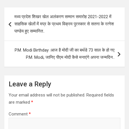
Post
मध्य प्रदेश शिखर खेल अलंकरण सम्मान समारोह 2021-2022 में
navigation
साहसिक खेलों में मप्र के प्रथम विक्रम पुरस्कार से सतना के रत्नेश
पाण्डेय हुए सम्मानित..
P.M. Modi Birthday :आज है मोदी जी का बर्थडे 73 साल के हो गए
P.M. Modi, जानिए पीएम मोदी कैसे मनाएंगे अपना जन्मदिन..
Leave a Reply
Your email address will not be published.
Required fields
are marked
*
Comment
*