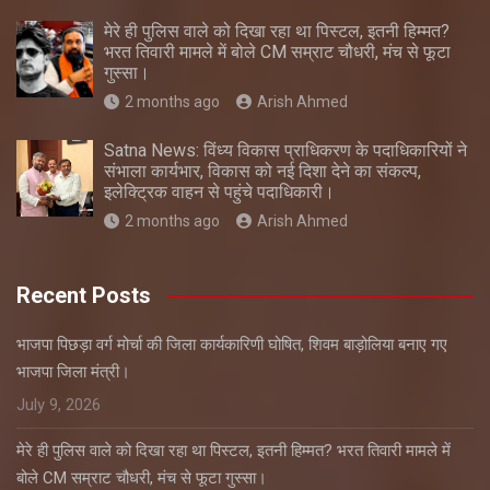
मेरे ही पुलिस वाले को दिखा रहा था पिस्टल, इतनी हिम्मत?
भरत तिवारी मामले में बोले CM सम्राट चौधरी, मंच से फूटा
गुस्सा।
2 months ago
Arish Ahmed
Satna News: विंध्य विकास प्राधिकरण के पदाधिकारियों ने
संभाला कार्यभार, विकास को नई दिशा देने का संकल्प,
इलेक्ट्रिक वाहन से पहुंचे पदाधिकारी।
2 months ago
Arish Ahmed
Recent Posts
भाजपा पिछड़ा वर्ग मोर्चा की जिला कार्यकारिणी घोषित, शिवम बाड़ोलिया बनाए गए
भाजपा जिला मंत्री।
July 9, 2026
मेरे ही पुलिस वाले को दिखा रहा था पिस्टल, इतनी हिम्मत? भरत तिवारी मामले में
बोले CM सम्राट चौधरी, मंच से फूटा गुस्सा।