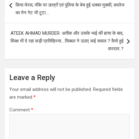
navigation
किया घेराव, मौके पर छात्रों एवं पुलिस के बेच हुई धक्का मुक्की, कालेज
का मेन गेट भी टूटा….
ATEEK AHMAD MURDER: अतीक और उसके भाई की हत्या के बाद,
विपक्ष भी दे रहा कड़ी प्रतिक्रिया….सिब्बल ने उठाए कई सवाल ? कैसे हुई
वारदात..?
Leave a Reply
Your email address will not be published.
Required fields
are marked
*
Comment
*