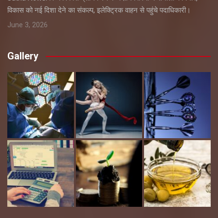
विकास को नई दिशा देने का संकल्प, इलेक्ट्रिक वाहन से पहुंचे पदाधिकारी।
June 3, 2026
Gallery