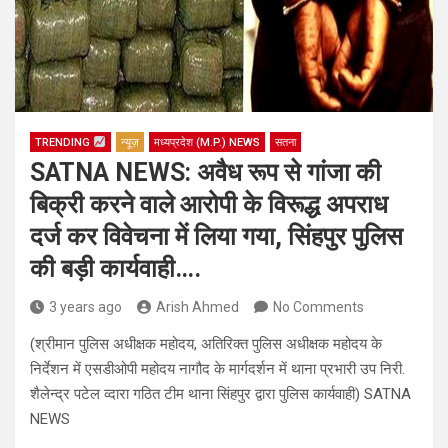
TRENDING
न्यूज़
मध्यप्रदेश (M.P.) NEWS
सतना
SATNA NEWS: अवैध रूप से गांजा की
बिक्री करने वाले आरोपी के विरूद्ध अपराध
दर्ज कर विवेचना में लिया गया, सिंहपुर पुलिस
की बड़ी कार्यवाही….
3 years ago
Arish Ahmed
No Comments
(श्रीमान पुलिस अधीक्षक महोदय, अतिरिक्त पुलिस अधीक्षक महोदय के
निर्देशन में एसडीओपी महोदय नागौद के मार्गदर्शन में थाना प्रभारी उप निरी.
शैलेन्द्र पटेल व्दारा गठित टीम थाना सिंहपुर द्वारा पुलिस कार्यवाही) SATNA
NEWS