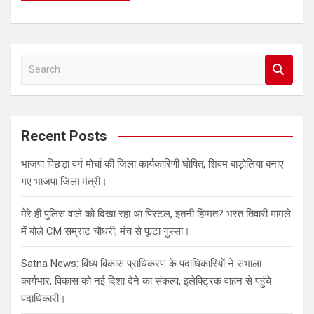
S
e
a
r
c
Recent Posts
h
भाजपा पिछड़ा वर्ग मोर्चा की जिला कार्यकारिणी घोषित, शिवम बाड़ोलिया बनाए
गए भाजपा जिला मंत्री।
मेरे ही पुलिस वाले को दिखा रहा था पिस्टल, इतनी हिम्मत? भरत तिवारी मामले
में बोले CM सम्राट चौधरी, मंच से फूटा गुस्सा।
Satna News: विंध्य विकास प्राधिकरण के पदाधिकारियों ने संभाला
कार्यभार, विकास को नई दिशा देने का संकल्प, इलेक्ट्रिक वाहन से पहुंचे
पदाधिकारी।