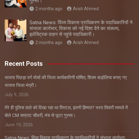
गुस्सा।
2 months ago
Arish Ahmed
Satna News: विंध्य विकास प्राधिकरण के पदाधिकारियों ने
संभाला कार्यभार, विकास को नई दिशा देने का संकल्प,
इलेक्ट्रिक वाहन से पहुंचे पदाधिकारी।
2 months ago
Arish Ahmed
Recent Posts
भाजपा पिछड़ा वर्ग मोर्चा की जिला कार्यकारिणी घोषित, शिवम बाड़ोलिया बनाए गए
भाजपा जिला मंत्री।
July 9, 2026
मेरे ही पुलिस वाले को दिखा रहा था पिस्टल, इतनी हिम्मत? भरत तिवारी मामले में
बोले CM सम्राट चौधरी, मंच से फूटा गुस्सा।
June 19, 2026
Satna News: विंध्य विकास प्राधिकरण के पदाधिकारियों ने संभाला कार्यभार,