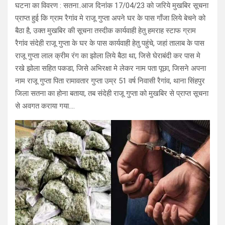
घटना का विवरण : सतना..आज दिनांक 17/04/23 को जरिये मुखबिर सूचना
प्राप्त हुई कि ग्राम रैगांव मे राजू गुप्ता अपने घर के पास गाँजा लिये बेचने को
बैठा है, उक्त मुखबिर की सूचना तस्दीक कार्यवाही हेतु हमराह स्टाफ ग्राम
रैगांव संदेही राजू गुप्ता के घर के पास कार्यवाही हेतु पहुंचे, जहां तालाब के पास
राजू गुप्ता लाल क्रीम रंग का झोला लिये बैठा था, जिसे घेराबंदी कर पास मे
रखे झोला सहित पकडा, जिसे अभिरक्षा मे लेकर नाम पता पूछा, जिसने अपना
नाम राजू गुप्ता पिता रामावतार गुप्ता उम्र 51 वर्ष निवासी रैगांव, थाना सिंहपुर
जिला सतना का होना बताया, तब संदेही राजू गुप्ता को मुखबिर से प्राप्त सूचना
से अवगत कराया गया….