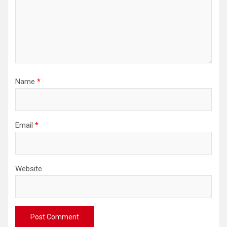
Name
*
Email
*
Website