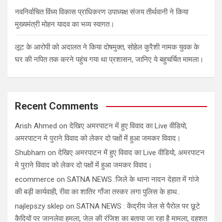
नवनिर्वाचित विंध्य विकास प्राधिकरण उपाध्यक्ष संजय तीर्थवानी ने किया
मुख्यमंत्री मोहन यादव का भव्य स्वागत।
लूट के आरोपी को अदालत ने किया दोषमुक्त, सोहेल कुरैशी नामक युवक के
घर की नपित तक करने पहुंच गया था प्रशासन, जानिए ये बहुचर्चित मामला।
Recent Comments
Arish Ahmed
on
देखिए अमरपाटन में हुए विवाद का Live वीडियो,
अमरपाटन मे पुराने विवाद को लेकर दो पक्षों में हुआ जमकर विवाद।
Shubham
on
देखिए अमरपाटन में हुए विवाद का Live वीडियो, अमरपाटन
मे पुराने विवाद को लेकर दो पक्षों में हुआ जमकर विवाद।
ecommerce
on
SATNA NEWS :जिले के थाना नादन देहात में गांजे
की बड़ी कार्यवाही, रीवा का शातिर गाँजा तस्कर लगा पुलिस के हाथ..
najlepszy sklep
on
SATNA NEWS : केंद्रीय जेल से पैरोल पर छूटे
कैदियों पर जानलेवा हमला, जेल की रंजिश का बताया जा रहा है मामला, दहशत