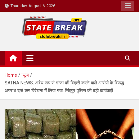
Skip
Thursday, August 6, 2026
to
content
State Break
Home
न्यूज़
SATNA NEWS: अवैध रूप से गांजा की बिक्री करने वाले आरोपी के विरूद्ध
अपराध दर्ज कर विवेचना में लिया गया, सिंहपुर पुलिस की बड़ी कार्यवाही….